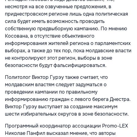
несмотря на все озвученные предложения, в
приднестровском регионе лишь одна политическая
сила будет иметь возможность проводить
собственную предвыборную кампанию. По мнению
Косована, в отсутствие объективного
информирования жителей региона о парламентских
выборах, а также до тех пор, пока молдавские власти
не контролируют этот регион, выборы в зоне
безопасности будут фальсифицироваться.
Политолог Виктор Гурэу также считает, что
молдавским властям следует задуматься о
проведении кампании по правильному
информированию граждан с левого берега Днестра.
Виктор Гурэу выступает за создание максимум
шести избирательных округов в зоне безопасности.
Программный координатор ассоциации Promo-LEX
Николае Панфил высказал мнение, что авторы