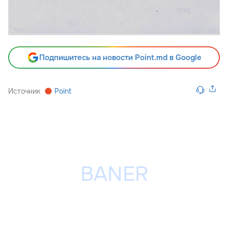
Подпишитесь на новости Point.md в Google
Источник
Point