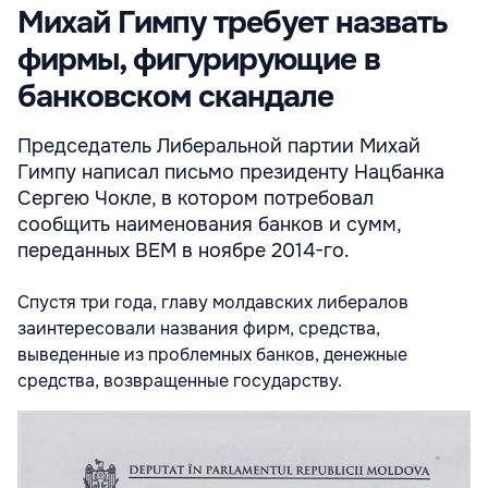
Михай Гимпу требует назвать
фирмы, фигурирующие в
банковском скандале
Председатель Либеральной партии Михай
Гимпу написал письмо президенту Нацбанка
Сергею Чокле, в котором потребовал
сообщить наименования банков и сумм,
переданных BEM в ноябре 2014-го.
Спустя три года, главу молдавских либералов
заинтересовали названия фирм, средства,
выведенные из проблемных банков, денежные
средства, возвращенные государству.