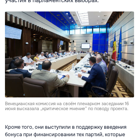
участия в парламентских выборах.
Венецианская комиссия на своём пленарном заседании 16
июня высказала „критическое мнение” по поводу проекта.
Кроме того, они выступили в поддержку введения
бонуса при финансировании тех партий, которые