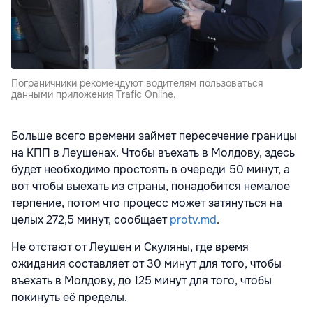
Пограничники рекомендуют водителям пользоваться
данными приложения Trafic Online.
Больше всего времени займет пересечение границы
на КПП в Леушенах. Чтобы въехать в Молдову, здесь
будет необходимо простоять в очереди 50 минут, а
вот чтобы выехать из страны, понадобится немалое
терпение, потом что процесс может затянуться на
целых 272,5 минут, сообщает
protv.md
.
Не отстают от Леушен и Скуляны, где время
ожидания составляет от 30 минут для того, чтобы
въехать в Молдову, до 125 минут для того, чтобы
покинуть её пределы.