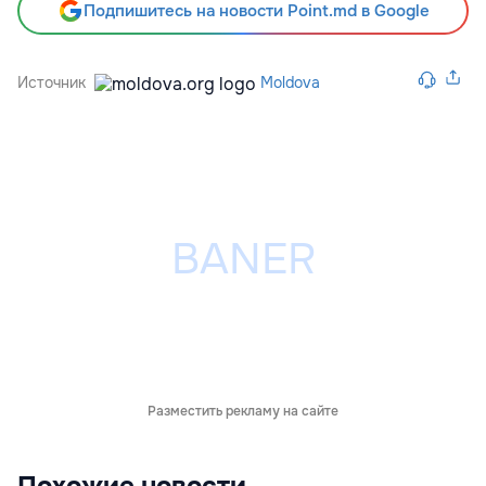
Подпишитесь на новости Point.md в Google
Источник
Moldova
Разместить рекламу на сайте
Похожие новости