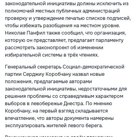
законодательной инициативы должны исключить из
полномочий местных публичных администраций
проверку и утверждение печатью списков подписей,
чтобы избежать разобщения на местном уровне.
Николае Панфил также сообщил, что организация,
которую он представляет, предлагает парламенту
рассмотреть законопроект об изменении
избирательной системы в трёх чтениях.
Генеральный секретарь Социал-демократической
партии Серджиу Коробчану назвал новые
положения, предлагаемые авторами
законодательной инициативы, недостаточными для
решения проблемы со справедливым характером
выборов в левобережье Днестра. По мнению
Коробчану, на первый взгляд складывается
впечатление, что авторы документа намерены
эксплуатировать жителей левого берега.