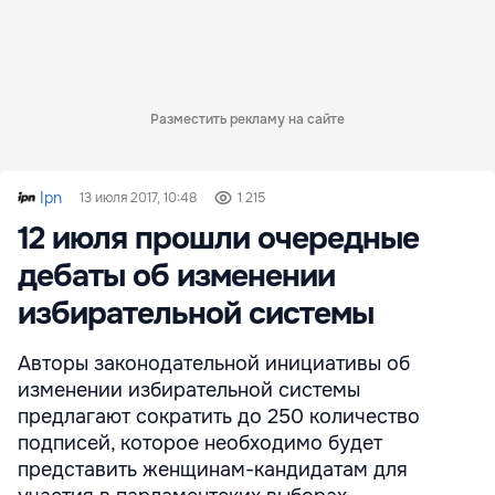
Разместить рекламу на сайте
Ipn
13 июля 2017, 10:48
1 215
12 июля прошли очередные
дебаты об изменении
избирательной системы
Авторы законодательной инициативы об
изменении избирательной системы
предлагают сократить до 250 количество
подписей, которое необходимо будет
представить женщинам-кандидатам для