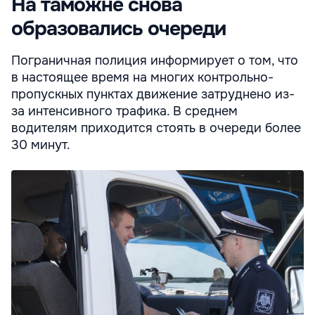
На таможне снова
образовались очереди
Пограничная полиция информирует о том, что
в настоящее время на многих контрольно-
пропускных пунктах движение затруднено из-
за интенсивного трафика. В среднем
водителям приходится стоять в очереди более
30 минут.