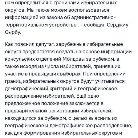
нам определиться с границами избирательных
округов. Мы также можем воспользоваться
информацией из закона об административно-
территориальном устройстве”, - сообщил Серджиу
Сырбу.
Как пояснил депутат, зарубежные избирательные
округа предлагается создать на основе информации
консульских отделений Молдовы за рубежом, а
также исходя из числа избирателей, принявших
участие в предыдущих выборах. При определении
границ избирательных округов будут учитываться
демографический критерий и географическое
распределение избирателей. Ещё одно
предложенное положение заключается в
предварительной регистрации избирателей,
находящихся за рубежом, с целью выяснить их
географическое и демографическое распределение,
как для формирования избирательных округов и