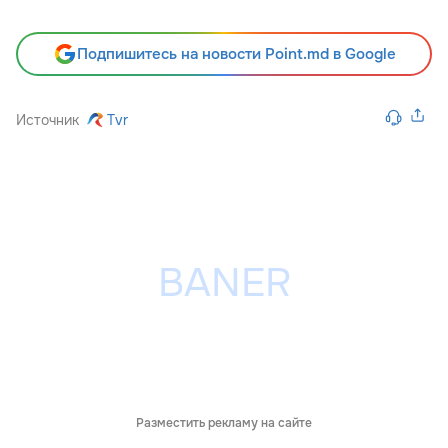
Подпишитесь на новости Point.md в Google
Источник
Tvr
Разместить рекламу на сайте