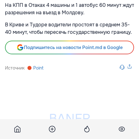
На КПП в Отаках 4 машины и 1 автобус 60 минут ждут
разрешения на въезд в Молдову.
В Криве и Тудоре водители простоят в среднем 35-
40 минут, чтобы пересечь государственную границу.
Подпишитесь на новости Point.md в Google
Источник
Point