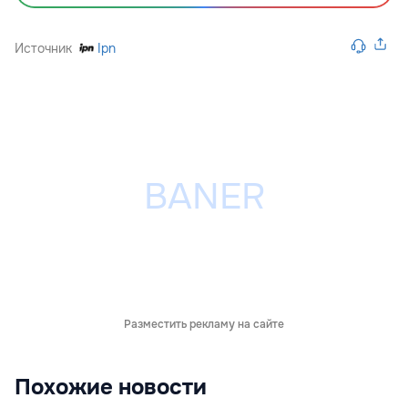
Источник
Ipn
Разместить рекламу на сайте
Похожие новости