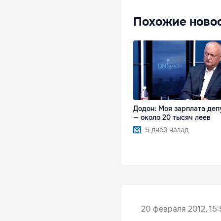
Похожие ново
Додон: Моя зарплата деп
— около 20 тысяч леев
5 дней назад
20 февраля 2012, 15: