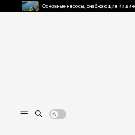
Основные насосы, снабжающие Кишинев