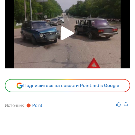
Подпишитесь на новости Point.md в Google
Источник
Point