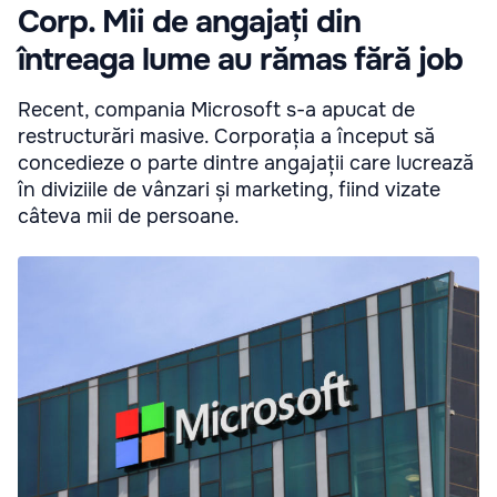
Corp. Mii de angajați din
întreaga lume au rămas fără job
Recent, compania Microsoft s-a apucat de
restructurări masive. Corporația a început să
concedieze o parte dintre angajații care lucrează
în diviziile de vânzari și marketing, fiind vizate
câteva mii de persoane.