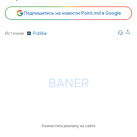
Подпишитесь на новости Point.md в Google
Источник
Publika
Разместить рекламу на сайте