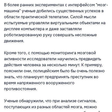
В более ранних экспериментах с интерфейсом "мозг-
машина" ученые добились существенных успехов в
области практической телепатии. Силой мысли
испытуемые управляли виртуальными объектами на
дисплее компьютера и даже заставляли
роботизированную руку совершать несложные
движения.
Кроме того, с помощью мониторинга мозговой
активности исследователи научились предвидеть
действия человека за несколько минут. К примеру,
пояснили они, полицейским было бы очень полезно
знать, что планирует предпринять преступник во
время напряженного вооруженного
противостояния.
Ученые обнаружили, что при анализе сигналов,
поступающих из разных областей мозга, можно