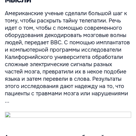
Американские ученые сделали большой шаг к
тому, чтобы раскрыть тайну телепатии. Речь
идет о том, чтобы с помощью современного
оборудования декодировать мозговые волны
людей, передает ВВС. С помощью имплантатов
и компьютерной программы исследователи
Калифорнийского университета обработали
сложные электрические сигналы разных
частей мозга, превратили их в некое подобие
языка и затем перевели в слова. Результаты
этого исследования дают надежду на то, что
пациенты с травмами мозга или нарушениями
...