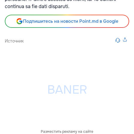
continua sa fie dati disparuti.
Подпишитесь на новости Point.md в Google
Источник
Разместить рекламу на сайте