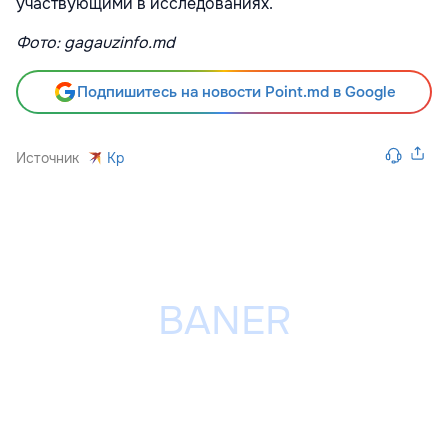
участвующими в исследованиях.
Фото: gagauzinfo.md
Подпишитесь на новости Point.md в Google
Источник
Kp