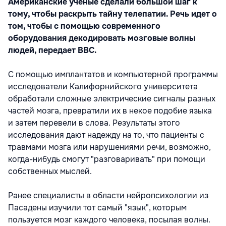
Американские ученые сделали большой шаг к
тому, чтобы раскрыть тайну телепатии. Речь идет о
том, чтобы с помощью современного
оборудования декодировать мозговые волны
людей, передает ВВС.
С помощью имплантатов и компьютерной программы
исследователи Калифорнийского университета
обработали сложные электрические сигналы разных
частей мозга, превратили их в некое подобие языка
и затем перевели в слова. Результаты этого
исследования дают надежду на то, что пациенты с
травмами мозга или нарушениями речи, возможно,
когда-нибудь смогут "разговаривать" при помощи
собственных мыслей.
Ранее специалисты в области нейропсихологии из
Пасадены изучили тот самый "язык", которым
пользуется мозг каждого человека, посылая волны.