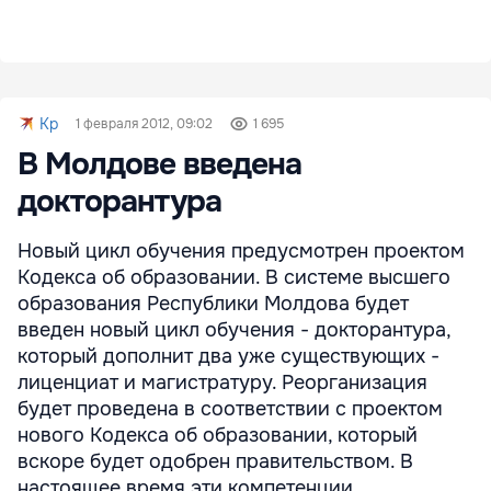
Kp
1 февраля 2012, 09:02
1 695
В Молдове введена
докторантура
Новый цикл обучения предусмотрен проектом
Кодекса об образовании. В системе высшего
образования Республики Молдова будет
введен новый цикл обучения - докторантура,
который дополнит два уже существующих -
лиценциат и магистратуру. Реорганизация
будет проведена в соответствии с проектом
нового Кодекса об образовании, который
вскоре будет одобрен правительством. В
настоящее время эти компетенции