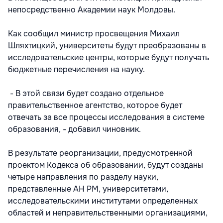
непосредственно Академии наук Молдовы.
Как сообщил министр просвещения Михаил
Шляхтицкий, университеты будут преобразованы в
исследовательские центры, которые будут получать
бюджетные перечисления на науку.
- В этой связи будет создано отдельное
правительственное агентство, которое будет
отвечать за все процессы исследования в системе
образования, -
добавил чиновник.
В результате реорганизации, предусмотренной
проектом Кодекса об образовании, будут созданы
четыре направления по разделу науки,
представленные АН РМ, университетами,
исследовательскими институтами определенных
областей и неправительственными организациями,