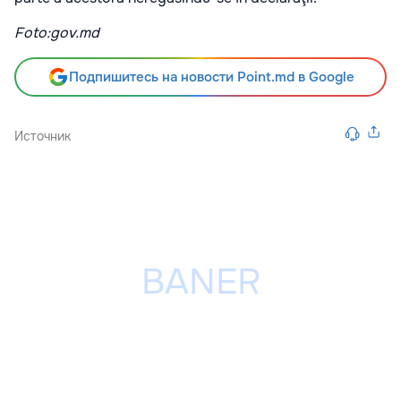
Foto:gov.md
Подпишитесь на новости Point.md в Google
Источник