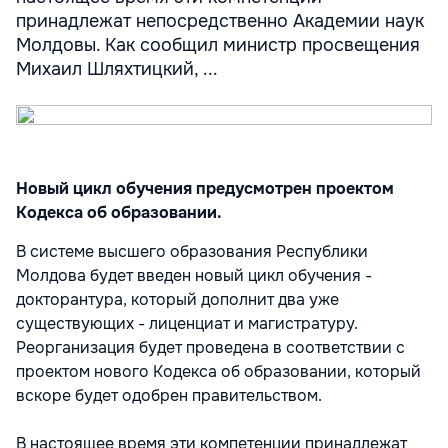
принадлежат непосредственно Академии наук
Молдовы. Как сообщил министр просвещения
Михаил Шляхтицкий, ...
Новый цикл обучения предусмотрен проектом
Кодекса об образовании.
В системе высшего образования Республики
Молдова будет введен новый цикл обучения -
докторантура, который дополнит два уже
существующих - лиценциат и магистратуру.
Реорганизация будет проведена в соответствии с
проектом нового Кодекса об образовании, который
вскоре будет одобрен правительством.
В настоящее время эти компетенции принадлежат