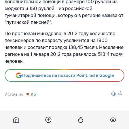
дополнительной помощи в размере 100 рублей из
бюджета и 150 рублей - из российской
гуманитарной помощи, которую в регионе называют
"путинской пенсией".
По прогнозам минздрава, в 2012 году количество
пенсионеров по возрасту увеличится на 1800
человек и составит порядка 138,45 тысяч. Население
региона на 1 января 2012 года равнялось 513,4 тысяч
человек.
Подпишитесь на новости Point.md в Google
Источник
Kp