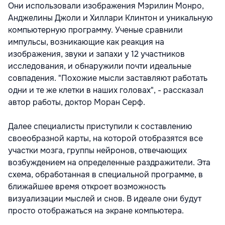
Они использовали изображения Мэрилин Монро,
Анджелины Джоли и Хиллари Клинтон и уникальную
компьютерную программу. Ученые сравнили
импульсы, возникающие как реакция на
изображения, звуки и запахи у 12 участников
исследования, и обнаружили почти идеальные
совпадения. "Похожие мысли заставляют работать
одни и те же клетки в наших головах", - рассказал
автор работы, доктор Моран Серф.
Далее специалисты приступили к составлению
своеобразной карты, на которой отобразятся все
участки мозга, группы нейронов, отвечающих
возбуждением на определенные раздражители. Эта
схема, обработанная в специальной программе, в
ближайшее время откроет возможность
визуализации мыслей и снов. В идеале они будут
просто отображаться на экране компьютера.