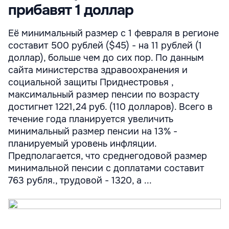
прибавят 1 доллар
Её минимальный размер с 1 февраля в регионе
составит 500 рублей ($45) - на 11 рублей (1
доллар), больше чем до сих пор. По данным
сайта министерства здравоохранения и
социальной защиты Приднестровья ,
максимальный размер пенсии по возрасту
достигнет 1221,24 руб. (110 долларов). Всего в
течение года планируется увеличить
минимальный размер пенсии на 13% -
планируемый уровень инфляции.
Предполагается, что среднегодовой размер
минимальной пенсии с доплатами составит
763 рубля., трудовой - 1320, а ...