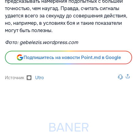
предсказывать намерения подопытных с большей
точностью, чем наугад. Правда, считать сигналы
удается всего за секунду до совершения действия,
но, например, в условиях боя и такие показатели
могут быть полезны.
Фото: gebelezis.wordpress.com
Подпишитесь на новости Point.md в Google
Источник
Utro