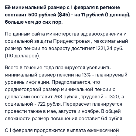
Её минимальный размер с 1 февраля в регионе
составит 500 рублей ($45) - на 11 рублей (1 доллар),
больше чем до сих пор.
По данным сайта министерства здравоохранения и
социальной защиты Приднестровья , максимальный
размер пенсии по возрасту достигнет 1221,24 руб.
(110 долларов).
Всего в течение года планируется увеличить
минимальный размер пенсии на 13% - планируемый
уровень инфляции. Предполагается, что
среднегодовой размер минимальной пенсии с
доплатами составит 763 рубля., трудовой - 1320, а
социальной - 722 рубля. Перерасчет планируется
провести также в мае, августе и ноябре. В общей
сложности размер повышения составит 64 рубля.
С 1 февраля продолжится выплата ежемесячной