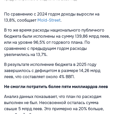
По сравнению с 2024 годом доходы выросли на
13,8%, сообщает
Mold-Street
.
В то же время расходы национального публичного
бюджета были исполнены на сумму 139,86 млрд леев,
или на уровне 96,5% от годового плана. По
сравнению с предыдущим годом расходы
увеличились на 13,7%.
В результате исполнение бюджета в 2025 году
завершилось с дефицитом в размере 14,26 млрд
леев, что составляет около 4% ВВП.
Не смогли потратить более пяти миллиардов леев
Анализ данных показывает, что план по расходам
выполнен не был. Неосвоенной осталась сумма
свыше 5 млрд леев. Это примерно на 20% больше,