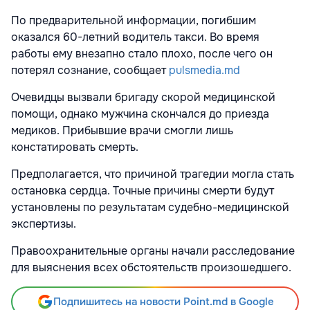
По предварительной информации, погибшим
оказался 60-летний водитель такси. Во время
работы ему внезапно стало плохо, после чего он
потерял сознание, сообщает
pulsmedia.md
Очевидцы вызвали бригаду скорой медицинской
помощи, однако мужчина скончался до приезда
медиков. Прибывшие врачи смогли лишь
констатировать смерть.
Предполагается, что причиной трагедии могла стать
остановка сердца. Точные причины смерти будут
установлены по результатам судебно-медицинской
экспертизы.
Правоохранительные органы начали расследование
для выяснения всех обстоятельств произошедшего.
Подпишитесь на новости Point.md в Google