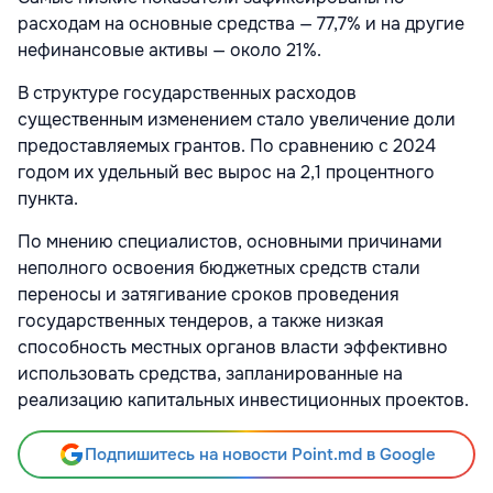
расходам на основные средства — 77,7% и на другие
нефинансовые активы — около 21%.
В структуре государственных расходов
существенным изменением стало увеличение доли
предоставляемых грантов. По сравнению с 2024
годом их удельный вес вырос на 2,1 процентного
пункта.
По мнению специалистов, основными причинами
неполного освоения бюджетных средств стали
переносы и затягивание сроков проведения
государственных тендеров, а также низкая
способность местных органов власти эффективно
использовать средства, запланированные на
реализацию капитальных инвестиционных проектов.
Подпишитесь на новости Point.md в Google