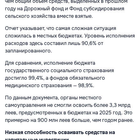
чем общий объем средств, выделенных в прошлом
году на Дорожный фонд и Фонд субсидирования
сельского хозяйства вместе взятые.
Отчет указывает, что самая сложная ситуация
сложилась в местных бюджетах. Уровень исполнения
расходов здесь составил лишь 90,6% от
запланированного.
Для сравнения, исполнение бюджета
государственного социального страхования
достигло 99,4%, а фондов обязательного
медицинского страхования — 98,9%.
По данным документа, органы местного
самоуправления не смогли освоить более 3,3 млрд
леев, предусмотренных в бюджетах на 2025 год. Это
примерно на 900 млн леев больше, чем годом ранее.
Низкая способность осваивать средства на
капитальные инвестиции