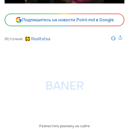
Подпишитесь на новости Point.md в Google
Источник
Realitatea
Разместить рекламу на сайте