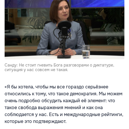
Санду: Не стоит гневить Бога разговорами о диктатуре,
ситуация у нас совсем не такая.
«Я бы хотела, чтобы мы все гораздо серьёзнее
относились к тому, что такое демократия. Мы можем
очень подробно обсудить каждый её элемент: что
такое свобода выражения мнений и как она
соблюдается у нас. Есть и международные рейтинги,
которые это подтверждают.