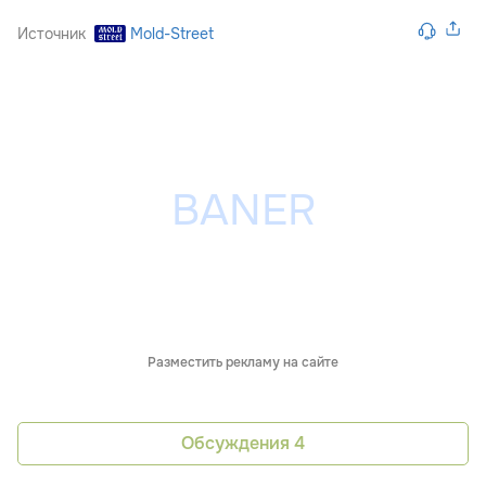
Источник
Mold-Street
Разместить рекламу на сайте
Обсуждения
4