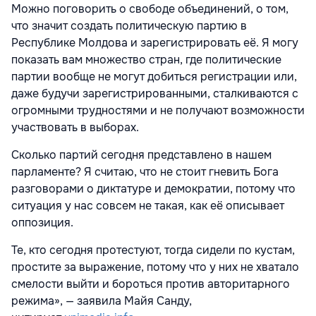
Можно поговорить о свободе объединений, о том,
что значит создать политическую партию в
Республике Молдова и зарегистрировать её. Я могу
показать вам множество стран, где политические
партии вообще не могут добиться регистрации или,
даже будучи зарегистрированными, сталкиваются с
огромными трудностями и не получают возможности
участвовать в выборах.
Сколько партий сегодня представлено в нашем
парламенте? Я считаю, что не стоит гневить Бога
разговорами о диктатуре и демократии, потому что
ситуация у нас совсем не такая, как её описывает
оппозиция.
Те, кто сегодня протестуют, тогда сидели по кустам,
простите за выражение, потому что у них не хватало
смелости выйти и бороться против авторитарного
режима», — заявила Майя Санду,