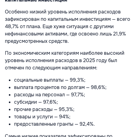
Особенно низкий уровень исполнения расходов
зафиксирован по капитальным инвестициям — всего
48,7% от плана. Еще хуже ситуация с другими
нефинансовыми активами, где освоено лишь 21,9%
предусмотренных средств.
По экономическим категориям наиболее высокий
уровень исполнения расходов в 2025 году был
отмечен по следующим направлениям:
социальные выплаты — 99,3%;
выплата процентов по долгам — 98,6%;
расходы на персонал — 97,7%;
субсидии — 97,6%;
прочие расходы — 95,3%;
товары и услуги — 94%;
предоставленные гранты — 92,4%.
Самые низкие показатели зафиксированы по