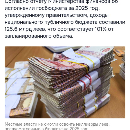
Согласно отчету Министерства финансов об
исполнении госбюджета за 2025 год,
утвержденному правительством, доходы
национального публичного бюджета составили
125,6 млрд леев, что соответствует 101% от
запланированного объема.
Местные власти не смогли освоить миллиарды леев,
предусмотренные в бюджете на 2025 год.