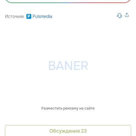
Источник
Pulsmedia
Разместить рекламу на сайте
Обсуждения
23