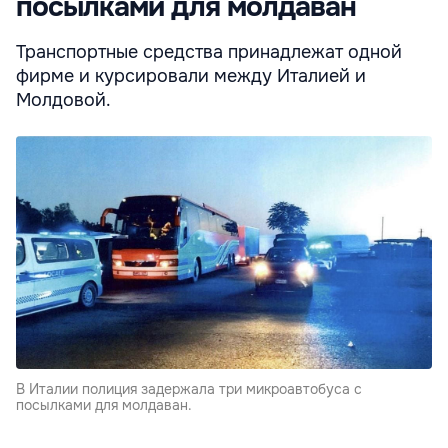
посылками для молдаван
Транспортные средства принадлежат одной
фирме и курсировали между Италией и
Молдовой.
В Италии полиция задержала три микроавтобуса с
посылками для молдаван.