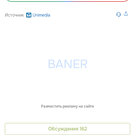
Источник
Unimedia
Разместить рекламу на сайте
Обсуждения
162