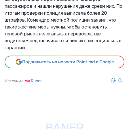
пассажиров и нашли нарушения даже среди них. По
итогам проверки полиция выписала более 20
штрафов. Командир местной полиции заявил, что
такие жесткие меры нужны, чтобы остановить
теневой рынок нелегальных перевозок, где
водителям недоплачивают и лишают их социальных
гарантий.
Подпишитесь на новости Point.md в Google
Источник
Rupor