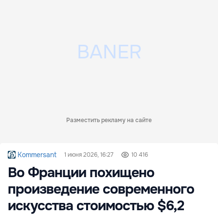
Разместить рекламу на сайте
Kommersant
1 июня 2026, 16:27
10 416
Во Франции похищено
произведение современного
искусства стоимостью $6,2