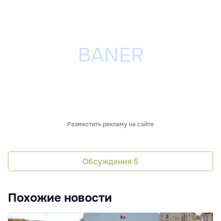
Разместить рекламу на сайте
Обсуждения
5
Похожие новости