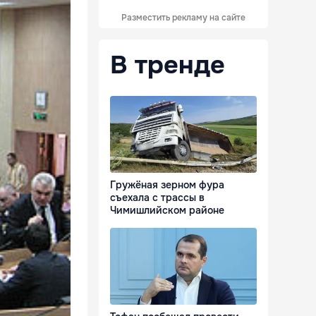
Разместить рекламу на сайте
В тренде
Гружёная зерном фура
съехала с трассы в
Чимишлийском районе