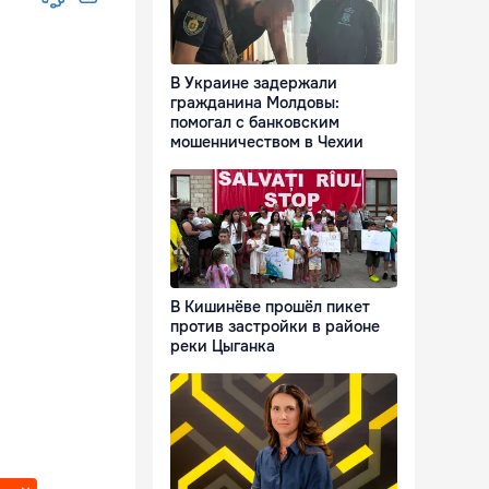
В Украине задержали
гражданина Молдовы:
помогал с банковским
мошенничеством в Чехии
В Кишинёве прошёл пикет
против застройки в районе
реки Цыганка