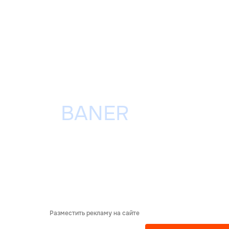
Разместить рекламу на сайте