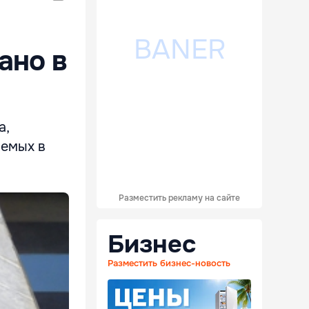
ано в
а,
яемых в
Разместить рекламу на сайте
Бизнес
Разместить бизнес-новость