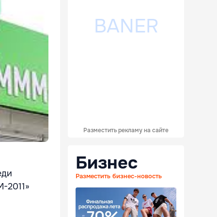
Разместить рекламу на сайте
Бизнес
еди
Разместить бизнес-новость
М-2011»