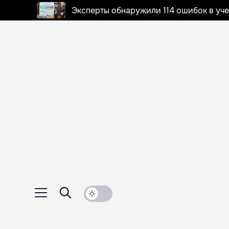
Эксперты обнаружили 114 ошибок в уч