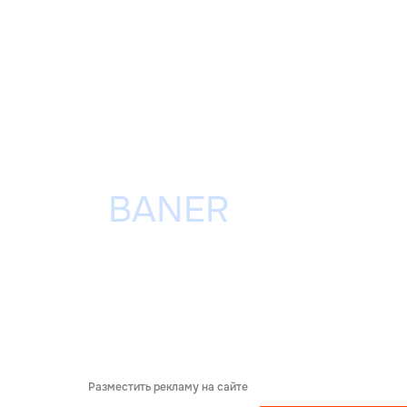
Разместить рекламу на сайте