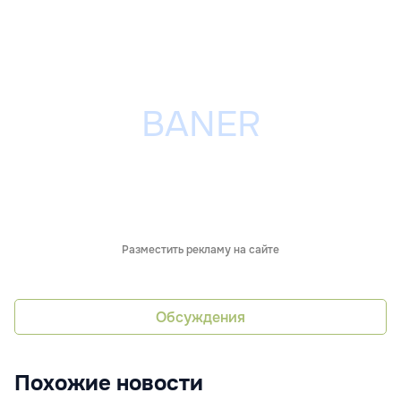
Разместить рекламу на сайте
Обсуждения
Похожие новости