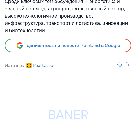
Среди ключевых тем обсуждения — энергетика и
зеленый переход, агропродовольственный сектор,
высокотехнологичное производство,
инфраструктура, транспорт и логистика, инновации
и биотехнологии.
Подпишитесь на новости Point.md в Google
Источник
Realitatea