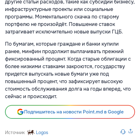
другие статьи расходов, такие как субсидии бизнесу,
инфраструктурные проекты или социальные
программы. Моментального скачка по старому
портфелю не произойдёт. Повышение ставок
затрагивает исключительно новые выпуски ГЦБ.
По бумагам, которые граждане и банки купили
ранее, минфин продолжит выплачивать прежний
фиксированный процент. Когда старые облигации с
более низкими ставками закроются, государству
придется выпускать новые бумаги уже под
повышенный процент, что зафиксирует высокую
стоимость обслуживания долга на годы вперед, что
сейчас и происходит.
Подпишитесь на новости Point.md в Google
Источник
Logos