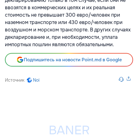
декларированию только в том случае, если они не
ввозятся в коммерческих целях и их реальная
стоимость не превышает 300 евро/человек при
наземном транспорте или 430 евро/человек при
воздушном и морском транспорте. В других случаях
декларирование и, при необходимости, уплата
импортных пошлин являются обязательными.
Подпишитесь на новости Point.md в Google
Источник
Noi