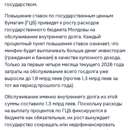
государством.
Повышение ставок по государственным ценным
бумагам (ГЦБ) приведет к росту расходов
государственного бюджета Молдовы на
обслуживание внутреннего долга. Каждый
процентный пункт повышения ставок означает, что
минфин будет выплачивать больше денег инвесторам
(гражданам и банкам) в качестве купонного дохода.
Только за первые четыре месяца текущего 2026 года
затраты на обслуживание всего госдолга уже
выросли до 1,8 млрд леев (против 1,3 млрд леев за
тот же период прошлого года).
Обслуживание именно внутреннего долга из этой
суммы составило 1,3 млрд леев. Поскольку расходы
на выплату процентов по ГЦБ фиксируются в
бюджете как обязательные, их рост вынуждает
государство сокращать или недофинансировать