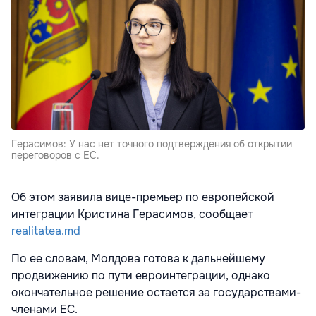
Герасимов: У нас нет точного подтверждения об открытии
переговоров с ЕС.
Об этом заявила вице-премьер по европейской
интеграции Кристина Герасимов, сообщает
realitatea.md
По ее словам, Молдова готова к дальнейшему
продвижению по пути евроинтеграции, однако
окончательное решение остается за государствами-
членами ЕС.