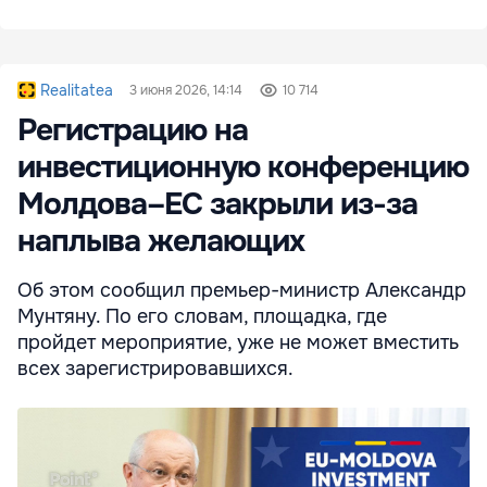
Realitatea
3 июня 2026, 14:14
10 714
Регистрацию на
инвестиционную конференцию
Молдова–ЕС закрыли из-за
наплыва желающих
Об этом сообщил премьер-министр Александр
Мунтяну. По его словам, площадка, где
пройдет мероприятие, уже не может вместить
всех зарегистрировавшихся.