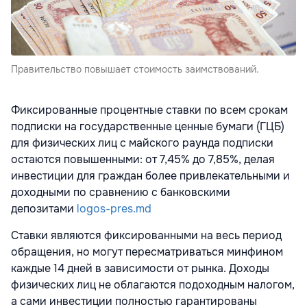
Правительство повышает стоимость заимствований.
Фиксированные процентные ставки по всем срокам
подписки на государственные ценные бумаги (ГЦБ)
для физических лиц с майского раунда подписки
остаются повышенными: от 7,45% до 7,85%, делая
инвестиции для граждан более привлекательными и
доходными по сравнению с банковскими
депозитами
logos-pres.md
Ставки являются фиксированными на весь период
обращения, но могут пересматриваться минфином
каждые 14 дней в зависимости от рынка. Доходы
физических лиц не облагаются подоходным налогом,
а сами инвестиции полностью гарантированы