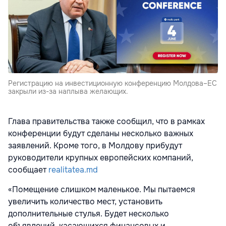
Регистрацию на инвестиционную конференцию Молдова–ЕС
закрыли из-за наплыва желающих.
Глава правительства также сообщил, что в рамках
конференции будут сделаны несколько важных
заявлений. Кроме того, в Молдову прибудут
руководители крупных европейских компаний,
сообщает
realitatea.md
«Помещение слишком маленькое. Мы пытаемся
увеличить количество мест, установить
дополнительные стулья. Будет несколько
объявлений, касающихся финансовых и