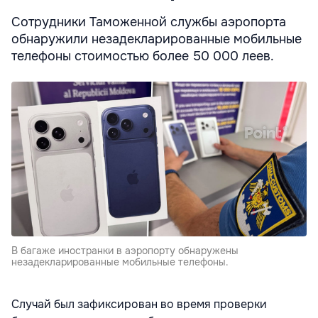
Сотрудники Таможенной службы аэропорта
обнаружили незадекларированные мобильные
телефоны стоимостью более 50 000 леев.
В багаже ​​иностранки в аэропорту обнаружены
незадекларированные мобильные телефоны.
Случай был зафиксирован во время проверки