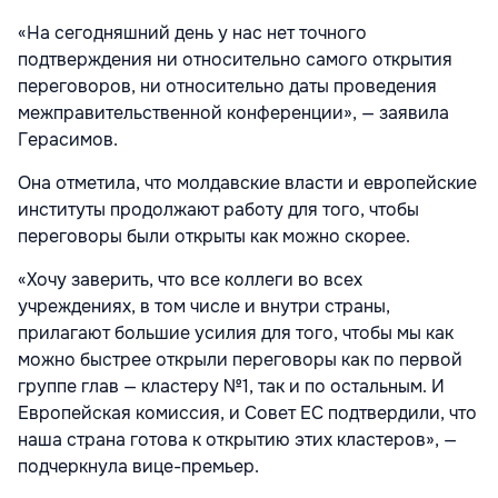
«На сегодняшний день у нас нет точного
подтверждения ни относительно самого открытия
переговоров, ни относительно даты проведения
межправительственной конференции», — заявила
Герасимов.
Она отметила, что молдавские власти и европейские
институты продолжают работу для того, чтобы
переговоры были открыты как можно скорее.
«Хочу заверить, что все коллеги во всех
учреждениях, в том числе и внутри страны,
прилагают большие усилия для того, чтобы мы как
можно быстрее открыли переговоры как по первой
группе глав — кластеру №1, так и по остальным. И
Европейская комиссия, и Совет ЕС подтвердили, что
наша страна готова к открытию этих кластеров», —
подчеркнула вице-премьер.