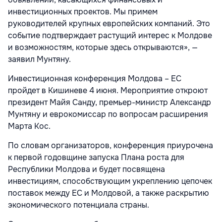
инвестиционных проектов. Мы примем
руководителей крупных европейских компаний. Это
событие подтверждает растущий интерес к Молдове
и возможностям, которые здесь открываются», —
заявил Мунтяну.
Инвестиционная конференция Молдова – ЕС
пройдет в Кишиневе 4 июня. Мероприятие откроют
президент Майя Санду, премьер-министр Александр
Мунтяну и еврокомиссар по вопросам расширения
Марта Кос.
По словам организаторов, конференция приурочена
к первой годовщине запуска Плана роста для
Республики Молдова и будет посвящена
инвестициям, способствующим укреплению цепочек
поставок между ЕС и Молдовой, а также раскрытию
экономического потенциала страны.