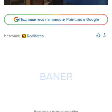
Подпишитесь на новости Point.md в Google
Источник
Realitatea
Разместить рекламу на сайте