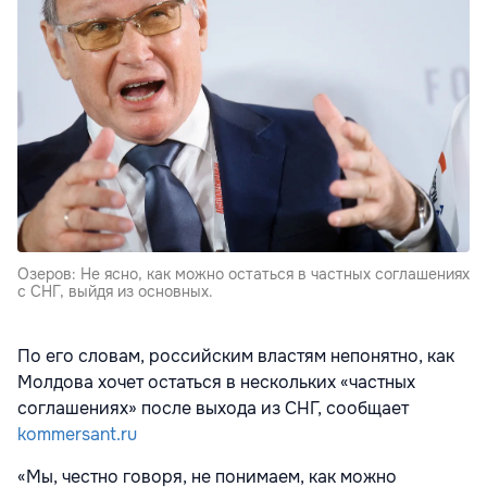
Озеров: Не ясно, как можно остаться в частных соглашениях
с СНГ, выйдя из основных.
По его словам, российским властям непонятно, как
Молдова хочет остаться в нескольких «частных
соглашениях» после выхода из СНГ, сообщает
kommersant.ru
«Мы, честно говоря, не понимаем, как можно