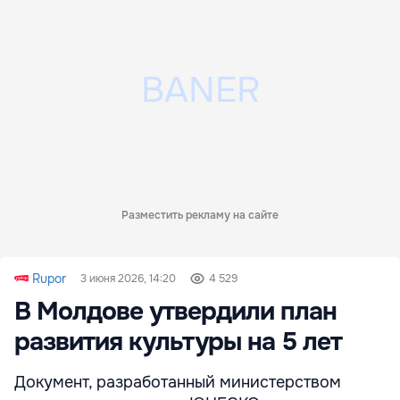
Разместить рекламу на сайте
Rupor
3 июня 2026, 14:20
4 529
В Молдове утвердили план
развития культуры на 5 лет
Документ, разработанный министерством