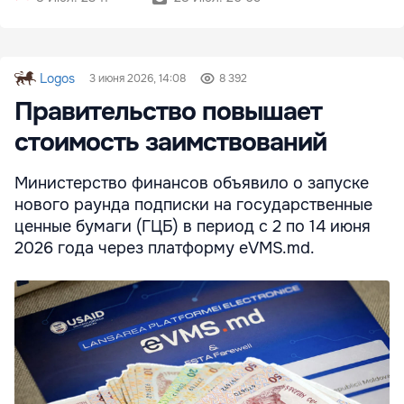
Logos
3 июня 2026, 14:08
8 392
Правительство повышает
стоимость заимствований
Министерство финансов объявило о запуске
нового раунда подписки на государственные
ценные бумаги (ГЦБ) в период с 2 по 14 июня
2026 года через платформу eVMS.md.