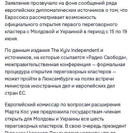
Заявление прозвучало на фоне сообщений ряда
европейских дипломатических источников о том, что
Евросоюз рассматривает возможность
официального открытия первого переговорного
кластера с Молдовой и Украиной в период с 15 по 19
июня.
По данным издания The Kyiv Independent и
источников, на которые ссылается «Радио Свобода»,
межправительственная конференция — формальная
процедура открытия переговорных кластеров —
может пройти в Люксембурге на полях встречи
министров иностранных дел и европейских дел
стран ЕС.
Европейский комиссар по вопросам расширения
Марта Кос уже предложила государствам-членам
открыть для Молдовы и Украины все шесть
переговорных кластеров. В свою очередь президент