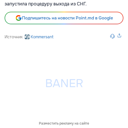
запустила процедуру выхода из СНГ.
Подпишитесь на новости Point.md в Google
Источник
Kommersant
Разместить рекламу на сайте