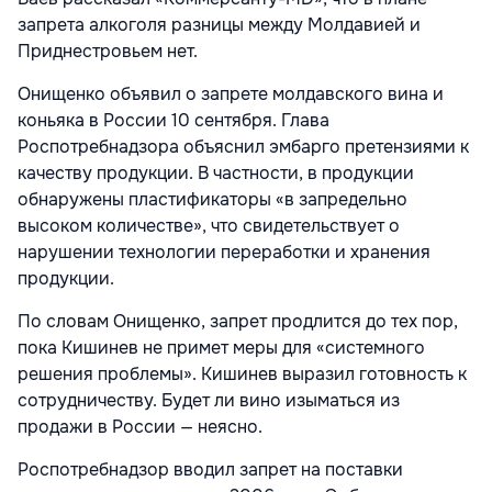
запрета алкоголя разницы между Молдавией и
Приднестровьем нет.
Онищенко объявил о запрете молдавского вина и
коньяка в России 10 сентября. Глава
Роспотребнадзора объяснил эмбарго претензиями к
качеству продукции. В частности, в продукции
обнаружены пластификаторы «в запредельно
высоком количестве», что свидетельствует о
нарушении технологии переработки и хранения
продукции.
По словам Онищенко, запрет продлится до тех пор,
пока Кишинев не примет меры для «системного
решения проблемы». Кишинев выразил готовность к
сотрудничеству. Будет ли вино изыматься из
продажи в России — неясно.
Роспотребнадзор вводил запрет на поставки