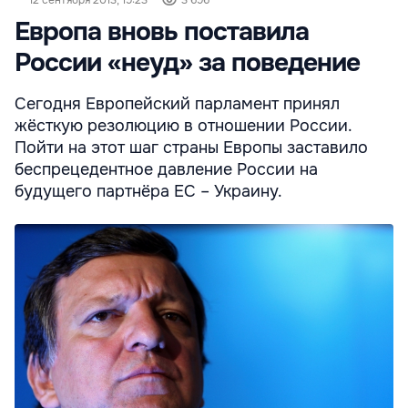
Европа вновь поставила
России «неуд» за поведение
Сегодня Европейский парламент принял
жёсткую резолюцию в отношении России.
Пойти на этот шаг страны Европы заставило
беспрецедентное давление России на
будущего партнёра ЕС – Украину.