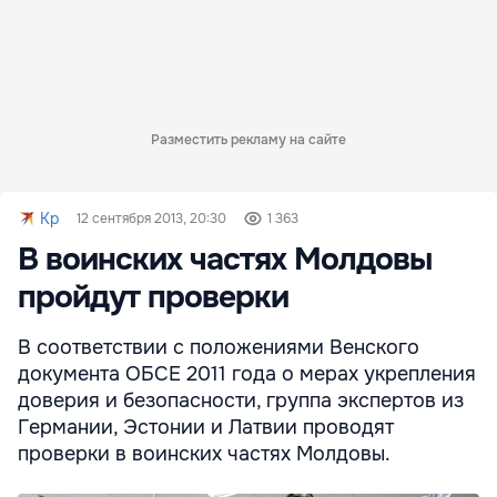
Разместить рекламу на сайте
Kp
12 сентября 2013, 20:30
1 363
В воинских частях Молдовы
пройдут проверки
В соответствии с положениями Венского
документа ОБСЕ 2011 года о мерах укрепления
доверия и безопасности, группа экспертов из
Германии, Эстонии и Латвии проводят
проверки в воинских частях Молдовы.