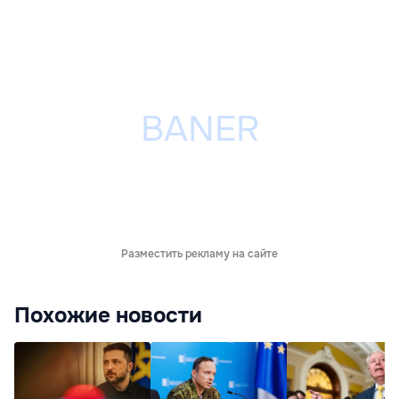
Разместить рекламу на сайте
Похожие новости