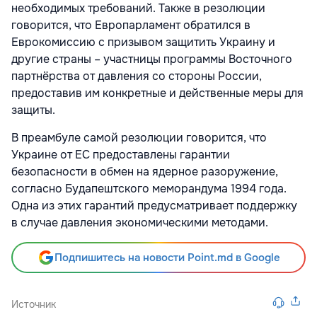
необходимых требований. Также в резолюции
говорится, что Европарламент обратился в
Еврокомиссию с призывом защитить Украину и
другие страны – участницы программы Восточного
партнёрства от давления со стороны России,
предоставив им конкретные и действенные меры для
защиты.
В преамбуле самой резолюции говорится, что
Украине от ЕС предоставлены гарантии
безопасности в обмен на ядерное разоружение,
согласно Будапештского меморандума 1994 года.
Одна из этих гарантий предусматривает поддержку
в случае давления экономическими методами.
Подпишитесь на новости Point.md в Google
Источник