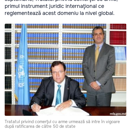
primul instrument juridic internaţional ce
reglementează acest domeniu la nivel global.
Tratatul privind comerţul cu arme urmează să intre în vigoare
după ratificarea de către 50 de state