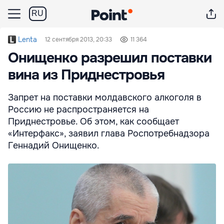
RU
Lenta
12 сентября 2013, 20:33
11 364
Онищенко разрешил поставки
вина из Приднестровья
Запрет на поставки молдавского алкоголя в
Россию не распространяется на
Приднестровье. Об этом, как сообщает
«Интерфакс», заявил глава Роспотребнадзора
Геннадий Онищенко.