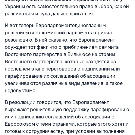
Украины есть самостоятельное право выбора, как ей
развиваться и куда дальше двигаться.
И вот теперь Европарламентединогласным
решением всех комиссий парламента принял
резолюцию. В ней сказано, что Европарламент
осуждает тот факт, что с приближением саммита
Восточного партнерства в Вильнюсе на страны
Восточного партнерства, которые находятся на
последнем этапе переговоров о подписании или
парафирование их соглашений об ассоциации,
увеличиваются различные виды давления, а такое
недопустимо.
В резолюции говорится, что Европарламент
выражают решительную поддержку парафированию
или подписанию соглашений об ассоциации с
Евросоюзом с теми странами, которые этого хотят и
готовы к сотрудничеству, при условии выполнения