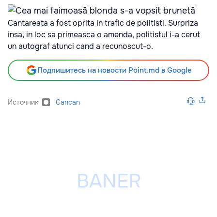
Cantareata a fost oprita in trafic de politisti. Surpriza
insa, in loc sa primeasca o amenda, politistul i-a cerut
un autograf atunci cand a recunoscut-o.
Подпишитесь на новости Point.md в Google
Источник
Cancan