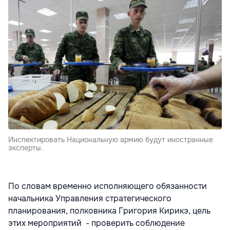
Инспектировать Национальную армию будут иностранные
эксперты.
По словам временно исполняющего обязанности
начальника Управления стратегического
планирования, полковника Григория Кирикэ, цель
этих мероприятий - проверить соблюдение