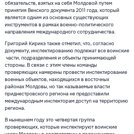
обязательств, взятых на себя Молдовой путем
принятия Венского документа 2011 года, который
является одним из основных существующих
инструментов в рамках военно-политического
направления международного сотрудничества.
Григорий Кирикэ также отметил, что, согласно
документу, инспектированию подлежат все воинские
части, подразделения и объекты принимающей
стороны. В связи с этим члены команды
проверяющих намерены провести инспектирование
военных объектов, находящихся в восточных
районах Молдовы, но так называемые власти
приднестровского региона не предоставили
международным инспекторам доступ на территорию
региона.
В нынешнем году это четвертая группа
проверяющих, которые инспектируют воинские