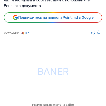
части Молдовы в соответствии с положениями
Венского документа.
Подпишитесь на новости Point.md в Google
Источник
Kp
Разместить рекламу на сайте