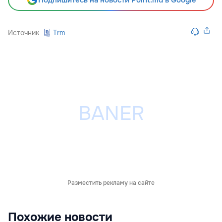
Источник
Trm
Разместить рекламу на сайте
Похожие новости