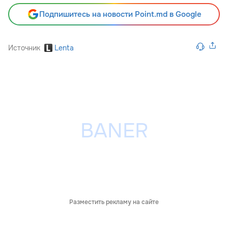
Подпишитесь на новости Point.md в Google
Источник
Lenta
Разместить рекламу на сайте