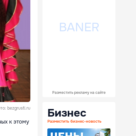
Разместить рекламу на сайте
: bezgrusti.ru
Бизнес
ых к этому
Разместить бизнес-новость