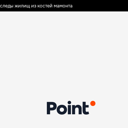
следы жилищ из костей мамонта