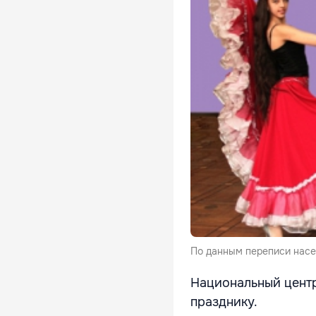
По данным переписи насел
Национальный центр
празднику.