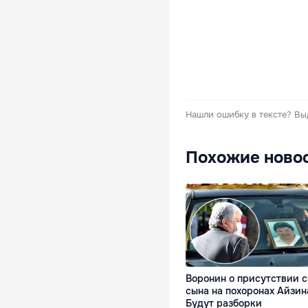
Нашли ошибку в тексте?
Вы
Похожие ново
Воронин о присутствии с
сына на похоронах Айзин
Будут разборки