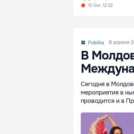
15 Окт. 12:32
8 апреля 2
Publika
В Молдов
Междуна
Сегодня в Молдов
мероприятия в ны
проводится и в П