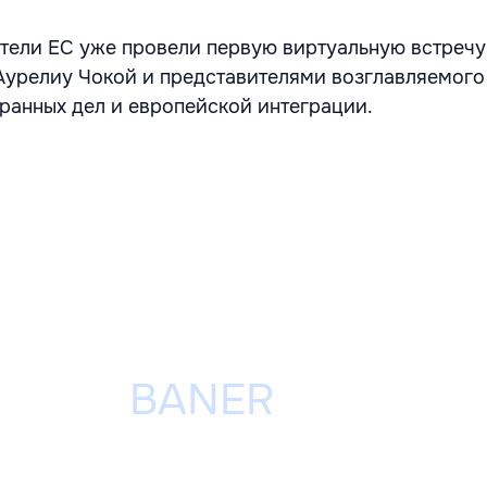
тели ЕС уже провели первую виртуальную встречу 
Аурелиу Чокой и представителями возглавляемого
ранных дел и европейской интеграции.