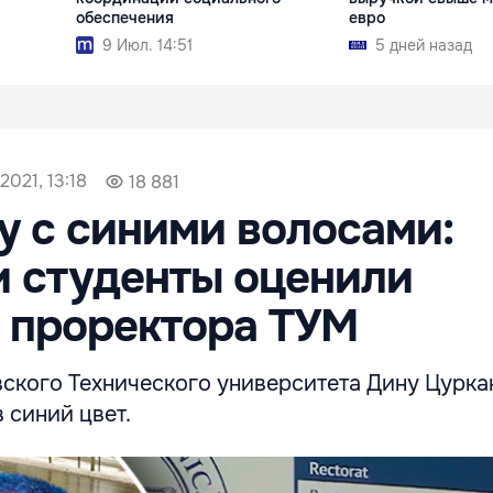
обеспечения
евро
9 Июл. 14:51
5 дней назад
2021, 13:18
18 881
у с синими волосами:
и студенты оценили
 проректора ТУМ
ского Технического университета Дину Цурка
 синий цвет.