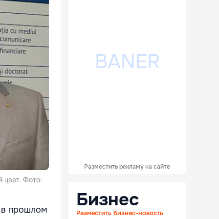
Разместить рекламу на сайте
 цвет. Фото:
Бизнес
 в прошлом
Разместить бизнес-новость