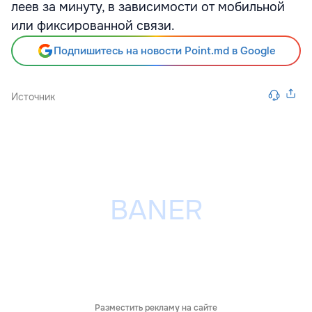
леев за минуту, в зависимости от мобильной
или фиксированной связи.
Подпишитесь на новости Point.md в Google
Источник
Разместить рекламу на сайте