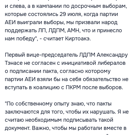
и слева, а в кампании по досрочным выборам,
которые состоялись 29 июля, когда партии
АЕИ выиграли выборы, мы призвали народ
поддержать ЛП, ЛДПМ, АМН, что и принесло
нам победу", - считает Киртоакэ.
Первый вице-председатель ЛДПМ Александру
Тэнасе не согласен с инициативой либералов
о подписании пакта, согласно которому
партии АЕИ взяли бы на себя обязательство не
вступать в коалицию с ПКРМ после выборов.
"По собственному опыту знаю, что пакты
заключаются для того, чтобы их нарушать. Я не
считаю необходимым подписывать такой
документ. Важно, чтобы мы работали вместе в