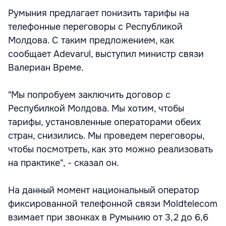
Румыния предлагает понизить тарифы на
телефонные переговоры с Республикой
Молдова. С таким предложением, как
сообщает Adevarul, выступил министр связи
Валериан Време.
"Мы попробуем заключить договор с
Респубилкой Молдова. Мы хотим, чтобы
тарифы, установленные операторами обеих
стран, снизились. Мы проведем переговоры,
чтобы посмотреть, как это можно реализовать
на практике", - сказал он.
На данный момент национальный оператор
фиксированной телефонной связи Moldtelecom
взимает при звонках в Румынию от 3,2 до 6,6