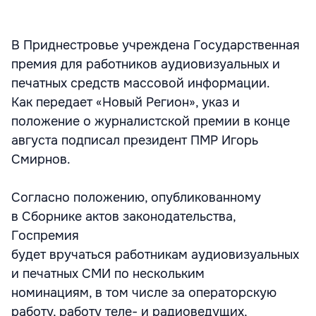
В Приднестровье учреждена Государственная
премия для работников аудиовизуальных и
печатных средств массовой информации.
Как передает «Новый Регион», указ и
положение о журналистской премии в конце
августа подписал президент ПМР Игорь
Смирнов.
Согласно положению, опубликованному
в Сборнике актов законодательства,
Госпремия
будет вручаться работникам аудиовизуальных
и печатных СМИ по нескольким
номинациям, в том числе за операторскую
работу, работу теле- и радиоведущих,