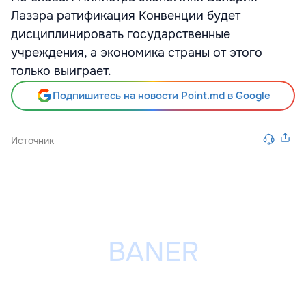
Лазэра ратификация Конвенции будет
дисциплинировать государственные
учреждения, а экономика страны от этого
только выиграет.
Подпишитесь на новости Point.md в Google
Источник