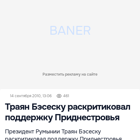
Разместить рекламу на сайте
14 сентября 2010, 13:06
461
Траян Бэсеску раскритиковал
поддержку Приднестровья
Президент Румынии Траян Бэсеску
раскритиковал поддержку Приднестровья,