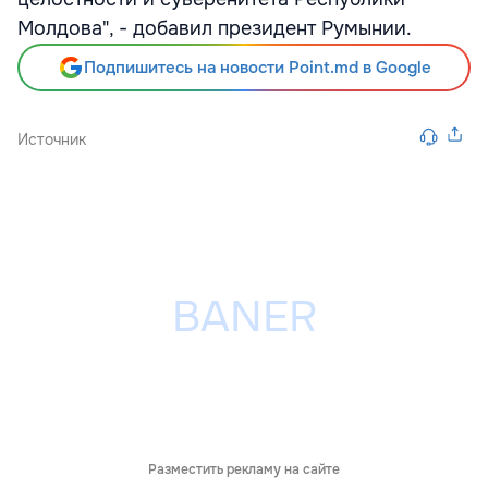
Молдова", - добавил президент Румынии.
Подпишитесь на новости Point.md в Google
Источник
Разместить рекламу на сайте