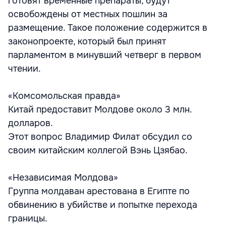
готовят временные препараты, будут
освобождены от местных пошлин за
размещение. Такое положение содержится в
законопроекте, который был принят
парламентом в минувший четверг в первом
чтении.
«Комсомольская правда»
Китай предоставит Молдове около 3 млн.
долларов.
Этот вопрос Владимир Филат обсудил со
своим китайским коллегой Вэнь Цзябао.
«Независимая Молдова»
Группа молдаван арестована в Египте по
обвинению в убийстве и попытке перехода
границы.