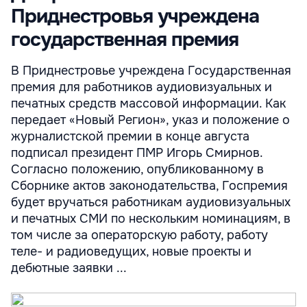
Приднестровья учреждена
государственная премия
В Приднестровье учреждена Государственная
премия для работников аудиовизуальных и
печатных средств массовой информации. Как
передает «Новый Регион», указ и положение о
журналистской премии в конце августа
подписал президент ПМР Игорь Смирнов.
Согласно положению, опубликованному в
Сборнике актов законодательства, Госпремия
будет вручаться работникам аудиовизуальных
и печатных СМИ по нескольким номинациям, в
том числе за операторскую работу, работу
теле- и радиоведущих, новые проекты и
дебютные заявки ...