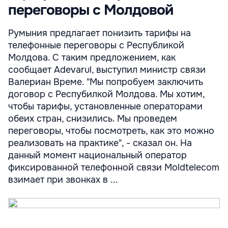
переговоры с Молдовой
Румыния предлагает понизить тарифы на
телефонные переговоры с Республикой
Молдова. С таким предложением, как
сообщает Adevarul, выступил министр связи
Валериан Време. "Мы попробуем заключить
договор с Респубилкой Молдова. Мы хотим,
чтобы тарифы, установленные операторами
обеих стран, снизились. Мы проведем
переговоры, чтобы посмотреть, как это можно
реализовать на практике", - сказал он. На
данный момент национальный оператор
фиксированной телефонной связи Moldtelecom
взимает при звонках в ...