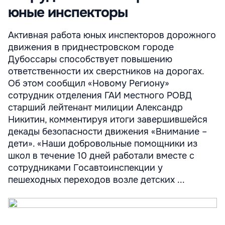
юные инспекторы
Активная работа юных инспекторов дорожного
движения в приднестровском городе
Дубоссары способствует повышению
ответственности их сверстников на дорогах.
Об этом сообщил «Новому Региону»
сотрудник отделения ГАИ местного РОВД
старший лейтенант милиции Александр
Никитин, комментируя итоги завершившейся
декады безопасности движения «Внимание –
дети». «Наши добровольные помощники из
школ в течение 10 дней работали вместе с
сотрудниками Госавтоинспекции у
пешеходных переходов возле детских ...