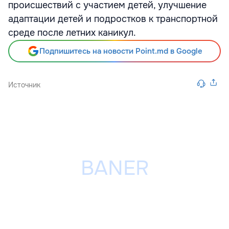
происшествий с участием детей, улучшение
адаптации детей и подростков к транспортной
среде после летних каникул.
Подпишитесь на новости Point.md в Google
Источник