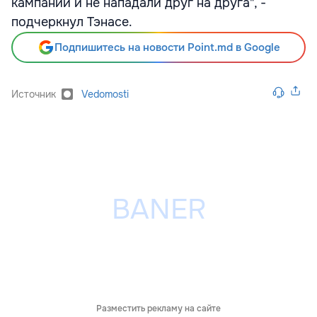
кампании и не нападали друг на друга", -
подчеркнул Тэнасе.
Подпишитесь на новости Point.md в Google
Источник
Vedomosti
Разместить рекламу на сайте