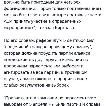
должно быть пригодным для четырех
формирований. Порой только подталкиванием
можно было заставить четыре составные части
АЕИ принять участие в определенных
мероприятиях", - сказал Киртоакэ.
По его словам, референдум 5 сентября был
"пощечиной граждан правящему альянсу",
которая должна побудить партии альянса
поддерживать друг друга в кампании по
досрочным парламентским выборам и
агитировать за все партии. В противном
случае, альянс ожидает сюрприз в виде
слабых результатов на выборах.
"Признаю, что в кампании по парламентским
выборам от 5 апреля мы били партии и справа