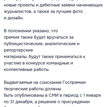
новые проекты и дебютные заявки начинающих
журналистов, а также за лучшее фото
и дизайн.
В положении указано, что
премия также будет вручаться за
публицистические, аналитические и
репортерские
материалы, будут также приниматься к
участию в конкурсе командные и
коллективные работы.
Выдвигаемые на соискание Госпремии
творческие работы должны
быть опубликованы в СМИ в период с 1 января
по 31 декабря, а решение о присуждении