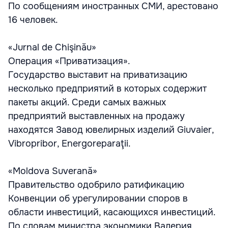
По сообщениям иностранных СМИ, арестовано
16 человек.
«Jurnal de Chişinău»
Операция «Приватизация».
Государство выставит на приватизацию
несколько предприятий в которых содержит
пакеты акций. Среди самых важных
предприятий выставленных на продажу
находятся Завод ювелирных изделий Giuvaier,
Vibropribor, Energoreparaţii.
«Moldova Suverană»
Правительство одобрило ратификацию
Конвенции об урегулировании споров в
области инвестиций, касающихся инвестиций.
По словам министра экономики Валерия