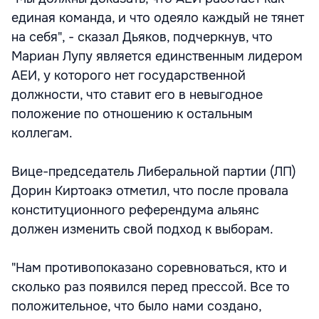
единая команда, и что одеяло каждый не тянет
на себя", - сказал Дьяков, подчеркнув, что
Мариан Лупу является единственным лидером
АЕИ, у которого нет государственной
должности, что ставит его в невыгодное
положение по отношению к остальным
коллегам.
Вице-председатель Либеральной партии (ЛП)
Дорин Киртоакэ отметил, что после провала
конституционного референдума альянс
должен изменить свой подход к выборам.
"Нам противопоказано соревноваться, кто и
сколько раз появился перед прессой. Все то
положительное, что было нами создано,