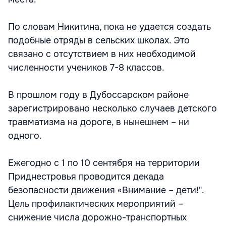
По словам Никитина, пока не удается создать
подобные отряды в сельских школах. Это
связано с отсутствием в них необходимой
численности учеников 7-8 классов.
В прошлом году в Дубоссарском районе
зарегистрировано несколько случаев детского
травматизма на дороге, в нынешнем – ни
одного.
Ежегодно с 1 по 10 сентября на территории
Приднестровья проводится декада
безопасности движения «Внимание – дети!".
Цель профилактических мероприятий –
снижение числа дорожно-транспортных