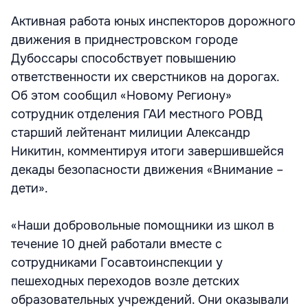
Активная работа юных инспекторов дорожного
движения в приднестровском городе
Дубоссары способствует повышению
ответственности их сверстников на дорогах.
Об этом сообщил «Новому Региону»
сотрудник отделения ГАИ местного РОВД
старший лейтенант милиции Александр
Никитин, комментируя итоги завершившейся
декады безопасности движения «Внимание –
дети».
«Наши добровольные помощники из школ в
течение 10 дней работали вместе с
сотрудниками Госавтоинспекции у
пешеходных переходов возле детских
образовательных учреждений. Они оказывали