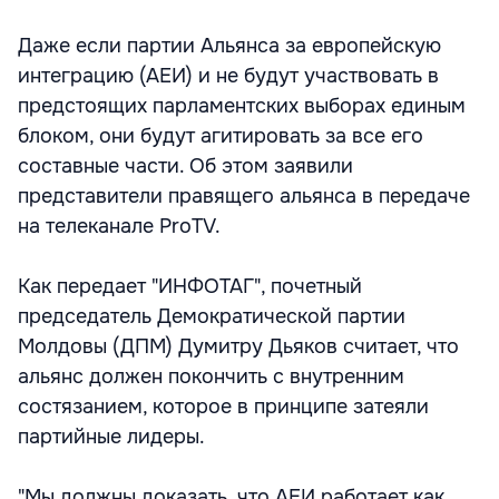
Даже если партии Альянса за европейскую
интеграцию (АЕИ) и не будут участвовать в
предстоящих парламентских выборах единым
блоком, они будут агитировать за все его
составные части. Об этом заявили
представители правящего альянса в передаче
на телеканале ProTV.
Как передает "ИНФОТАГ", почетный
председатель Демократической партии
Молдовы (ДПМ) Думитру Дьяков считает, что
альянс должен покончить с внутренним
состязанием, которое в принципе затеяли
партийные лидеры.
"Мы должны доказать, что АЕИ работает как