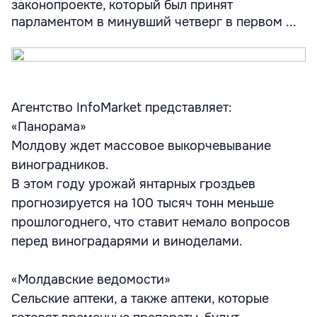
законопроекте, который был принят
парламентом в минувший четверг в первом ...
Агентство InfoMarket представляет:
«Панорама»
Молдову ждет массовое выкорчевывание
виноградников.
В этом году урожай янтарных гроздьев
прогнозируется на 100 тысяч тонн меньше
прошлогоднего, что ставит немало вопросов
перед виноградарями и виноделами.
«Молдавские ведомости»
Сельские аптеки, а также аптеки, которые