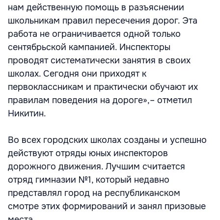
нам действенную помощь в разъяснении
школьникам правил пересечения дорог. Эта
работа не ограничивается одной только
сентябрьской кампанией. Инспекторы
проводят систематически занятия в своих
школах. Сегодня они приходят к
первоклассникам и практически обучают их
правилам поведения на дороге»,­– отметил
Никитин.
Во всех городских школах созданы и успешно
действуют отряды юных инспекторов
дорожного движения. Лучшим считается
отряд гимназии №1, который недавно
представлял город на республиканском
смотре этих формирований и занял призовые
места.