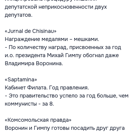
депутатской неприкосновенности двух
депутатов.
«Jurnal de Chisinau»
Награждение медалями – мешками.
- По количеству наград, присвоенных за год
и.о. президента Михай Гимпу обогнал даже
Владимира Воронина.
«Saptamina»
Кабинет Филата. Год правления.
- Это правительство успело за год больше, чем
коммунисты - за 8.
«Комсомольская правда»
Воронин и Гимпу готовы посадить друг друга