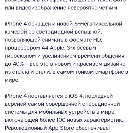
или видеоизображение невероятно четким.
iPhone 4 оснащен и новой 5-мегапиксельной
камерой со светодиодной вспышкой,
позволяющей снимать в формате HD,
процессором A4 Apple, 3-х осевым
гироскопом и увеличением времени общения
до 40% – всё это в новом и красивом дизайне
из стекла и стали, в самом тонком смартфоне в
мире.
iPhone 4 поставляется с iOS 4, последней
версией самой совершенной операционной
системы для мобильных устройств в мире,
включающей более 100 новых характеристик.
Революционный App Store обеспечивает