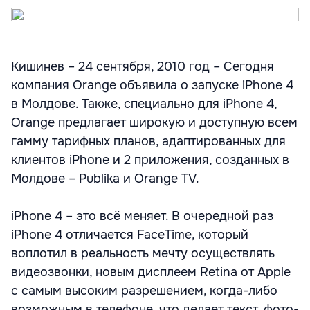
Кишинев – 24 сентября, 2010 год – Сегодня
компания Orange объявила о запуске iPhone 4
в Молдове. Также, специально для iPhone 4,
Orange предлагает широкую и доступную всем
гамму тарифных планов, адаптированных для
клиентов iPhone и 2 приложения, созданных в
Молдове – Publika и Orange TV.
iPhone 4 – это всё меняет. В очередной раз
iPhone 4 отличается FaceTime, который
воплотил в реальность мечту осуществлять
видеозвонки, новым дисплеем Retinа от Apple
с самым высоким разрешением, когда-либо
возможным в телефоне, что делает текст, фото-