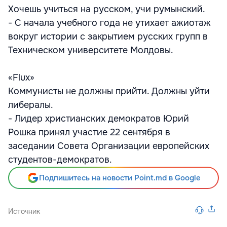
Хочешь учиться на русском, учи румынский.
- С начала учебного года не утихает ажиотаж
вокруг истории с закрытием русских групп в
Техническом университете Молдовы.
«Flux»
Коммунисты не должны прийти. Должны уйти
либералы.
- Лидер христианских демократов Юрий
Рошка принял участие 22 сентября в
заседании Совета Организации европейских
студентов-демократов.
Подпишитесь на новости Point.md в Google
Источник