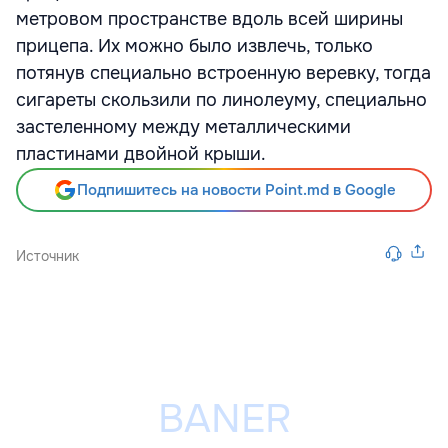
метровом пространстве вдоль всей ширины
прицепа. Их можно было извлечь, только
потянув специально встроенную веревку, тогда
сигареты скользили по линолеуму, специально
застеленному между металлическими
пластинами двойной крыши.
Подпишитесь на новости Point.md в Google
Источник