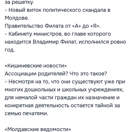
за решетку.
- Новый виток политического скандала в
Молдове.
Правительство Филата от «А» до «Я».
- Кабинету министров, во главе которого
находится Владимир Филат, исполнился ровно
год.
«Кишиневские новости»
Ассоциации родителей? Что это такое?
- Несмотря на то, что они существуют уже при
многих дошкольных и школьных учреждениях,
для немалой части граждан их назначение и
конкретная деятельность остается тайной за
семью печатями.
«Молдавские ведомости»