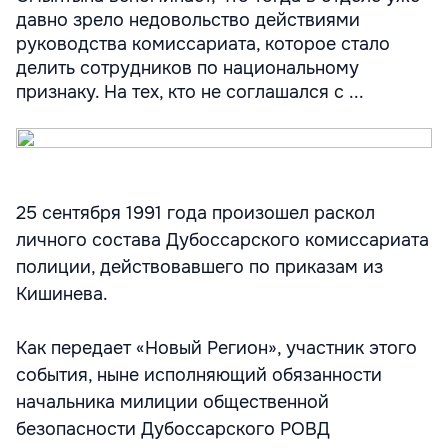
давно зрело недовольство действиями
руководства комиссариата, которое стало
делить сотрудников по национальному
признаку. На тех, кто не соглашался с ...
25 сентября 1991 года произошел раскол
личного состава Дубоссарского комиссариата
полиции, действовавшего по приказам из
Кишинева.
Как передает «Новый Регион», участник этого
события, ныне исполняющий обязанности
начальника милиции общественной
безопасности Дубоссарского РОВД