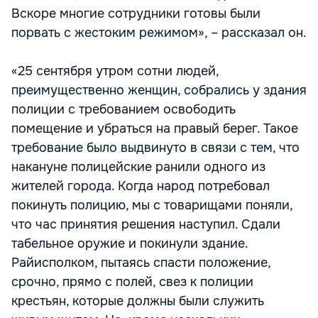
Вскоре многие сотрудники готовы были
порвать с жестоким режимом», – рассказал он.
«25 сентября утром сотни людей,
преимущественно женщин, собрались у здания
полиции с требованием освободить
помещение и убраться на правый берег. Такое
требование было выдвинуто в связи с тем, что
накануне полицейские ранили одного из
жителей города. Когда народ потребовал
покинуть полицию, мы с товарищами поняли,
что час принятия решения наступил. Сдали
табельное оружие и покинули здание.
Райисполком, пытаясь спасти положение,
срочно, прямо с полей, свез к полиции
крестьян, которые должны были служить