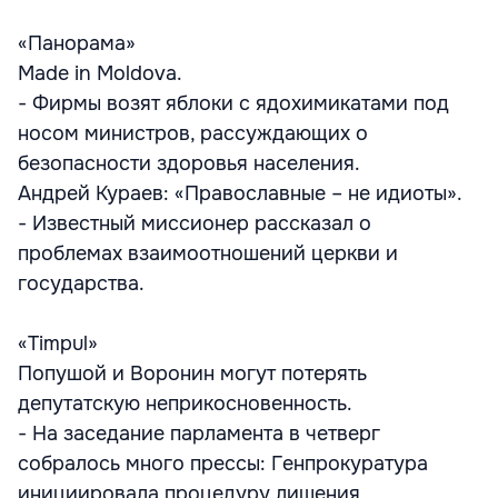
«Панорама»
Made in Moldova.
- Фирмы возят яблоки с ядохимикатами под
носом министров, рассуждающих о
безопасности здоровья населения.
Андрей Кураев: «Православные – не идиоты».
- Известный миссионер рассказал о
проблемах взаимоотношений церкви и
государства.
«Timpul»
Попушой и Воронин могут потерять
депутатскую неприкосновенность.
- На заседание парламента в четверг
собралось много прессы: Генпрокуратура
инициировала процедуру лишения