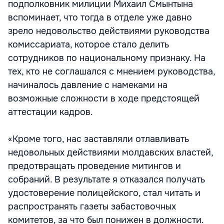
подполковник милиции Михаил Смынтына
вспоминает, что тогда в отделе уже давно
зрело недовольство действиями руководства
комиссариата, которое стало делить
сотрудников по национальному признаку. На
тех, кто не соглашался с мнением руководства,
начиналось давление с намеками на
возможные сложности в ходе предстоящей
аттестации кадров.
«Кроме того, нас заставляли отлавливать
недовольных действиями молдавских властей,
предотвращать проведение митингов и
собраний. В результате я отказался получать
удостоверение полицейского, стал читать и
распространять газеты забастовочных
комитетов, за что был понижен в должности.