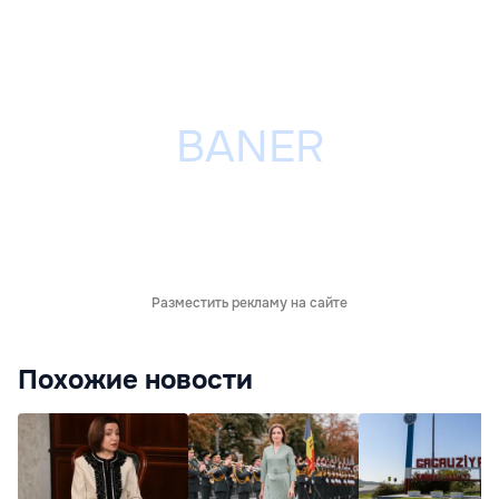
Разместить рекламу на сайте
Похожие новости