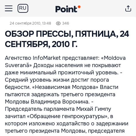
RU
24 сентября 2010, 13:48
346
ОБЗОР ПРЕССЫ, ПЯТНИЦА, 24
СЕНТЯБРЯ, 2010 Г.
Агентство InfoMarket представляет: «Moldova
Suverană» Доходы населения не покрывают
даже минимальный прожиточный уровень. -
Средний уровень жизни достиг порога
бедности. «Независимая Молдова» Власти
пытаются задержать третьего президента
Молдовы Владимира Воронина. -
Председатель парламента Михай Гимпу
зачитал «Обращение генпрокуратуры», в
котором изложено ходатайство о задержании
третьего президента Молдовы, председателя