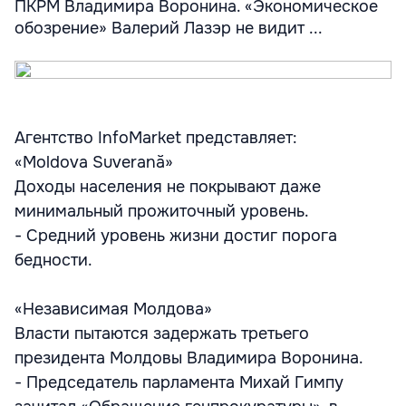
ПКРМ Владимира Воронина. «Экономическое
обозрение» Валерий Лазэр не видит ...
Агентство InfoMarket представляет:
«Moldova Suverană»
Доходы населения не покрывают даже
минимальный прожиточный уровень.
- Средний уровень жизни достиг порога
бедности.
«Независимая Молдова»
Власти пытаются задержать третьего
президента Молдовы Владимира Воронина.
- Председатель парламента Михай Гимпу