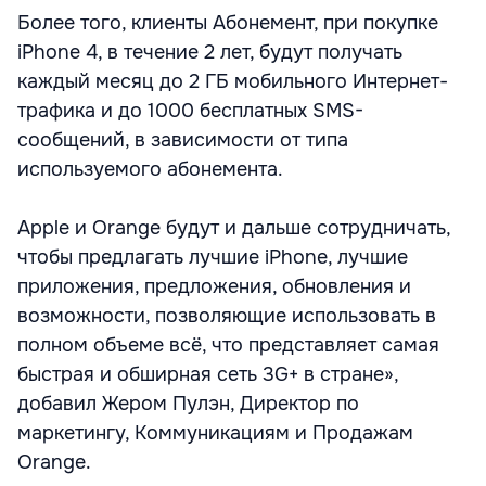
Более того, клиенты Абонемент, при покупке
iPhone 4, в течение 2 лет, будут получать
каждый месяц до 2 ГБ мобильного Интернет-
трафика и до 1000 бесплатных SMS-
сообщений, в зависимости от типа
используемого абонемента.
Apple и Orange будут и дальше сотрудничать,
чтобы предлагать лучшие iPhone, лучшие
приложения, предложения, обновления и
возможности, позволяющие использовать в
полном объеме всё, что представляет самая
быстрая и обширная сеть 3G+ в стране»,
добавил Жером Пулэн, Директор по
маркетингу, Коммуникациям и Продажам
Orange.