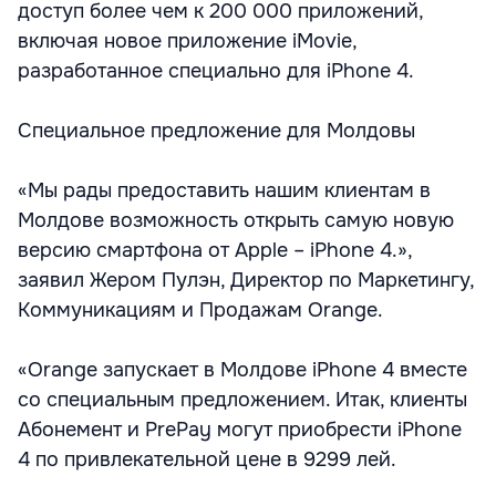
доступ более чем к 200 000 приложений,
включая новое приложение iMovie,
разработанное специально для iPhone 4.
Специальное предложение для Молдовы
«Мы рады предоставить нашим клиентам в
Молдове возможность открыть самую новую
версию смартфона от Apple – iPhone 4.»,
заявил Жером Пулэн, Директор по Маркетингу,
Коммуникациям и Продажам Orange.
«Оrange запускает в Молдове iPhone 4 вместе
со специальным предложением. Итак, клиенты
Абонемент и PrePay могут приобрести iPhone
4 по привлекательной цене в 9299 лей.