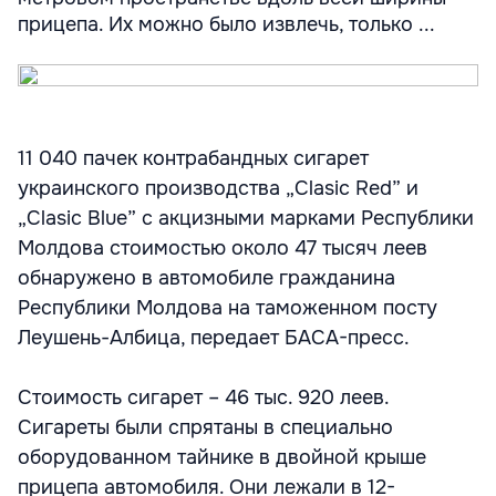
прицепа. Их можно было извлечь, только ...
11 040 пачек контрабандных сигарет
украинского производства „Clasic Red” и
„Clasic Blue” с акцизными марками Республики
Молдова стоимостью около 47 тысяч леев
обнаружено в автомобиле гражданина
Республики Молдова на таможенном посту
Леушень-Албица, передает БАСА-пресс.
Стоимость сигарет – 46 тыс. 920 леев.
Сигареты были спрятаны в специально
оборудованном тайнике в двойной крыше
прицепа автомобиля. Они лежали в 12-