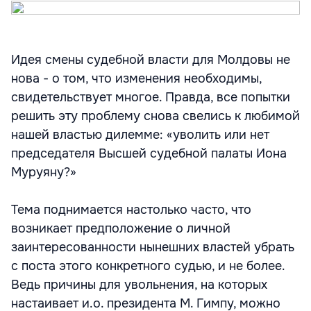
Идея смены судебной власти для Молдовы не
нова - о том, что изменения необходимы,
свидетельствует многое. Правда, все попытки
решить эту проблему снова свелись к любимой
нашей властью дилемме: «уволить или нет
председателя Высшей судебной палаты Иона
Муруяну?»
Тема поднимается настолько часто, что
возникает предположение о личной
заинтересованности нынешних властей убрать
с поста этого конкретного судью, и не более.
Ведь причины для увольнения, на которых
настаивает и.о. президента М. Гимпу, можно