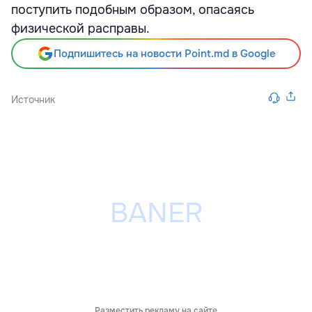
поступить подобным образом, опасаясь
физической расправы.
Подпишитесь на новости Point.md в Google
Источник
Разместить рекламу на сайте