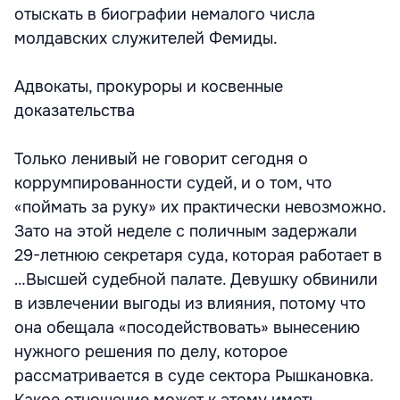
отыскать в биографии немалого числа
молдавских служителей Фемиды.
Адвокаты, прокуроры и косвенные
доказательства
Только ленивый не говорит сегодня о
коррумпированности судей, и о том, что
«поймать за руку» их практически невозможно.
Зато на этой неделе с поличным задержали
29-летнюю секретаря суда, которая работает в
…Высшей судебной палате. Девушку обвинили
в извлечении выгоды из влияния, потому что
она обещала «посодействовать» вынесению
нужного решения по делу, которое
рассматривается в суде сектора Рышкановка.