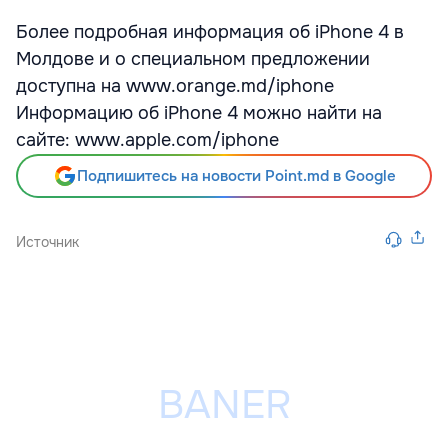
Более подробная информация об iPhone 4 в
Молдове и о специальном предложении
доступна на www.orange.md/iphone
Информацию об iPhone 4 можно найти на
сайте: www.apple.com/iphone
Подпишитесь на новости Point.md в Google
Источник