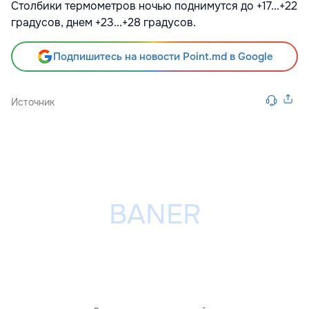
Столбики термометров ночью поднимутся до +17...+22
градусов, днем +23...+28 градусов.
Подпишитесь на новости Point.md в Google
Источник