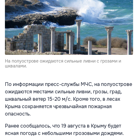
На полуострове ожидаются сильные ливни с грозами и
шквалами.
По информации пресс-службы МЧС, на полуострове
ожидаются местами сильные ливни, грозы, град,
шквальный ветер 15-20 м/с. Кроме того, в лесах
Крыма сохраняется чрезвычайная пожарная
опасность.
Ранее сообщалось, что 19 августа в Крыму будет
ясная погода с небольшими грозовыми дождями.