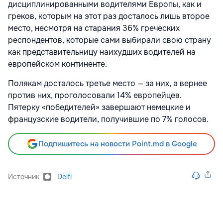
дисциплинированными водителями Европы, как и
греков, которым на этот раз досталось лишь второе
место, несмотря на старания 36% греческих
респондентов, которые сами выбирали свою страну
как представительницу наихудших водителей на
европейском континенте.
Полякам досталось третье место — за них, а вернее
против них, проголосовали 14% европейцев.
Пятерку «победителей» завершают немецкие и
французские водители, получившие по 7% голосов.
Подпишитесь на новости Point.md в Google
Источник
Delfi