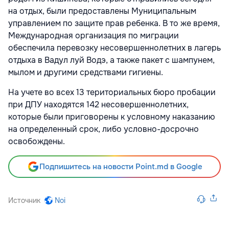
на отдых, были предоставлены Муниципальным
управлением по защите прав ребенка. В то же время,
Международная организация по миграции
обеспечила перевозку несовершеннолетних в лагерь
отдыха в Вадул луй Водэ, а также пакет с шампунем,
мылом и другими средствами гигиены.
На учете во всех 13 териториальных бюро пробации
при ДПУ находятся 142 несовершеннолетних,
которые были приговорены к условному наказанию
на определенный срок, либо условно-досрочно
освобождены.
Подпишитесь на новости Point.md в Google
Источник
Noi