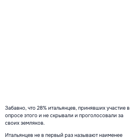
Забавно, что 28% итальянцев, принявших участие в
опросе этого и не скрывали и проголосовали за
своих земляков.
Итальянцев не в первый раз называют наименее