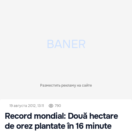
Разместить рекламу на сайте
19 августа 2012, 13:11
790
Record mondial: Două hectare
de orez plantate în 16 minute