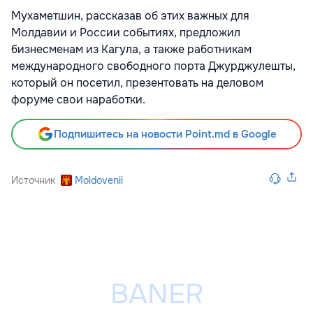
Мухаметшин, рассказав об этих важных для
Молдавии и России событиях, предложил
бизнесменам из Кагула, а также работникам
международного свободного порта Джурджулешты,
который он посетил, презентовать на деловом
форуме свои наработки.
Подпишитесь на новости Point.md в Google
Источник
Moldovenii