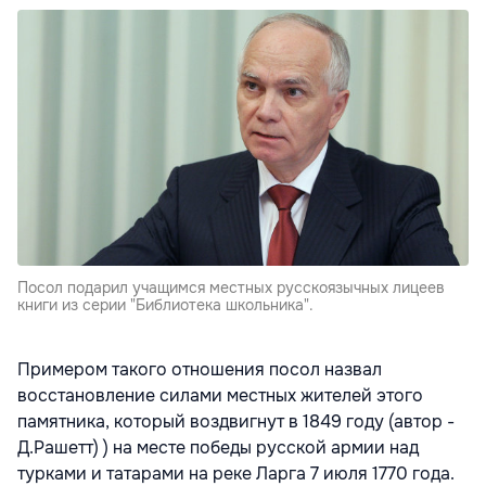
Посол подарил учащимся местных русскоязычных лицеев
книги из серии "Библиотека школьника".
Примером такого отношения посол назвал
восстановление силами местных жителей этого
памятника, который воздвигнут в 1849 году (автор -
Д.Рашетт) ) на месте победы русской армии над
турками и татарами на реке Ларга 7 июля 1770 года.