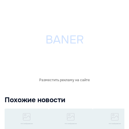
Разместить рекламу на сайте
Похожие новости