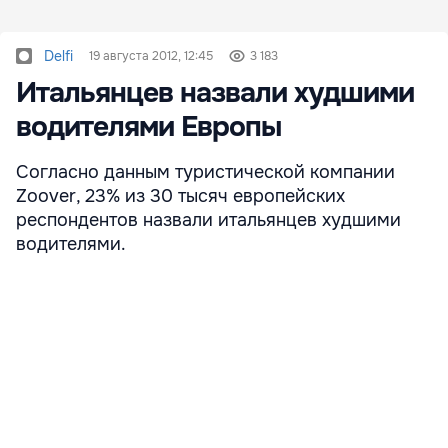
Delfi
19 августа 2012, 12:45
3 183
Итальянцев назвали худшими
водителями Европы
Согласно данным туристической компании
Zoover, 23% из 30 тысяч европейских
респондентов назвали итальянцев худшими
водителями.