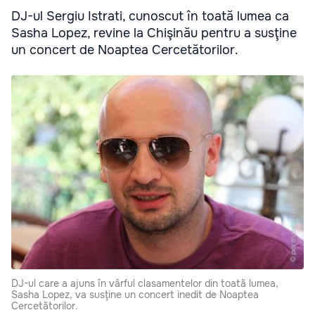
DJ-ul Sergiu Istrati, cunoscut în toată lumea ca
Sasha Lopez, revine la Chişinău pentru a susţine
un concert de Noaptea Cercetătorilor.
DJ-ul care a ajuns în vârful clasamentelor din toată lumea,
Sasha Lopez, va susţine un concert inedit de Noaptea
Cercetătorilor.