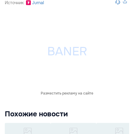
Источник
Jurnal
Разместить рекламу на сайте
Похожие новости