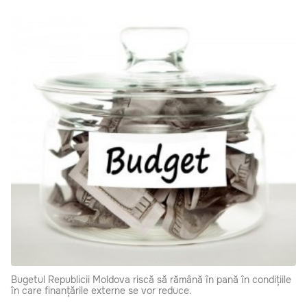
Bugetul Republicii Moldova riscă să rămână în pană în condițiile
în care finanțările externe se vor reduce.