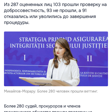
Из 287 оцененных лиц 103 прошли проверку на
добросовестность, 93 не прошли, а 91
отказались или уволились до завершения
процедуры.
Михайлов-Морару: Более 280 человек прошли веттинг.
Более 280 судей, прокуроров и членов