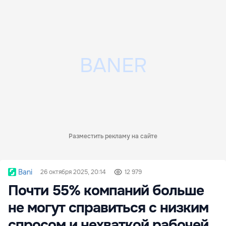
Разместить рекламу на сайте
Bani
26 октября 2025, 20:14
12 979
Почти 55% компаний больше
не могут справиться с низким
спросом и нехваткой рабочей