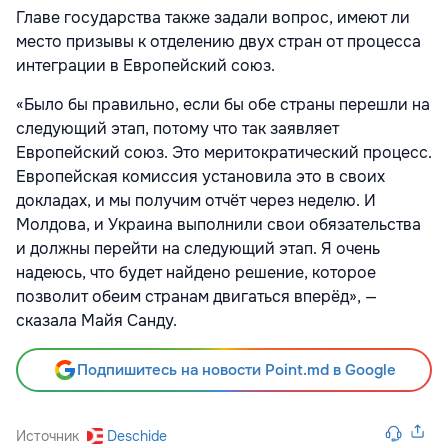
Главе государства также задали вопрос, имеют ли
место призывы к отделению двух стран от процесса
интеграции в Европейский союз.
«Было бы правильно, если бы обе страны перешли на
следующий этап, потому что так заявляет
Европейский союз. Это меритократический процесс.
Европейская комиссия установила это в своих
докладах, и мы получим отчёт через неделю. И
Молдова, и Украина выполнили свои обязательства
и должны перейти на следующий этап. Я очень
надеюсь, что будет найдено решение, которое
позволит обеим странам двигаться вперёд», —
сказала Майя Санду.
Подпишитесь на новости Point.md в Google
Источник
Deschide