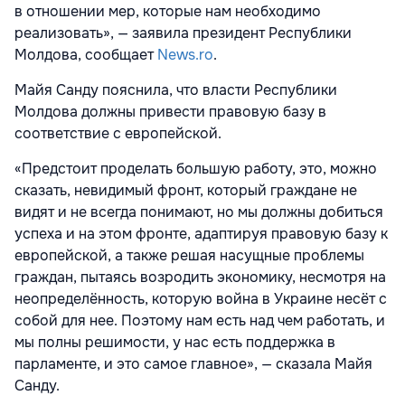
в отношении мер, которые нам необходимо
реализовать», — заявила президент Республики
Молдова, сообщает
News.ro
.
Майя Санду пояснила, что власти Республики
Молдова должны привести правовую базу в
соответствие с европейской.
«Предстоит проделать большую работу, это, можно
сказать, невидимый фронт, который граждане не
видят и не всегда понимают, но мы должны добиться
успеха и на этом фронте, адаптируя правовую базу к
европейской, а также решая насущные проблемы
граждан, пытаясь возродить экономику, несмотря на
неопределённость, которую война в Украине несёт с
собой для нее. Поэтому нам есть над чем работать, и
мы полны решимости, у нас есть поддержка в
парламенте, и это самое главное», — сказала Майя
Санду.