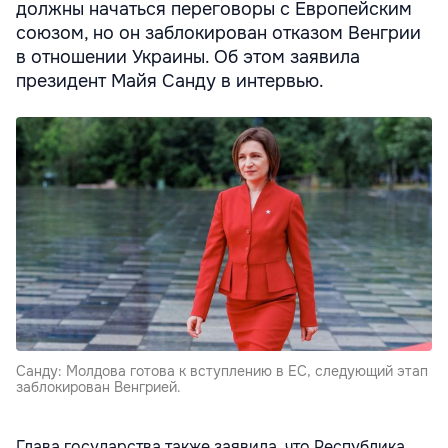
должны начаться переговоры с Европейским
союзом, но он заблокирован отказом Венгрии
в отношении Украины. Об этом заявила
президент Майя Санду в интервью.
Санду: Молдова готова к вступлению в ЕС, следующий этап
заблокирован Венгрией.
Глава государства также заявила, что Республика