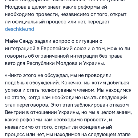
Молдова в целом знает, какие реформы ей
необходимо провести, независимо от того, открыт
ли официальный процесс или нет, передает
deschide.md
Майе Санду задали вопрос о ситуации с
интеграцией в Европейский союз и о том, можно ли
говорить об ограниченной интеграции без права
вето для Республики Молдова и Украины.
«Никто этого не обсуждал, мы не проводили
подобных обсуждений. Конечно, мы хотим добиться
успеха и стать полноправным членом. Мы находимся
на этапе, когда нам необходимо начать следующий
этап переговоров. Этот этап заблокирован отказом
Венгрии в отношении Украины, но мы в целом знаем,
какие реформы нам необходимо провести, и
независимо от того, открыт ли официальный
процесс или нет, мы находимся на следующем этапе