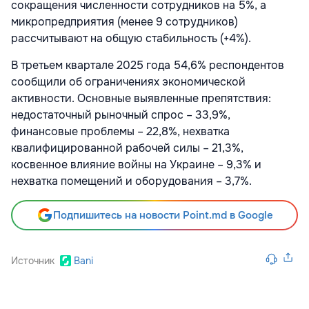
сокращения численности сотрудников на 5%, а
микропредприятия (менее 9 сотрудников)
рассчитывают на общую стабильность (+4%).
В третьем квартале 2025 года 54,6% респондентов
сообщили об ограничениях экономической
активности. Основные выявленные препятствия:
недостаточный рыночный спрос – 33,9%,
финансовые проблемы – 22,8%, нехватка
квалифицированной рабочей силы – 21,3%,
косвенное влияние войны на Украине – 9,3% и
нехватка помещений и оборудования – 3,7%.
Подпишитесь на новости Point.md в Google
Источник
Bani