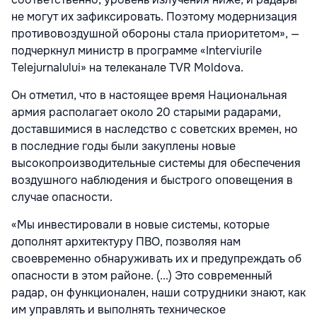
не могут их зафиксировать. Поэтому модернизация
противовоздушной обороны стала приоритетом», —
подчеркнул министр в программе «Interviurile
Telejurnalului» на телеканале TVR Moldova.
Он отметил, что в настоящее время Национальная
армия располагает около 20 старыми радарами,
доставшимися в наследство с советских времен, но
в последние годы были закуплены новые
высокопроизводительные системы для обеспечения
воздушного наблюдения и быстрого оповещения в
случае опасности.
«Мы инвестировали в новые системы, которые
дополнят архитектуру ПВО, позволяя нам
своевременно обнаруживать их и предупреждать об
опасности в этом районе. (...) Это современный
радар, он функционален, наши сотрудники знают, как
им управлять и выполнять техническое