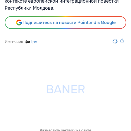
контексте европейской интеграционной повестки
Республики Молдова.
Подпишитесь на новости Point.md в Google
Источник
Ipn
Разместить рекламу на сайте