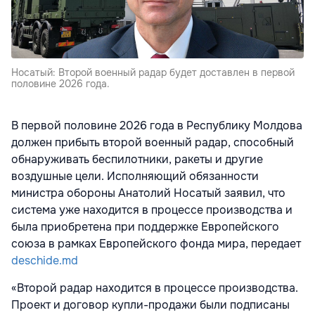
Носатый: Второй военный радар будет доставлен в первой
половине 2026 года.
В первой половине 2026 года в Республику Молдова
должен прибыть второй военный радар, способный
обнаруживать беспилотники, ракеты и другие
воздушные цели. Исполняющий обязанности
министра обороны Анатолий Носатый заявил, что
система уже находится в процессе производства и
была приобретена при поддержке Европейского
союза в рамках Европейского фонда мира, передает
deschide.md
«Второй радар находится в процессе производства.
Проект и договор купли-продажи были подписаны