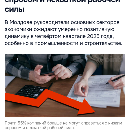
силы
В Молдове руководители основных секторов
экономики ожидают умеренно позитивную
динамику в четвёртом квартале 2025 года,
особенно в промышленности и строительстве.
Почти 55% компаний больше не могут справиться с низким
спросом и нехваткой рабочей силы.