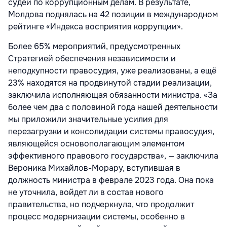
судей по коррупционным делам. В результате,
Молдова поднялась на 42 позиции в международном
рейтинге «Индекса восприятия коррупции».
Более 65% мероприятий, предусмотренных
Стратегией обеспечения независимости и
неподкупности правосудия, уже реализованы, а ещё
23% находятся на продвинутой стадии реализации,
заключила исполняющая обязанности министра. «За
более чем два с половиной года нашей деятельности
мы приложили значительные усилия для
перезагрузки и консолидации системы правосудия,
являющейся основополагающим элементом
эффективного правового государства», — заключила
Вероника Михайлов-Морару, вступившая в
должность министра в феврале 2023 года. Она пока
не уточнила, войдет ли в состав нового
правительства, но подчеркнула, что продолжит
процесс модернизации системы, особенно в