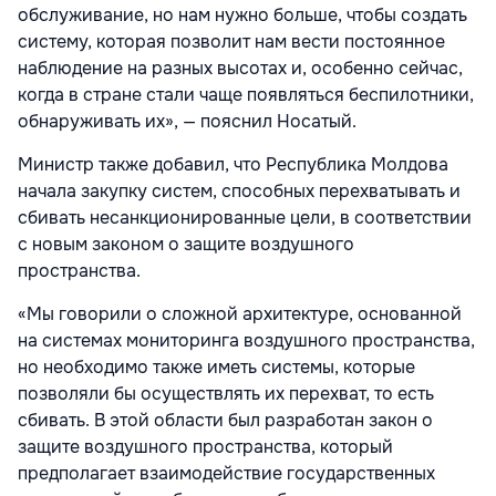
обслуживание, но нам нужно больше, чтобы создать
систему, которая позволит нам вести постоянное
наблюдение на разных высотах и, особенно сейчас,
когда в стране стали чаще появляться беспилотники,
обнаруживать их», — пояснил Носатый.
Министр также добавил, что Республика Молдова
начала закупку систем, способных перехватывать и
сбивать несанкционированные цели, в соответствии
с новым законом о защите воздушного
пространства.
«Мы говорили о сложной архитектуре, основанной
на системах мониторинга воздушного пространства,
но необходимо также иметь системы, которые
позволяли бы осуществлять их перехват, то есть
сбивать. В этой области был разработан закон о
защите воздушного пространства, который
предполагает взаимодействие государственных