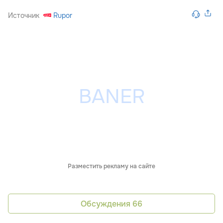
Источник
Rupor
Разместить рекламу на сайте
Обсуждения
66