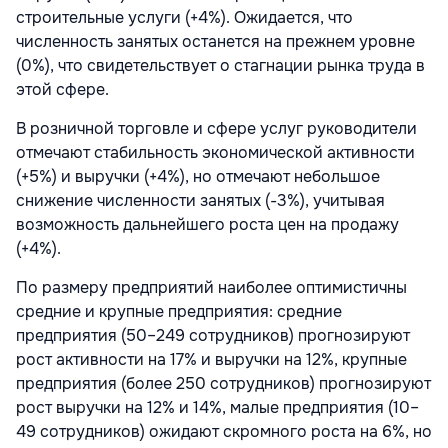
строительные услуги (+4%). Ожидается, что
численность занятых останется на прежнем уровне
(0%), что свидетельствует о стагнации рынка труда в
этой сфере.
В розничной торговле и сфере услуг руководители
отмечают стабильность экономической активности
(+5%) и выручки (+4%), но отмечают небольшое
снижение численности занятых (-3%), учитывая
возможность дальнейшего роста цен на продажу
(+4%).
По размеру предприятий наиболее оптимистичны
средние и крупные предприятия: средние
предприятия (50–249 сотрудников) прогнозируют
рост активности на 17% и выручки на 12%, крупные
предприятия (более 250 сотрудников) прогнозируют
рост выручки на 12% и 14%, малые предприятия (10–
49 сотрудников) ожидают скромного роста на 6%, но