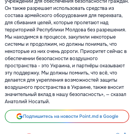
учреждений для обеспечения безопасности граждан.
Он также разрешает использовать средства из
состава армейского оборудования для перехвата,
для сбивания целей, которые пролетают над
территорией Республики Молдова без разрешения.
Мы находимся в процессе, закупили некоторые
системы и продолжим, но должны понимать, что
некоторые из них очень дороги. Приоритет сейчас в
обеспечении безопасности воздушного
пространства - это Украина, и партнёры оказывают
эту поддержку. Мы должны помнить, что всё, что
делается для укрепления возможностей защиты
воздушного пространства в Украине, также вносит
значительный вклад в нашу безопасность», — сказал
Анатолий Носатый.
Подпишитесь на новости Point.md в Google