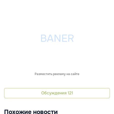
Разместить рекламу на сайте
Обсуждения
121
Похожие новости