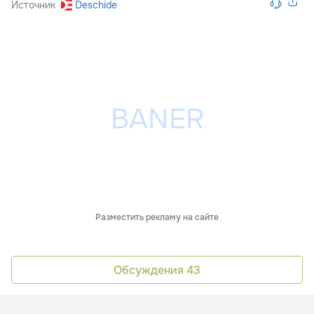
Источник
Deschide
Разместить рекламу на сайте
Обсуждения
43