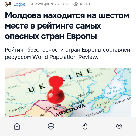
Logos
26 октября 2025, 19:37
14 813
Молдова находится на шестом
месте в рейтинге самых
опасных стран Европы
Рейтинг безопасности стран Европы составлен
ресурсом World Population Review.