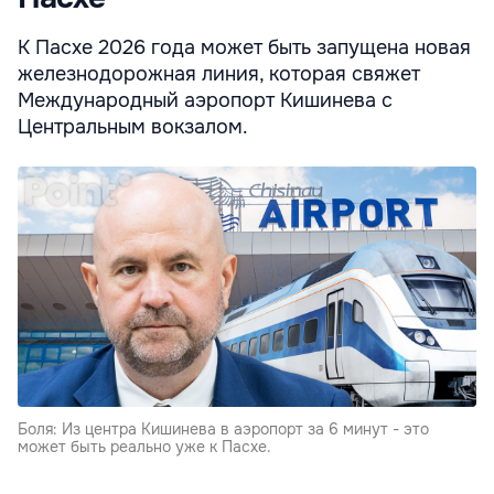
К Пасхе 2026 года может быть запущена новая
железнодорожная линия, которая свяжет
Международный аэропорт Кишинева с
Центральным вокзалом.
Боля: Из центра Кишинева в аэропорт за 6 минут - это
может быть реально уже к Пасхе.