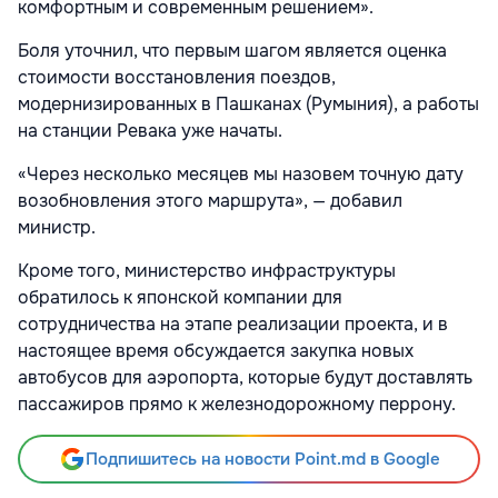
комфортным и современным решением».
Боля уточнил, что первым шагом является оценка
стоимости восстановления поездов,
модернизированных в Пашканах (Румыния), а работы
на станции Ревака уже начаты.
«Через несколько месяцев мы назовем точную дату
возобновления этого маршрута», — добавил
министр.
Кроме того, министерство инфраструктуры
обратилось к японской компании для
сотрудничества на этапе реализации проекта, и в
настоящее время обсуждается закупка новых
автобусов для аэропорта, которые будут доставлять
пассажиров прямо к железнодорожному перрону.
Подпишитесь на новости Point.md в Google