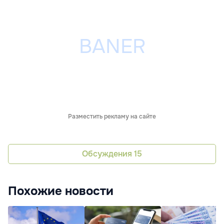
Разместить рекламу на сайте
Обсуждения
15
Похожие новости