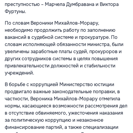
преступностью – Марчела Думбравана и Виктора
Фуртуны.
По словам Вероники Михайлов-Морару,
необходимо продолжить работу по заполнению
вакансий в судебной системе и прокуратуре. По
словам исполняющей обязанности министра, были
увеличены заработные платы судей, прокуроров и
других сотрудников системы в целях повышения
привлекательности должностей и стабильности
учреждений.
В борьбе с коррупцией Министерство юстиции
продвигало важные законодательные поправки, в
частности, Вероника Михайлов-Морару отметила
нормы, касающиеся возможности рассмотрения дел
в отсутствие обвиняемого, ужесточения наказания
за политическую коррупцию и незаконное
финансирование партий, а также специализации