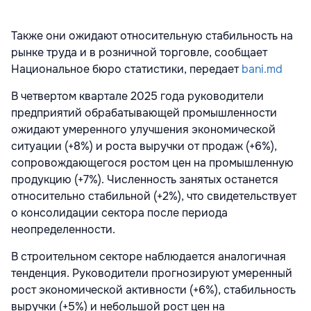
Также они ожидают относительную стабильность на
рынке труда и в розничной торговле, сообщает
Национальное бюро статистики, передает
bani.md
В четвертом квартале 2025 года руководители
предприятий обрабатывающей промышленности
ожидают умеренного улучшения экономической
ситуации (+8%) и роста выручки от продаж (+6%),
сопровождающегося ростом цен на промышленную
продукцию (+7%). Численность занятых останется
относительно стабильной (+2%), что свидетельствует
о консолидации сектора после периода
неопределенности.
В строительном секторе наблюдается аналогичная
тенденция. Руководители прогнозируют умеренный
рост экономической активности (+6%), стабильность
выручки (+5%) и небольшой рост цен на