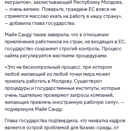
мигрантов», захлестывающей Республику Молдова,
— очень велико. Поверьте, граждане ЕС вовсе не
стремятся массово ехать на работу в нашу страну»,
— добавила глава государства.
Майя Санду также заверила, что в отношении
привлечения работников из стран, не входящих в ЕС,
государство сохраняет строгий контроль. Процесс
найма регулируется жесткими процедурами.
«Это не бесконтрольный процесс, при котором
любой желающий из любой точки мира может
приехать работать в Молдову. Существуют
процедуры и государственные институты, которые
очень тщательно проверяют запросы компаний,
желающих привлечь иностранную рабочую силу», —
подчеркнула Майя Санду.
Глава государства подтвердила, что нехватка кадров
является острой проблемой для бизнес-среды, от