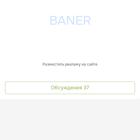
Разместить рекламу на сайте
Обсуждения
37