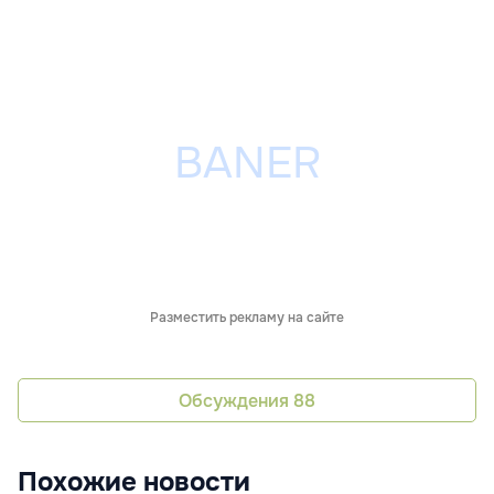
Разместить рекламу на сайте
Обсуждения
88
Похожие новости