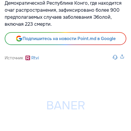
Демократической Республике Конго, где находится
очаг распространения, зафиксировано
более 900
предполагаемых случаев заболевания Эболой,
включая 223 смерти.
Подпишитесь на новости Point.md в Google
Источник
Rtvi