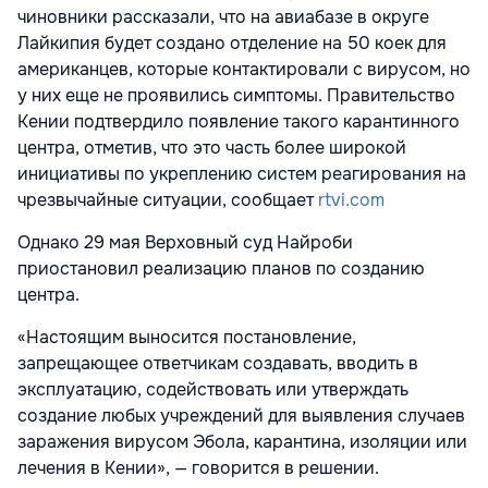
чиновники рассказали, что на авиабазе в округе
Лайкипия будет создано отделение на 50 коек для
американцев, которые контактировали с вирусом, но
у них еще не проявились симптомы. Правительство
Кении подтвердило появление такого карантинного
центра, отметив, что это часть более широкой
инициативы по укреплению систем реагирования на
чрезвычайные ситуации, сообщает
rtvi.com
Однако 29 мая Верховный суд Найроби
приостановил реализацию планов по созданию
центра.
«Настоящим выносится постановление,
запрещающее ответчикам создавать, вводить в
эксплуатацию, содействовать или утверждать
создание любых учреждений для выявления случаев
заражения вирусом Эбола, карантина, изоляции или
лечения в Кении», — говорится в решении.