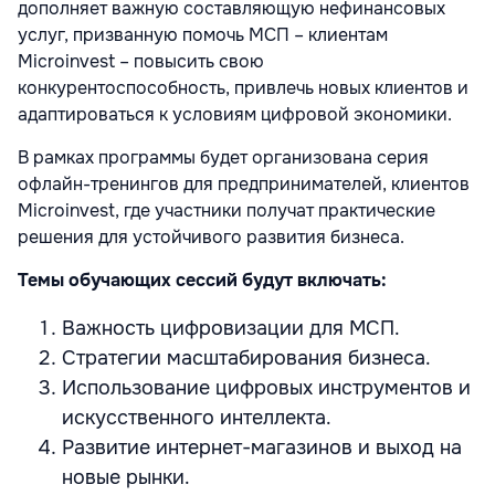
дополняет важную составляющую нефинансовых
услуг, призванную помочь МСП – клиентам
Microinvest – повысить свою
конкурентоспособность, привлечь новых клиентов и
адаптироваться к условиям цифровой экономики.
В рамках программы будет организована серия
офлайн-тренингов для предпринимателей, клиентов
Microinvest, где участники получат практические
решения для устойчивого развития бизнеса.
Темы обучающих сессий будут включать:
Важность цифровизации для МСП.
Стратегии масштабирования бизнеса.
Использование цифровых инструментов и
искусственного интеллекта.
Развитие интернет-магазинов и выход на
новые рынки.