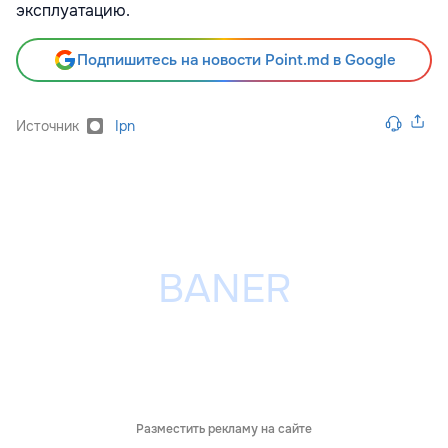
эксплуатацию.
Подпишитесь на новости Point.md в Google
Источник
Ipn
Разместить рекламу на сайте