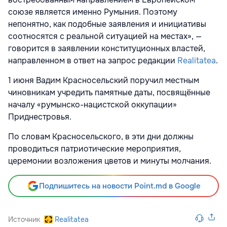
союзе является именно Румыния. Поэтому
непонятно, как подобные заявления и инициативы
соотносятся с реальной ситуацией на местах», —
говорится в заявлении конституционных властей,
направленном в ответ на запрос редакции
Realitatea
.
1 июня Вадим Красносельский поручил местным
чиновникам учредить памятные даты, посвящённые
началу «румынско-нацистской оккупации»
Приднестровья.
По словам Красносельского, в эти дни должны
проводиться патриотические мероприятия,
церемонии возложения цветов и минуты молчания.
Подпишитесь на новости Point.md в Google
Источник
Realitatea