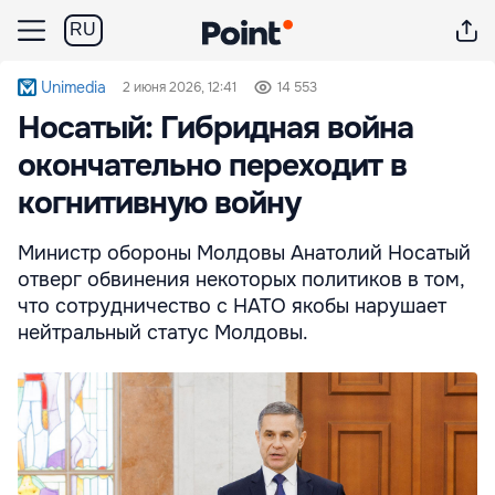
RU
Unimedia
2 июня 2026, 12:41
14 553
Носатый: Гибридная война
окончательно переходит в
когнитивную войну
Министр обороны Молдовы Анатолий Носатый
отверг обвинения некоторых политиков в том,
что сотрудничество с НАТО якобы нарушает
нейтральный статус Молдовы.