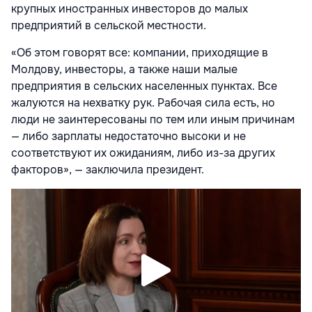
крупных иностранных инвесторов до малых
предприятий в сельской местности.
«Об этом говорят все: компании, приходящие в
Молдову, инвесторы, а также наши малые
предприятия в сельских населенных пунктах. Все
жалуются на нехватку рук. Рабочая сила есть, но
люди не заинтересованы по тем или иным причинам
— либо зарплаты недостаточно высоки и не
соответствуют их ожиданиям, либо из-за других
факторов», — заключила президент.