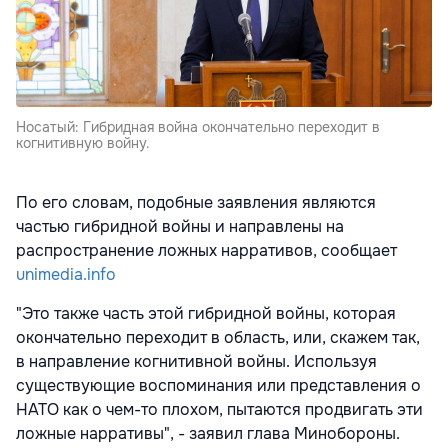
Носатый: Гибридная война окончательно переходит в
когнитивную войну.
По его словам, подобные заявления являются
частью гибридной войны и направлены на
распространение ложных нарративов, сообщает
unimedia.info
"Это также часть этой гибридной войны, которая
окончательно переходит в область, или, скажем так,
в направление когнитивной войны. Используя
существующие воспоминания или представления о
НАТО как о чем-то плохом, пытаются продвигать эти
ложные нарративы", - заявил глава Минобороны.