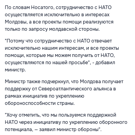
По словам Носатого, сотрудничество с НАТО
осуществляется исключительно в интересах
Молдовы, а все проекты помощи реализуются
только по запросу молдавской стороны.
"Потому что сотрудничество с НАТО отвечает
исключительно нашим интересам, и все проекты
помощи, которые мы можем получить от НАТО,
осуществляются по нашей просьбе", - добавил
министр.
Министр также подчеркнул, что Молдова получает
поддержку от Североатлантического альянса в
рамках инициатив по укреплению
обороноспособности страны.
"Хочу отметить, что мы пользуемся поддержкой
НАТО через инициативу по укреплению оборонного
потенциала, — заявил министр обороны".