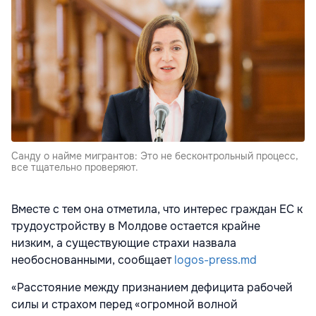
Санду о найме мигрантов: Это не бесконтрольный процесс,
все тщательно проверяют.
Вместе с тем она отметила, что интерес граждан ЕС к
трудоустройству в Молдове остается крайне
низким, а существующие страхи назвала
необоснованными, сообщает
logos-press.md
«Расстояние между признанием дефицита рабочей
силы и страхом перед «огромной волной