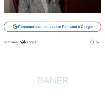
Подпишитесь на новости Point.md в Google
Источник
Logos