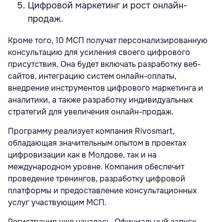
Цифровой маркетинг и рост онлайн-
продаж.
Кроме того, 10 МСП получат персонализированную
консультацию для усиления своего цифрового
присутствия. Она будет включать разработку веб-
сайтов, интеграцию систем онлайн-оплаты,
внедрение инструментов цифрового маркетинга и
аналитики, а также разработку индивидуальных
стратегий для увеличения онлайн-продаж.
Программу реализует компания Rivosmart,
обладающая значительным опытом в проектах
цифровизации как в Молдове, так и на
международном уровне. Компания обеспечит
проведение тренингов, разработку цифровой
платформы и предоставление консультационных
услуг участвующим МСП.
Регистрация уже началась. Официальный запуск