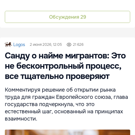
Обсуждения
29
Logos
2 июня 2026, 12:05
21 626
Санду о найме мигрантов: Это
не бесконтрольный процесс,
все тщательно проверяют
Комментируя решение об открытии рынка
труда для граждан Европейского союза, глава
государства подчеркнула, что это
естественный шаг, основанный на принципах
взаимности.