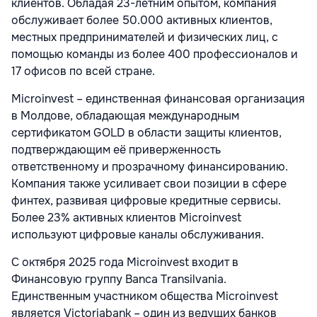
клиентов. Обладая 23-летним опытом, компания
обслуживает более 50.000 активных клиентов,
местных предпринимателей и физических лиц, с
помощью команды из более 400 профессионалов и
17 офисов по всей стране.
Microinvest – единственная финансовая организация
в Молдове, обладающая международным
сертификатом GOLD в области защиты клиентов,
подтверждающим её приверженность
ответственному и прозрачному финансированию.
Компания также усиливает свои позиции в сфере
финтех, развивая цифровые кредитные сервисы.
Более 23% активных клиентов Microinvest
используют цифровые каналы обслуживания.
С октября 2025 года Microinvest входит в
Финансовую группу Banca Transilvania.
Единственным участником общества Microinvest
является Victoriabank – один из ведущих банков