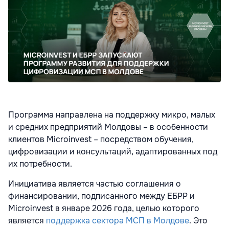
Программа направлена на поддержку микро, малых
и средних предприятий Молдовы – в особенности
клиентов Microinvest – посредством обучения,
цифровизации и консультаций, адаптированных под
их потребности.
Инициатива является частью соглашения о
финансировании, подписанного между ЕБРР и
Microinvest в январе 2026 года, целью которого
является
поддержка сектора МСП в Молдове
. Это