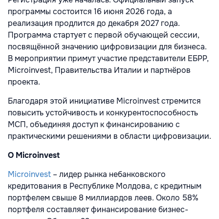
программы состоится 16 июня 2026 года, а
реализация продлится до декабря 2027 года.
Программа стартует с первой обучающей сессии,
посвящённой значению цифровизации для бизнеса.
В мероприятии примут участие представители ЕБРР,
Microinvest, Правительства Италии и партнёров
проекта.
Благодаря этой инициативе Microinvest стремится
повысить устойчивость и конкурентоспособность
МСП, объединяя доступ к финансированию с
практическими решениями в области цифровизации.
О Microinvest
Microinvest
– лидер рынка небанковского
кредитования в Республике Молдова, с кредитным
портфелем свыше 8 миллиардов леев. Около 58%
портфеля составляет финансирование бизнес-