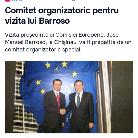
Comitet organizatoric pentru
vizita lui Barroso
Vizita președintelui Comisiei Europene, Jose
Manuel Barroso, la Chișinău, va fi pregătită de un
comitet organizatoric special.