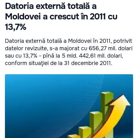
Datoria externă totală a
Moldovei a crescut în 2011 cu
13,7%
Datoria externă totală a Moldovei în 2011, potrivit
datelor revizuite, s-a majorat cu 656,27 mil. dolari
sau cu 13,7% - pînă la 5 mld. 442,61 mil. dolari,
conform situaţiei de la 31 decembrie 2011.