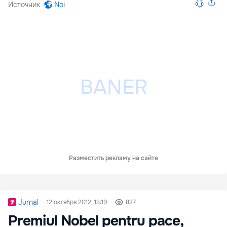
Источник
Noi
Разместить рекламу на сайте
Jurnal
12 октября 2012, 13:19
827
Premiul Nobel pentru pace,