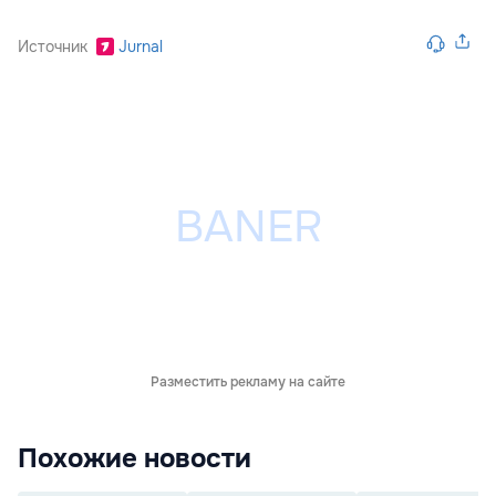
Источник
Jurnal
Разместить рекламу на сайте
Похожие новости