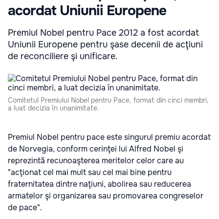
acordat Uniunii Europene
Premiul Nobel pentru Pace 2012 a fost acordat
Uniunii Europene pentru şase decenii de acţiuni
de reconciliere şi unificare.
Comitetul Premiului Nobel pentru Pace, format din cinci membri,
a luat decizia în unanimitate.
Premiul Nobel pentru pace este singurul premiu acordat
de Norvegia, conform cerinţei lui Alfred Nobel şi
reprezintă recunoaşterea meritelor celor care au
"acţionat cel mai mult sau cel mai bine pentru
fraternitatea dintre naţiuni, abolirea sau reducerea
armatelor şi organizarea sau promovarea congreselor
de pace".