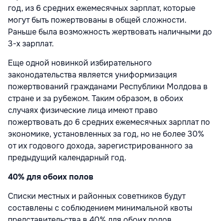
год, из 6 средних ежемесячных зарплат, которые
могут быть пожертвованы в общей сложности.
Раньше была возможность жертвовать наличными до
3-х зарплат.
Еще одной новинкой избирательного
законодательства является униформизация
пожертвований гражданами Республики Молдова в
стране и за рубежом. Таким образом, в обоих
случаях физические лица имеют право
пожертвовать до 6 средних ежемесячных зарплат по
экономике, установленных за год, но не более 30%
от их годового дохода, зарегистрированного за
предыдущий календарный год.
40% для обоих полов
Списки местных и районных советников будут
составлены с соблюдением минимальной квоты
представительства в 40% для обоих полов.