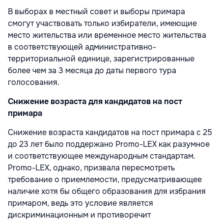
В выборах в местный совет и выборы примара
смогут участвовать только избиратели, имеющие
место жительства или временное место жительства
в соответствующей административно-
территориальной единице, зарегистрированные
более чем за 3 месяца до даты первого тура
голосования.
Снижение возраста для кандидатов на пост
примара
Снижение возраста кандидатов на пост примара с 25
до 23 лет было поддержано Promo-LEX как разумное
и соответствующее международным стандартам.
Promo-LEX, однако, призвала пересмотреть
требование о приемлемости, предусматривающее
наличие хотя бы общего образования для избрания
примаром, ведь это условие является
дискриминационным и противоречит