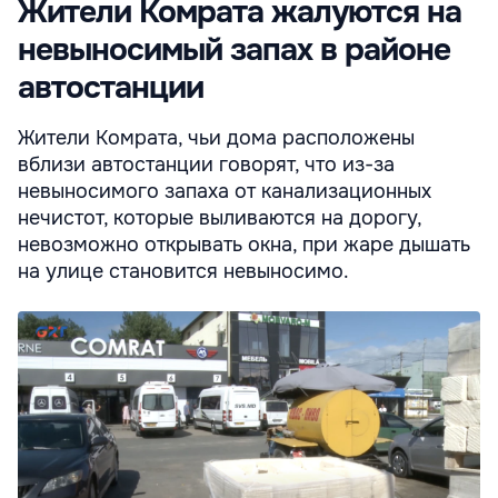
Жители Комрата жалуются на
невыносимый запах в районе
автостанции
Жители Комрата, чьи дома расположены
вблизи автостанции говорят, что из-за
невыносимого запаха от канализационных
нечистот, которые выливаются на дорогу,
невозможно открывать окна, при жаре дышать
на улице становится невыносимо.