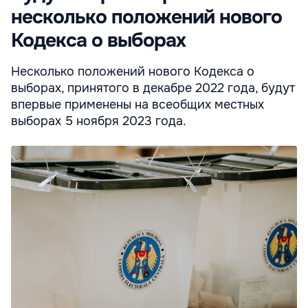
несколько положений нового
Кодекса о выборах
Несколько положений нового Кодекса о
выборах, принятого в декабре 2022 года, будут
впервые применены на всеобщих местных
выборах 5 ноября 2023 года.