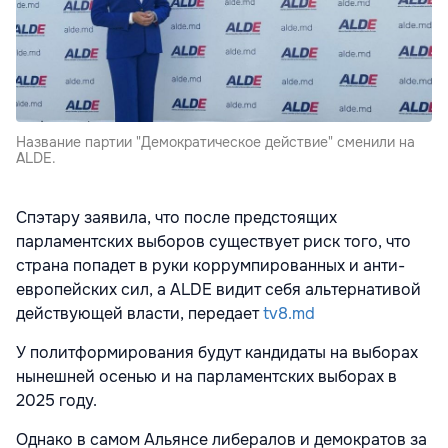
Название партии "Демократическое действие" сменили на
ALDE.
Спэтару заявила, что после предстоящих
парламентских выборов существует риск того, что
страна попадет в руки коррумпированных и анти-
европейских сил, а ALDE видит себя альтернативой
действующей власти, передает
tv8.md
У политформирования будут кандидаты на выборах
нынешней осенью и на парламентских выборах в
2025 году.
Однако в самом Альянсе либералов и демократов за