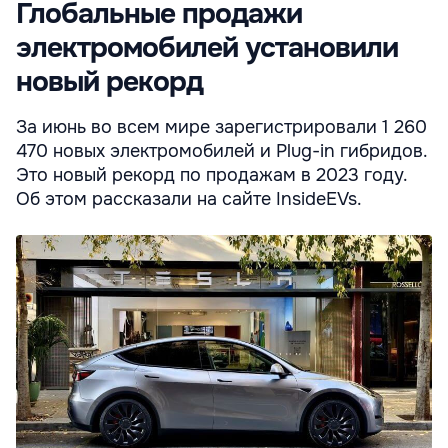
Глобальные продажи
электромобилей установили
новый рекорд
За июнь во всем мире зарегистрировали 1 260
470 новых электромобилей и Plug-in гибридов.
Это новый рекорд по продажам в 2023 году.
Об этом рассказали на сайте InsideEVs.