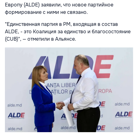
Европу (ALDE) заявили, что новое партийное
формирование с ними не связано.
"Единственная партия в РМ, входящая в состав
ALDE, - это Коалиция за единство и благосостояние
(CUB)", — отметили в Альянсе.