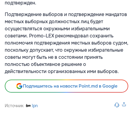
подтвержден.
Подтверждение выборов и подтверждение мандатов
местных выборных должностных лиц будет
осуществляться окружными избирательными
советами. Promo-LEX рекомендовал сохранить
полномочия подтверждения местных выборов судом,
поскольку допускает, что окружные избирательные
советы могут быть не в состоянии принять
полностью объективное решение о
действительности организованных ими выборов.
Подпишитесь на новости Point.md в Google
Источник
Ipn