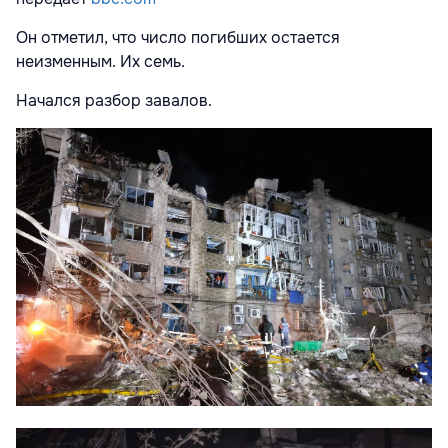
Он отметил, что число погибших остается
неизменным. Их семь.
Начался разбор завалов.