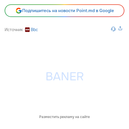
Подпишитесь на новости Point.md в Google
Источник
Bbc
Разместить рекламу на сайте