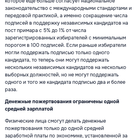
которое еще больше согласует национальное
законодательство с международными стандартами и
передовой практикой, а именно сокращение числа
подписей в поддержку независимых кандидатов на
пост примара с 5% до 1% от числа
зарегистрированных избирателей с минимальным
порогом в 100 подписей. Если раньше избиратели
могли поддержать подписью только одного
кандидата, то теперь они могут поддержать
нескольких независимых кандидатов на несколько
выборных должностей, но не могут поддержать
одного и того же кандидата подписью два и более
раза.
Денежные пожертвования ограничены одной
средней зарплатой
Физические лица смогут делать денежные
пожертвования только до одной средней
заработной платы по экономике, установленной за