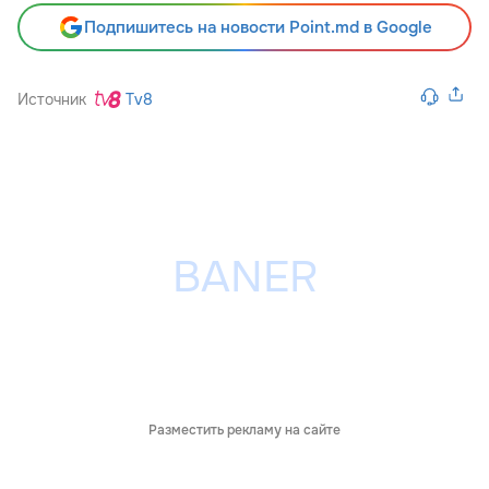
Подпишитесь на новости Point.md в Google
Источник
Tv8
Разместить рекламу на сайте