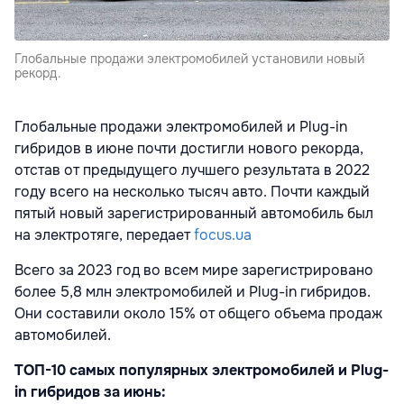
Глобальные продажи электромобилей установили новый
рекорд.
Глобальные продажи электромобилей и Plug-in
гибридов в июне почти достигли нового рекорда,
отстав от предыдущего лучшего результата в 2022
году всего на несколько тысяч авто. Почти каждый
пятый новый зарегистрированный автомобиль был
на электротяге, передает
focus.ua
Всего за 2023 год во всем мире зарегистрировано
более 5,8 млн электромобилей и Plug-in гибридов.
Они составили около 15% от общего объема продаж
автомобилей.
ТОП-10 самых популярных электромобилей и Plug-
in гибридов за июнь: