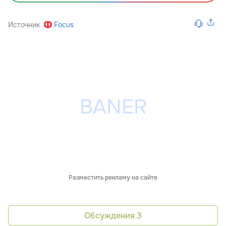
Источник
Focus
Разместить рекламу на сайте
Обсуждения
3