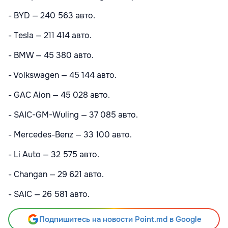
- BYD — 240 563 авто.
- Tesla — 211 414 авто.
- BMW — 45 380 авто.
- Volkswagen — 45 144 авто.
- GAC Aion — 45 028 авто.
- SAIC-GM-Wuling — 37 085 авто.
- Mercedes-Benz — 33 100 авто.
- Li Auto — 32 575 авто.
- Changan — 29 621 авто.
- SAIC — 26 581 авто.
Подпишитесь на новости Point.md в Google