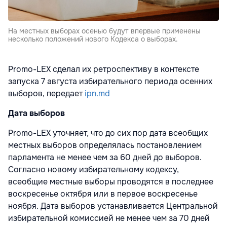
На местных выборах осенью будут впервые применены
несколько положений нового Кодекса о выборах.
Promo-LEX сделал их ретроспективу в контексте
запуска 7 августа избирательного периода осенних
выборов, передает
ipn.md
Дата выборов
Promo-LEX уточняет, что до сих пор дата всеобщих
местных выборов определялась постановлением
парламента не менее чем за 60 дней до выборов.
Согласно новому избирательному кодексу,
всеобщие местные выборы проводятся в последнее
воскресенье октября или в первое воскресенье
ноября. Дата выборов устанавливается Центральной
избирательной комиссией не менее чем за 70 дней