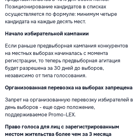
Позиционирование кандидатов в списках
осуществляется по формуле: минимум четыре
кандидата на каждые десять мест.
Начало избирательной кампании
Если раньше предвыборная кампания конкурентов
на местных выборах начиналась с момента
регистрации, то теперь предвыборная агитация
будет разрешена за 30 дней до выборов,
независимо от типа голосования.
Организованная перевозка на выборах запрещена
Запрет на организованную перевозку избирателей в
день выборов - еще одно положение,
поддерживаемое Promo-LEX.
Право голоса для лиц с зарегистрированным
местом жительства более чем за 3 месяца