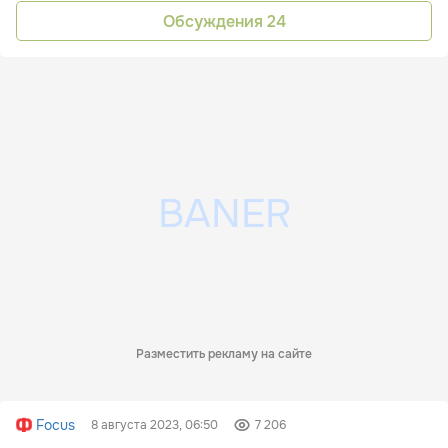
Обсуждения
24
Разместить рекламу на сайте
Focus
8 августа 2023, 06:50
7 206