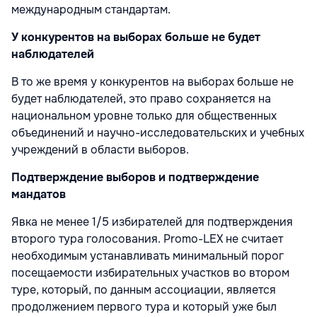
международным стандартам.
У конкурентов на выборах больше не будет
наблюдателей
В то же время у конкурентов на выборах больше не
будет наблюдателей, это право сохраняется на
национальном уровне только для общественных
объединений и научно-исследовательских и учебных
учреждений в области выборов.
Подтверждение выборов и подтверждение
мандатов
Явка не менее 1/5 избирателей для подтверждения
второго тура голосования. Promo-LEX не считает
необходимым устанавливать минимальный порог
посещаемости избирательных участков во втором
туре, который, по данным ассоциации, является
продолжением первого тура и который уже был