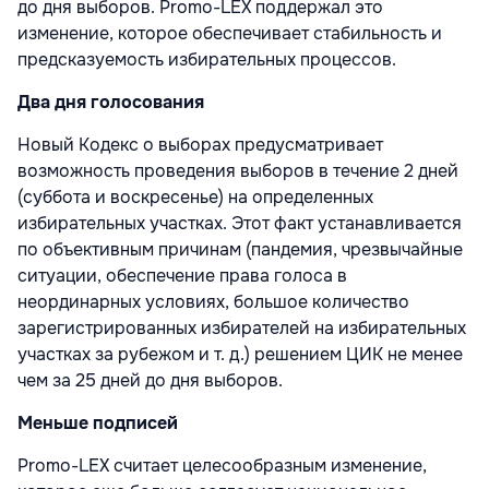
до дня выборов. Promo-LEX поддержал это
изменение, которое обеспечивает стабильность и
предсказуемость избирательных процессов.
Два дня голосования
Новый Кодекс о выборах предусматривает
возможность проведения выборов в течение 2 дней
(суббота и воскресенье) на определенных
избирательных участках. Этот факт устанавливается
по объективным причинам (пандемия, чрезвычайные
ситуации, обеспечение права голоса в
неординарных условиях, большое количество
зарегистрированных избирателей на избирательных
участках за рубежом и т. д.) решением ЦИК не менее
чем за 25 дней до дня выборов.
Меньше подписей
Promo-LEX считает целесообразным изменение,