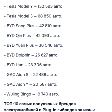
- Tesla Model Y — 132 593 авто.
- Tesla Model 3 — 68 850 авто.
- BYD Song Plus — 42 810 авто.
- BYD Qin Plus — 42 093 авто.
- BYD Yuan Plus — 36 546 авто.
- BYD Dolphin — 26 627 авто.
- BYD Han — 23 306 авто.
- GAC Aion S — 22 488 авто.
- GAC Aion Y — 20 587 авто.
- Wuling Bingo — 19 740 авто.
ТОП-10 самых популярных брендов
электромобилей и Plug-in гибридов за июнь: