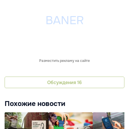
Разместить рекламу на сайте
Обсуждения
16
Похожие новости