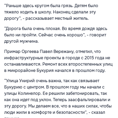
“Раньше здесь кругом была грязь. Детям было
тяжело ходить в школу. Наконец сделали эту
дорогу”, - рассказывает местный житель.
“Дорога была очень плохая. Во время дождя здесь
было ни пройти. Сейчас очень хорошо”, - говорит
другой мужчина.
Примар Оргеева Павел Вережану, отметил, что
инфраструктурные проекты в городе с 2015 года не
останавливаются. Ремонт всех второстепенных улиц
в микрорайоне Букурия начался в прошлом году.
“Улица Унирий очень важна, так как связывает
Букурию с центром. В прошлом году мы начали с
улицы Колинелор. Ее решили забетонировать, так
как она идет под уклон. Теперь заасфальтировали и
эту дорогу. Мы делаем все, что в наших силах, чтобы
люди жили в комфорте и безопасности”, - сказал