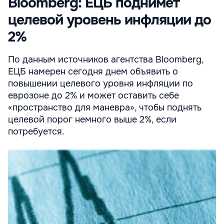
Bloomberg: ЕЦБ поднимет
целевой уровень инфляции до
2%
По данным источников агентства Bloomberg,
ЕЦБ намерен сегодня днем объявить о
повышении целевого уровня инфляции по
еврозоне до 2% и может оставить себе
«пространство для маневра», чтобы поднять
целевой порог немного выше 2%, если
потребуется.