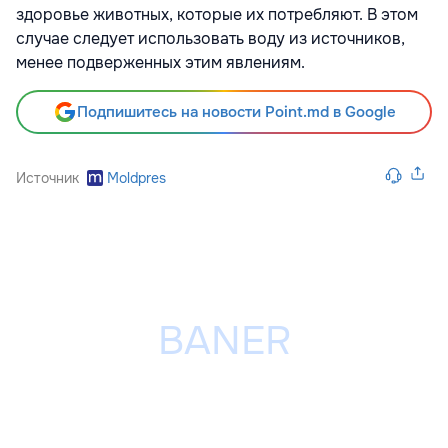
здоровье животных, которые их потребляют. В этом
случае следует использовать воду из источников,
менее подверженных этим явлениям.
Подпишитесь на новости Point.md в Google
Источник
Moldpres