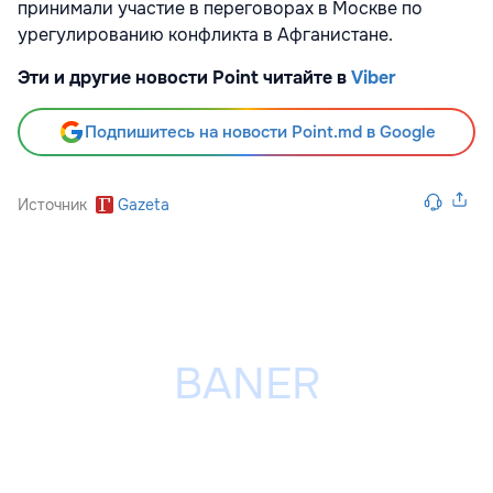
принимали участие в переговорах в Москве по
урегулированию конфликта в Афганистане.
Эти и другие новости Point читайте в
Viber
Подпишитесь на новости Point.md в Google
Источник
Gazeta