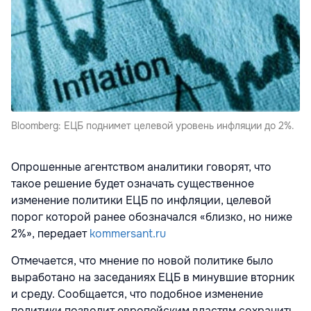
Bloomberg: ЕЦБ поднимет целевой уровень инфляции до 2%.
Опрошенные агентством аналитики говорят, что
такое решение будет означать существенное
изменение политики ЕЦБ по инфляции, целевой
порог которой ранее обозначался «близко, но ниже
2%», передает
kommersant.ru
Отмечается, что мнение по новой политике было
выработано на заседаниях ЕЦБ в минувшие вторник
и среду. Сообщается, что подобное изменение
политики позволит европейским властям сохранить