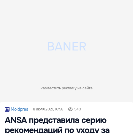
Разместить рекламу на сайте
Moldpres
8 июля 2021, 16:58
540
ANSA представила серию
рекомендаций по уходу за