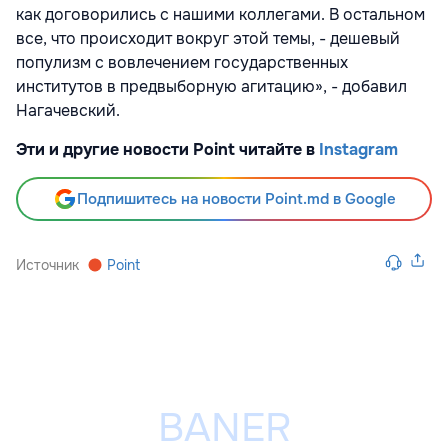
как договорились с нашими коллегами. В остальном
все, что происходит вокруг этой темы, - дешевый
популизм с вовлечением государственных
институтов в предвыборную агитацию», - добавил
Нагачевский.
Эти и другие новости Point читайте в
Instagram
Подпишитесь на новости Point.md в Google
Источник
Point