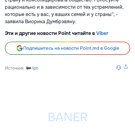
рационально и в зависимости от тех устремлений,
которые есть у вас, у ваших семей и у страны”, -
заявила Виорика Думбрэвяну.
Эти и другие новости Point читайте в
Viber
Подпишитесь на новости Point.md в Google
Источник
Ipn