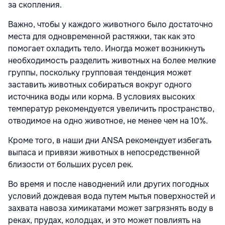
за скопления.
Важно, чтобы у каждого животного было достаточно
места для одновременной растяжки, так как это
помогает охладить тело. Иногда может возникнуть
необходимость разделить животных на более мелкие
группы, поскольку групповая тенденция может
заставить животных собираться вокруг одного
источника воды или корма. В условиях высоких
температур рекомендуется увеличить пространство,
отводимое на одно животное, не менее чем на 10%.
Кроме того, в наши дни ANSA рекомендует избегать
выпаса и привязи животных в непосредственной
близости от больших русел рек.
Во время и после наводнений или других погодных
условий дождевая вода путем мытья поверхностей и
захвата навоза химикатами может загрязнять воду в
реках, прудах, колодцах, и это может повлиять на