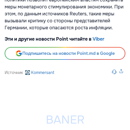
меры монетарного стимулирования экономики. При
этом, по данным источников Reuters, такие меры
вызывали критику со стороны представителей
Германии, которые опасаются роста инфляции.
Эти и другие новости Point читайте в
Viber
Подпишитесь на новости Point.md в Google
Источник
Kommersant