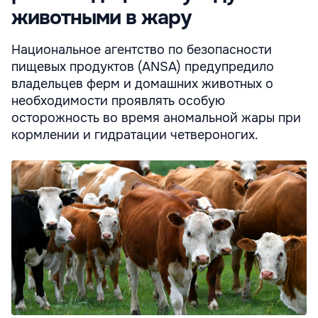
животными в жару
Национальное агентство по безопасности
пищевых продуктов (ANSA) предупредило
владельцев ферм и домашних животных о
необходимости проявлять особую
осторожность во время аномальной жары при
кормлении и гидратации четвероногих.