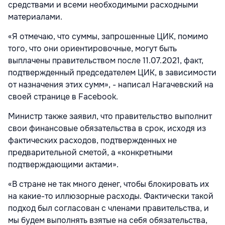
средствами и всеми необходимыми расходными
материалами.
«Я отмечаю, что суммы, запрошенные ЦИК, помимо
того, что они ориентировочные, могут быть
выплачены правительством после 11.07.2021, факт,
подтвержденный председателем ЦИК, в зависимости
от назначения этих сумм», - написал Нагачевский на
своей странице в Facebook.
Министр также заявил, что правительство выполнит
свои финансовые обязательства в срок, исходя из
фактических расходов, подтвержденных не
предварительной сметой, а «конкретными
подтверждающими актами».
«В стране не так много денег, чтобы блокировать их
на какие-то иллюзорные расходы. Фактически такой
подход был согласован с членами правительства, и
мы будем выполнять взятые на себя обязательства,