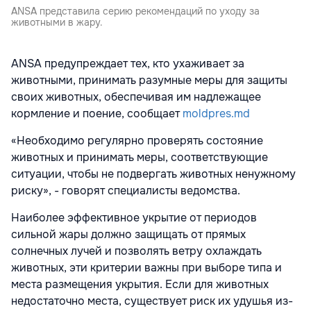
ANSA представила серию рекомендаций по уходу за
животными в жару.
ANSA предупреждает тех, кто ухаживает за
животными, принимать разумные меры для защиты
своих животных, обеспечивая им надлежащее
кормление и поение, сообщает
moldpres.md
«Необходимо регулярно проверять состояние
животных и принимать меры, соответствующие
ситуации, чтобы не подвергать животных ненужному
риску», - говорят специалисты ведомства.
Наиболее эффективное укрытие от периодов
сильной жары должно защищать от прямых
солнечных лучей и позволять ветру охлаждать
животных, эти критерии важны при выборе типа и
места размещения укрытия. Если для животных
недостаточно места, существует риск их удушья из-