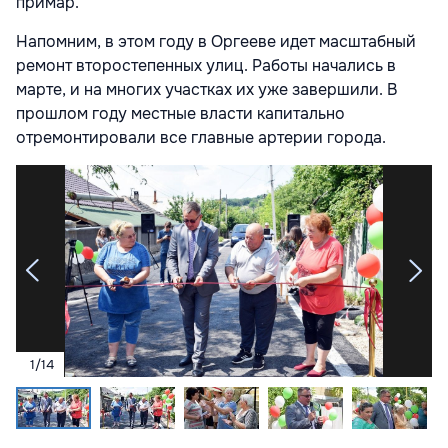
примар.
Напомним, в этом году в Оргееве идет масштабный
ремонт второстепенных улиц. Работы начались в
марте, и на многих участках их уже завершили. В
прошлом году местные власти капитально
отремонтировали все главные артерии города.
1
/
14