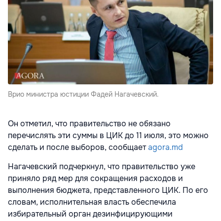
Врио министра юстиции Фадей Нагачевский.
Он отметил, что правительство не обязано
перечислять эти суммы в ЦИК до 11 июля, это можно
сделать и после выборов, сообщает
agora.md
Нагачевский подчеркнул, что правительство уже
приняло ряд мер для сокращения расходов и
выполнения бюджета, представленного ЦИК. По его
словам, исполнительная власть обеспечила
избирательный орган дезинфицирующими