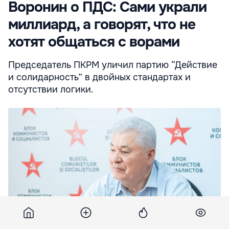
Воронин о ПДС: Сами украли
миллиард, а говорят, что не
хотят общаться с ворами
Председатель ПКРМ уличил партию “Действие
и солидарность” в двойных стандартах и
отсутствии логики.