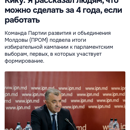
Кику: Я рассказал людям, что
можно сделать за 4 года, если
работать
Команда Партии развития и объединения
Молдовы (ПРОМ) подвела итоги
избирательной кампании к парламентским
выборам, первых, в которых участвует
формирование.