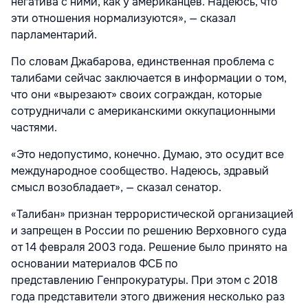
негатива с ними, как у американцев. Надеюсь, что
эти отношения нормализуются», — сказал
парламентарий.
По словам Джабарова, единственная проблема с
талибами сейчас заключается в информации о том,
что они «вырезают» своих сограждан, которые
сотрудничали с американскими оккупационными
частями.
«Это недопустимо, конечно. Думаю, это осудит все
международное сообщество. Надеюсь, здравый
смысл возобладает», — сказал сенатор.
«Талибан» признан террористической организацией
и запрещен в России по решению Верховного суда
от 14 февраля 2003 года. Решение было принято на
основании материалов ФСБ по
представлению Генпрокуратуры. При этом с 2018
года представители этого движения несколько раз