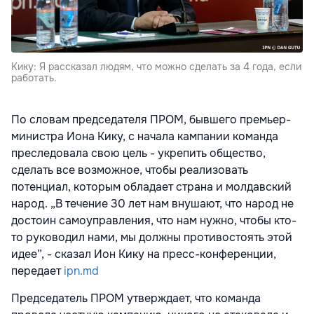
Кику: Я рассказал людям, что можно сделать за 4 года, если
работать.
По словам председателя ПРОМ, бывшего премьер-
министра Иона Кику, с начала кампании команда
преследовала свою цель - укрепить общество,
сделать все возможное, чтобы реализовать
потенциал, которым обладает страна и молдавский
народ. „В течение 30 лет нам внушают, что народ не
достоин самоуправления, что нам нужно, чтобы кто-
то руководил нами, мы должны противостоять этой
идее”, - сказал Ион Кику на пресс-конференции,
передает
ipn.md
Председатель ПРОМ утверждает, что команда