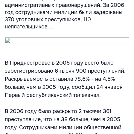
административных правонарушений. За 2006
год сотрудниками милиции были задержаны
370 уголовных преступников, 110
неплательщиков ...
В Приднестровье в 2006 году всего было
зарегистрировано 6 тысяч 900 преступлений.
Раскрываемость оставила 78,6% - на 4,5%
больше, чем в 2005 году, сообщил 24 января
Первый республиканский телеканал.
В 2006 году было раскрыто 2 тысячи 361
преступление, что на 38 больше, чем в 2005
году. Сотрудниками милиции общественной