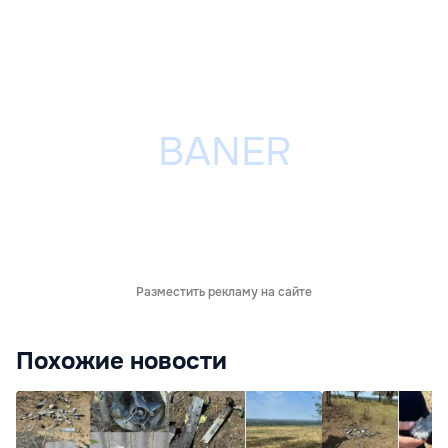
Разместить рекламу на сайте
Похожие новости