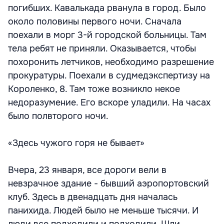
погибших. Кавалькада рванула в город. Было
около половины первого ночи. Сначала
поехали в морг 3-й городской больницы. Там
тела ребят не приняли. Оказывается, чтобы
похоронить летчиков, необходимо разрешение
прокуратуры. Поехали в судмедэкспертизу на
Короленко, 8. Там тоже возникло некое
недоразумение. Его вскоре уладили. На часах
было полвторого ночи.
«Здесь чужого горя не бывает»
Вчера, 23 января, все дороги вели в
невзрачное здание - бывший аэропортовский
клуб. Здесь в двенадцать дня началась
панихида. Людей было не меньше тысячи. И