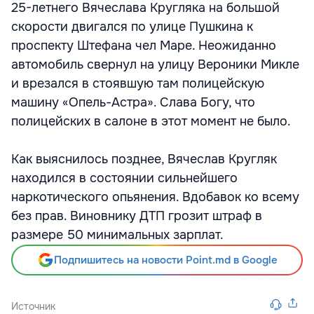
25-летнего Вячеслава Кругляка на большой
скорости двигался по улице Пушкина к
проспекту Штефана чел Маре. Неожиданно
автомобиль свернул на улицу Вероники Микле
и врезался в стоявшую там полицейскую
машину «Опель-Астра». Слава Богу, что
полицейских в салоне в этот момент не было.
Как выяснилось позднее, Вячеслав Кругляк
находился в состоянии сильнейшего
наркотического опьянения. Вдобавок ко всему
без прав. Виновнику ДТП грозит штраф в
размере 50 минимальных зарплат.
Подпишитесь на новости Point.md в Google
Источник