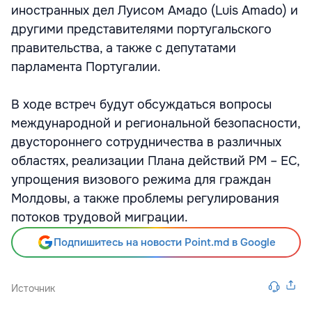
иностранных дел Луисом Амадо (Luis Amado) и
другими представителями португальского
правительства, а также с депутатами
парламента Португалии.
В ходе встреч будут обсуждаться вопросы
международной и региональной безопасности,
двустороннего сотрудничества в различных
областях, реализации Плана действий РМ – ЕС,
упрощения визового режима для граждан
Молдовы, а также проблемы регулирования
потоков трудовой миграции.
Подпишитесь на новости Point.md в Google
Источник