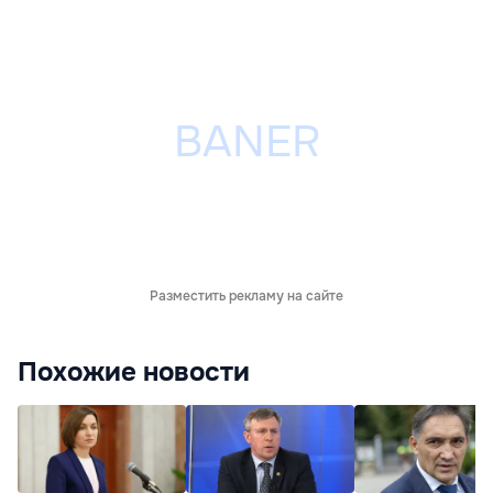
Разместить рекламу на сайте
Похожие новости