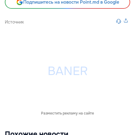
Подпишитесь на новости Point.md в Google
Источник
Разместить рекламу на сайте
Похожие новости