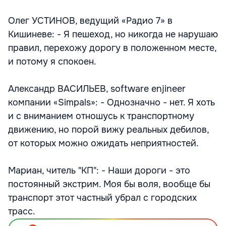
Олег УСТИНОВ, ведущий «Радио 7» в
Кишиневе: - Я пешеход, но никогда не нарушаю
правил, перехожу дорогу в положенном месте,
и потому я спокоен.
Александр ВАСИЛЬЕВ, software enjineer
компании «Simpals»: - Однозначно - нет. Я хоть
и с вниманием отношусь к транспортному
движению, но порой вижу реальных дебилов,
от которых можно ожидать неприятностей.
Мариан, читель "КП": - Наши дороги - это
постоянный экстрим. Моя бы воля, вообще бы
транспорт этот частный убрал с городских
трасс.