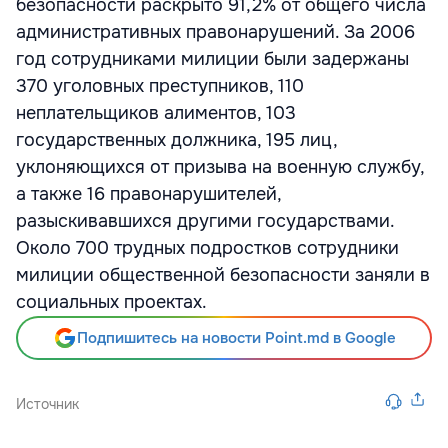
безопасности раскрыто 91,2% от общего числа
административных правонарушений. За 2006
год сотрудниками милиции были задержаны
370 уголовных преступников, 110
неплательщиков алиментов, 103
государственных должника, 195 лиц,
уклоняющихся от призыва на военную службу,
а также 16 правонарушителей,
разыскивавшихся другими государствами.
Около 700 трудных подростков сотрудники
милиции общественной безопасности заняли в
социальных проектах.
Подпишитесь на новости Point.md в Google
Источник