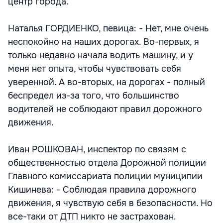
центр города.
Наталья ГОРДИЕНКО, певица: - Нет, мне очень
неспокойно на наших дорогах. Во-первых, я
только недавно начала водить машину, и у
меня нет опыта, чтобы чувствовать себя
уверенной. А во-вторых, на дорогах - полный
беспредел из-за того, что большинство
водителей не соблюдают правил дорожного
движения.
Иван РОШКОВАН, инспектор по связям с
общественностью отдела Дорожной полиции
Главного комиссариата полиции муниципии
Кишинева: - Соблюдая правила дорожного
движения, я чувствую себя в безопасности. Но
все-таки от ДТП никто не застрахован.