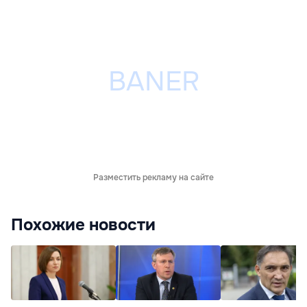
Разместить рекламу на сайте
Похожие новости