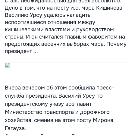
стало неожиданностью для всех абсолютно.
Дело в том, что на посту и.о. мэра Кишинева
Василию Урсу удалось наладить
испортившиеся отношения между
кишиневскими властями и руководством
страны. И он считался главным фаворитом на
предстоящих весенних выборах мэра. Почему
президент ...
Вчера вечером об этом сообщила пресс-
служба президента. Василий Урсу по
президентскому указу возглавит
Министерство транспорта и дорожного
хозяйства, сменив на этом посту Мирона
Гагауза.