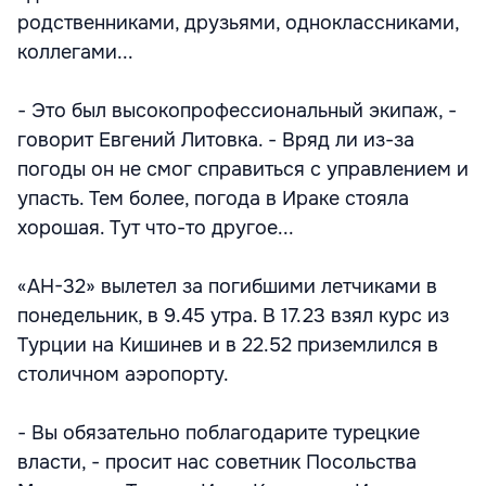
родственниками, друзьями, одноклассниками,
коллегами...
- Это был высокопрофессиональный экипаж, -
говорит Евгений Литовка. - Вряд ли из-за
погоды он не смог справиться с управлением и
упасть. Тем более, погода в Ираке стояла
хорошая. Тут что-то другое...
«АН-32» вылетел за погибшими летчиками в
понедельник, в 9.45 утра. В 17.23 взял курс из
Турции на Кишинев и в 22.52 приземлился в
столичном аэропорту.
- Вы обязательно поблагодарите турецкие
власти, - просит нас советник Посольства