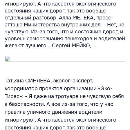
игнорируют. А что касается экологического
состояния наших дорог, так это вообще
отдельный разговор. Алла МЕЛЕКА, пресс-
атташе Министерства внутренних дел: - Нет, не
чувствую. Из-за того, что и состояние дорог, и
уровень самосознания пешеходов и водителей
желают лучшего... Сергей МЕЙКО, ...
Татьяна СИНЯЕВА, эколог-эксперт,
координатор проектов организации «Эко-
Тирас»: - Я даже на тротуаре не чувствую себя
в безопасности. А все из-за того, что у нас
правила уличного движения водители
игнорируют. А что касается экологического
состояния наших дорог, так это вообще