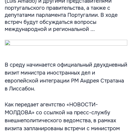
(Luis Amado) и другими представителями
португальского правительства, а также с
депутатами парламента Португалии. В ходе
встреч будут обсуждаться вопросы
международной и региональной ...
В среду начинается официальный двухдневный
визит министра иностранных дел и
европейской интеграции РМ Андрея Стратана
в Лиссабон.
Как передает агентство «НОВОСТИ-
МОЛДОВА» со ссылкой на пресс-службу
внешнеполитического ведомства, в рамках
визита запланированы встречи с министром