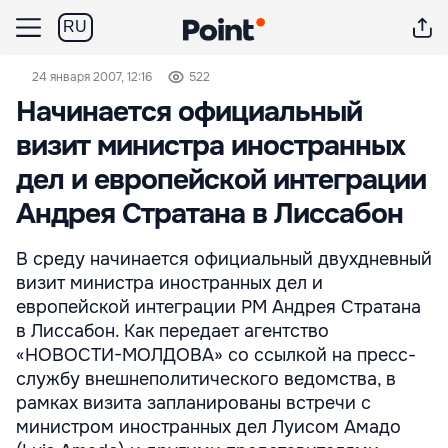
RU
24 января 2007, 12:16
522
Начинается официальный
визит министра иностранных
дел и европейской интеграции
Андрея Стратана в Лиссабон
В среду начинается официальный двухдневный
визит министра иностранных дел и
европейской интеграции РМ Андрея Стратана
в Лиссабон. Как передает агентство
«НОВОСТИ-МОЛДОВА» со ссылкой на пресс-
службу внешнеполитического ведомства, в
рамках визита запланированы встречи с
министром иностранных дел Луисом Амадо