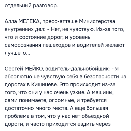
отдельный разговор.
Алла МЕЛЕКА, пресс-атташе Министерства
внутренних дел: - Нет, не чувствую. Из-за того,
что и состояние дорог, и уровень
самосознания пешеходов и водителей желают
лучшего...
Сергей МЕЙКО, водитель-дальнобойщик: - Я
абсолютно не чувствую себя в безопасности на
дорогах в Кишиневе. Это происходит из-за
того, что они у нас очень узкие. А машины,
сами понимаете, огромные, и требуется
достаточно много места. А еще большая
проблема в том, что у нас нет объездной
дороги, и часто приходится ездить через