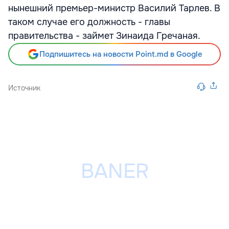
нынешний премьер-министр Василий Тарлев. В
таком случае его должность - главы
правительства - займет Зинаида Гречаная.
Подпишитесь на новости Point.md в Google
Источник