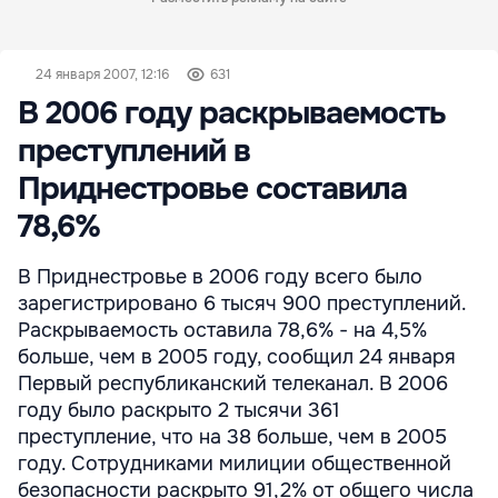
24 января 2007, 12:16
631
В 2006 году раскрываемость
преступлений в
Приднестровье составила
78,6%
В Приднестровье в 2006 году всего было
зарегистрировано 6 тысяч 900 преступлений.
Раскрываемость оставила 78,6% - на 4,5%
больше, чем в 2005 году, сообщил 24 января
Первый республиканский телеканал. В 2006
году было раскрыто 2 тысячи 361
преступление, что на 38 больше, чем в 2005
году. Сотрудниками милиции общественной
безопасности раскрыто 91,2% от общего числа