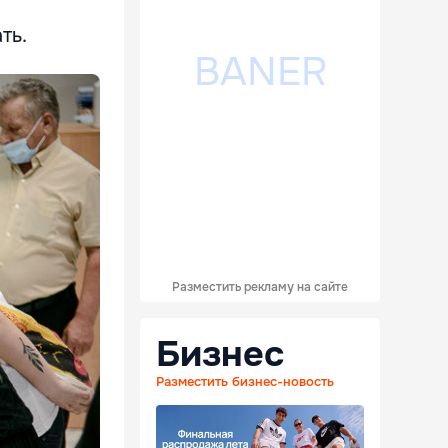
ть.
Разместить рекламу на сайте
Бизнес
Разместить бизнес-новость