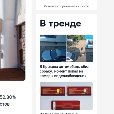
Разместить рекламу на сайте
В тренде
В Крикова автомобиль сбил
собаку: момент попал на
камеры видеонаблюдения
 52,80%
стов