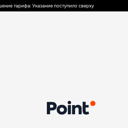
шение тарифа: Указание поступило сверху