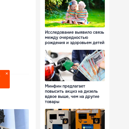
Исследование выявило связь
между очередностью
рождения и здоровьем детей
?
Минфин предлагает
повысить акциз на дизель
вдвое выше, чем на другие
товары