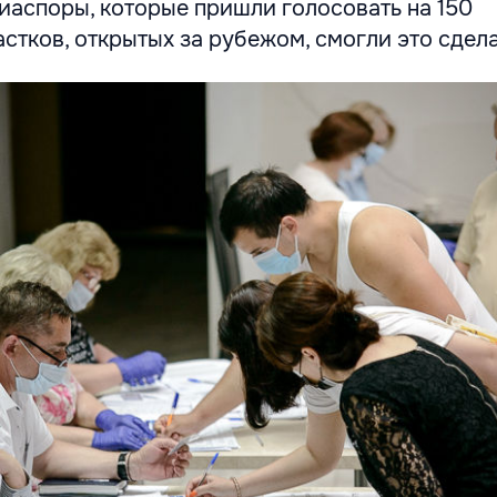
иаспоры, которые пришли голосовать на 150
стков, открытых за рубежом, смогли это сдела