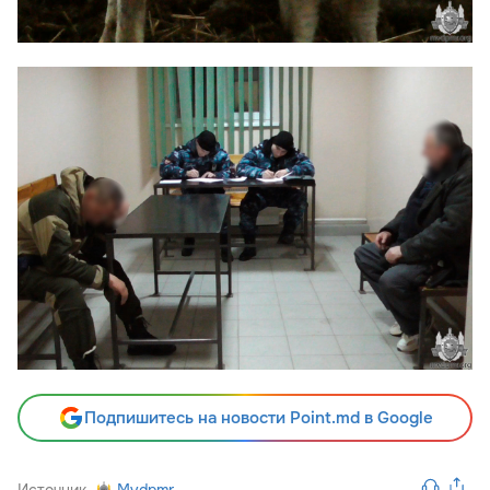
Подпишитесь на новости Point.md в Google