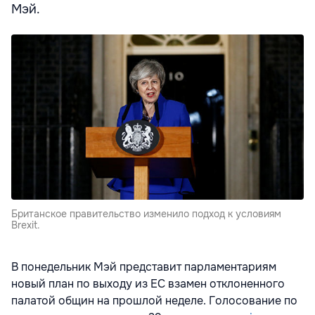
Мэй.
Британское правительство изменило подход к условиям
Brexit.
В понедельник Мэй представит парламентариям
новый план по выходу из ЕС взамен отклоненного
палатой общин на прошлой неделе. Голосование по