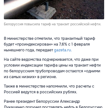
Белоруссия повысила тариф на транзит российской нефти.
В министерстве отметили, что транзитный тариф
будет «проиндексирован» на 7,6% с 1 февраля
нынешнего года, передает
gazeta.ru.
На сайте ведомства подчеркивается, что даже при
условии индексации тарифа цены на транзит нефти
по белорусским трубопроводам остаются «одними
из самых низких» в регионе.
Также в министерстве напомнили, что расчеты с
Россией ведутся в российских рублях.
Ранее президент Белоруссии Александр
Лукашенко поручил поставлять нефть в Белоруссию