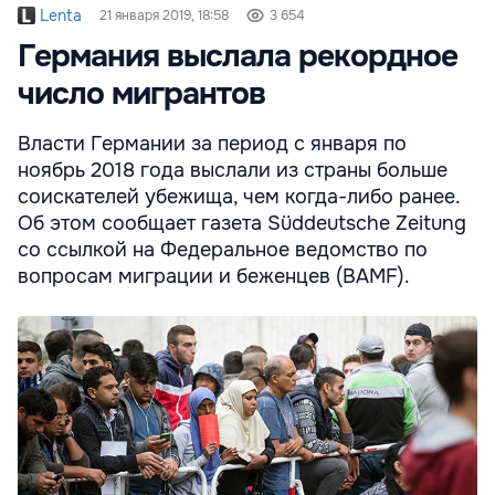
Lenta
21 января 2019, 18:58
3 654
Германия выслала рекордное
число мигрантов
Власти Германии за период с января по
ноябрь 2018 года выслали из страны больше
соискателей убежища, чем когда-либо ранее.
Об этом сообщает газета Süddeutsche Zeitung
со ссылкой на Федеральное ведомство по
вопросам миграции и беженцев (BAMF).