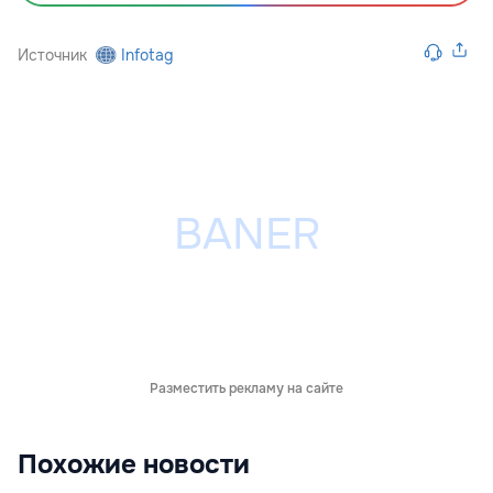
Источник
Infotag
Разместить рекламу на сайте
Похожие новости