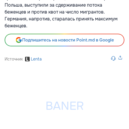
Польша, выступили за сдерживание потока
беженцев и против квот на число мигрантов.
Германия, напротив, старалась принять максимум
беженцев.
Подпишитесь на новости Point.md в Google
Источник
Lenta