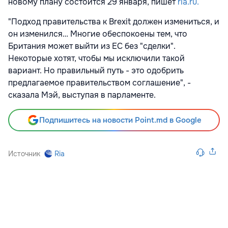
новому плану состоится 29 января, пишет
ria.ru.
"Подход правительства к Brexit должен измениться, и
он изменился… Многие обеспокоены тем, что
Британия может выйти из ЕС без "сделки".
Некоторые хотят, чтобы мы исключили такой
вариант. Но правильный путь - это одобрить
предлагаемое правительством соглашение", -
сказала Мэй, выступая в парламенте.
Подпишитесь на новости Point.md в Google
Источник
Ria