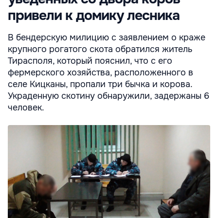
привели к домику лесника
В бендерскую милицию с заявлением о краже
крупного рогатого скота обратился житель
Тирасполя, который пояснил, что с его
фермерского хозяйства, расположенного в
селе Кицканы, пропали три бычка и корова.
Украденную скотину обнаружили, задержаны 6
человек.