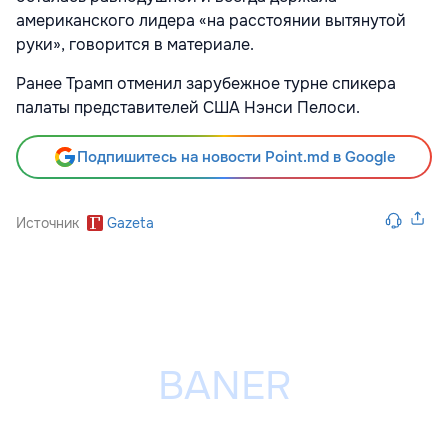
американского лидера «на расстоянии вытянутой
руки», говорится в материале.
Ранее Трамп отменил зарубежное турне спикера
палаты представителей США Нэнси Пелоси.
Подпишитесь на новости Point.md в Google
Источник
Gazeta