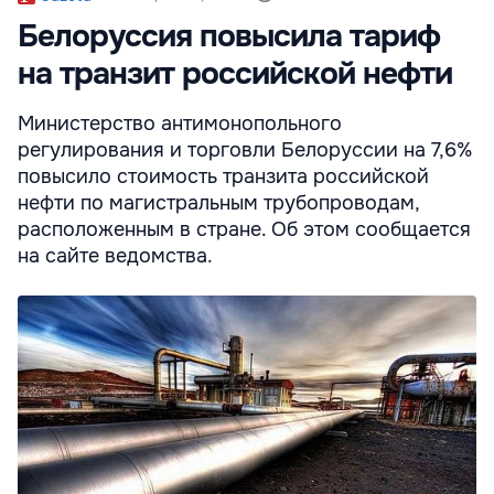
Белоруссия повысила тариф
на транзит российской нефти
Министерство антимонопольного
регулирования и торговли Белоруссии на 7,6%
повысило стоимость транзита российской
нефти по магистральным трубопроводам,
расположенным в стране. Об этом сообщается
на сайте ведомства.