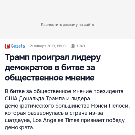
Разместить рекламу на сайте
Gazeta
21 января 2019, 19:00
1 743
Трамп проиграл лидеру
демократов в битве за
общественное мнение
В битве за общественное мнение президента
США Дональда Трампа и лидера
демократического большинства Нэнси Пелоси,
которая развернулась в стране из-за
шатдауна, Los Angeles Times признает победу
демократа.