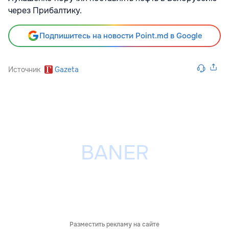
через Прибалтику.
Подпишитесь на новости Point.md в Google
Источник
Gazeta
Разместить рекламу на сайте