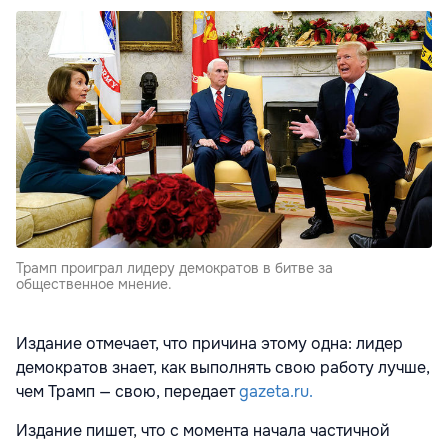
Трамп проиграл лидеру демократов в битве за
общественное мнение.
Издание отмечает, что причина этому одна: лидер
демократов знает, как выполнять свою работу лучше,
чем Трамп — свою, передает
gazeta.ru.
Издание пишет, что с момента начала частичной