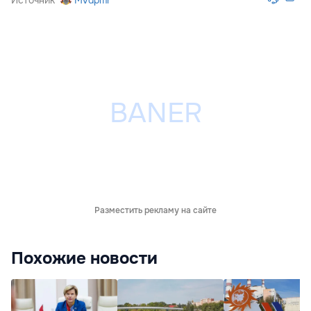
Источник
Mvdpmr
Разместить рекламу на сайте
Похожие новости