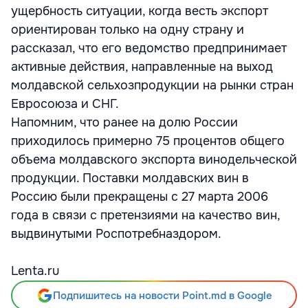
ущербность ситуации, когда весть экспорт
ориентирован только на одну страну и
рассказал, что его ведомство предпринимает
активные действия, направленные на выход
молдавской сельхозпродукции на рынки стран
Евросоюза и СНГ.
Напомним, что ранее на долю России
приходилось примерно 75 процентов общего
объема молдавского экспорта винодельческой
продукции. Поставки молдавских вин в
Россию были прекращены с 27 марта 2006
года в связи с претензиями на качество вин,
выдвинутыми Роспотребназдором.
Lenta.ru
Подпишитесь на новости Point.md в Google