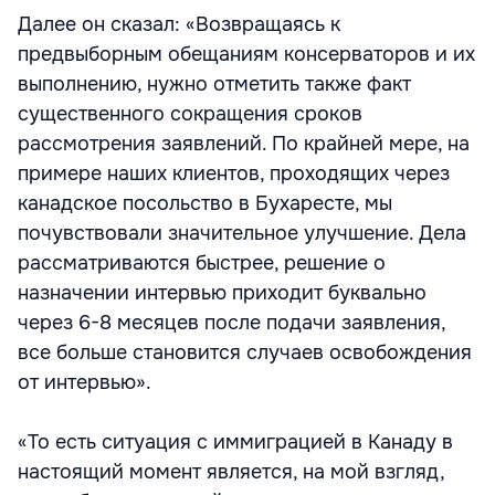
Далее он сказал: «Возвращаясь к
предвыборным обещаниям консерваторов и их
выполнению, нужно отметить также факт
существенного сокращения сроков
рассмотрения заявлений. По крайней мере, на
примере наших клиентов, проходящих через
канадское посольство в Бухаресте, мы
почувствовали значительное улучшение. Дела
рассматриваются быстрее, решение о
назначении интервью приходит буквально
через 6-8 месяцев после подачи заявления,
все больше становится случаев освобождения
от интервью».
«То есть ситуация с иммиграцией в Канаду в
настоящий момент является, на мой взгляд,