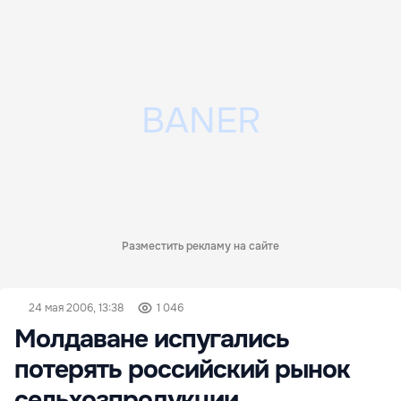
Разместить рекламу на сайте
24 мая 2006, 13:38
1 046
Молдаване испугались
потерять российский рынок
сельхозпродукции