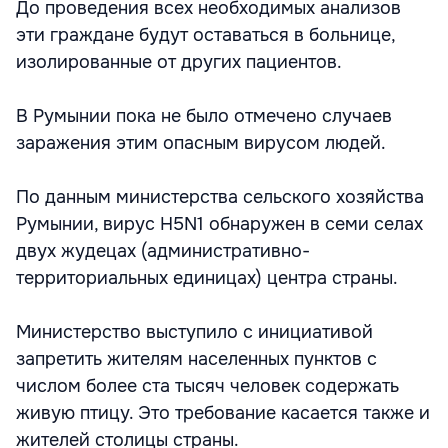
До проведения всех необходимых анализов
эти граждане будут оставаться в больнице,
изолированные от других пациентов.
В Румынии пока не было отмечено случаев
заражения этим опасным вирусом людей.
По данным министерства сельского хозяйства
Румынии, вирус H5N1 обнаружен в семи селах
двух жудецах (административно-
территориальных единицах) центра страны.
Министерство выступило с инициативой
запретить жителям населенных пунктов с
числом более ста тысяч человек содержать
живую птицу. Это требование касается также и
жителей столицы страны.