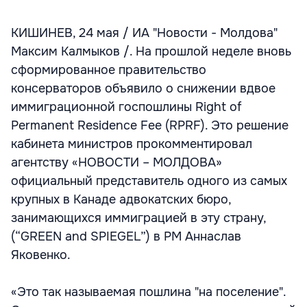
КИШИНЕВ, 24 мая / ИА "Новости - Молдова"
Максим Калмыков /. На прошлой неделе вновь
сформированное правительство
консерваторов объявило о снижении вдвое
иммиграционной госпошлины Right of
Permanent Residence Fee (RPRF). Это решение
кабинета министров прокомментировал
агентству «НОВОСТИ – МОЛДОВА»
официальный представитель одного из самых
крупных в Канаде адвокатских бюро,
занимающихся иммиграцией в эту страну,
(“GREEN and SPIEGEL”) в РМ Аннаслав
Яковенко.
«Это так называемая пошлина "на поселение".