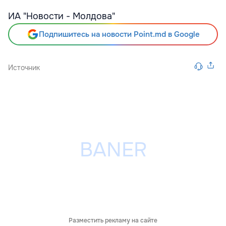
ИА "Новости - Молдова"
Подпишитесь на новости Point.md в Google
Источник
Разместить рекламу на сайте