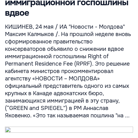
иммиграционной госпошлины
вдвое
КИШИНЕВ, 24 мая / ИА "Новости - Молдова"
Максим Калмыков /. На прошлой неделе вновь
сформированное правительство
консерваторов объявило о снижении вдвое
иммиграционной госпошлины Right of
Permanent Residence Fee (RPRF). Это решение
кабинета министров прокомментировал
агентству «НОВОСТИ – МОЛДОВА»
официальный представитель одного из самых
крупных в Канаде адвокатских бюро,
занимающихся иммиграцией в эту страну,
(“GREEN and SPIEGEL”) в РМ Аннаслав
Яковенко. «Это так называемая пошлина "на ...