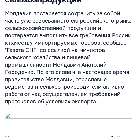
Молдавия постарается сохранить за собой
часть уже завоеванного ею российского рынка
сельскохозяйственной продукции и
постарается выполнить все требования России
к качеству импортируемых товаров, сообщает
"Газета СНГ" со ссылкой на министра
сельского хозяйства и пищевой
промышленности Молдавии Анатолий
Городенко. По его словам, в настоящее время
правительство Молдавии, отраслевые
ведомства и сельхозпроизводители активно
работают над осуществлением требований
протоколов об условиях экспорта ...