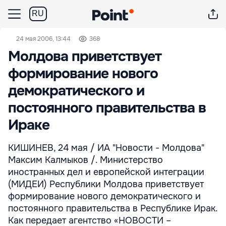
RU
24 мая 2006, 13:44
368
Молдова приветствует
формирование нового
демократического и
постоянного правительства в
Ираке
КИШИНЕВ, 24 мая / ИА "Новости - Молдова"
Максим Калмыков /. Министерство
иностранных дел и европейской интеграции
(МИДЕИ) Республики Молдова приветствует
формирование нового демократического и
постоянного правительства в Республике Ирак.
Как передает агентство «НОВОСТИ –