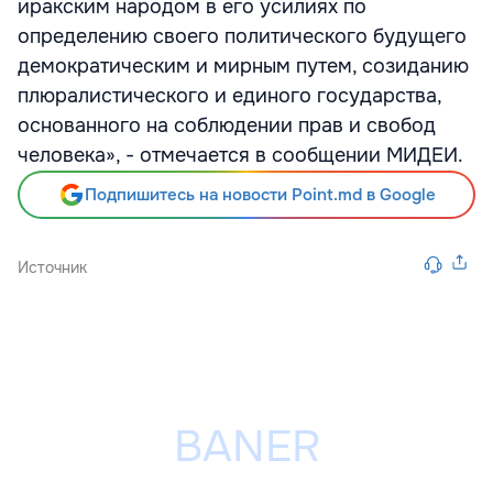
иракским народом в его усилиях по
определению своего политического будущего
демократическим и мирным путем, созиданию
плюралистического и единого государства,
основанного на соблюдении прав и свобод
человека», - отмечается в сообщении МИДЕИ.
Подпишитесь на новости Point.md в Google
Источник