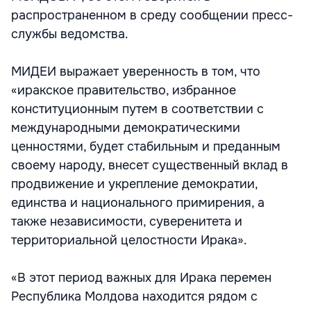
распространенном в среду сообщении пресс-
службы ведомства.
МИДЕИ выражает уверенность в том, что
«иракское правительство, избранное
конституционным путем в соответствии с
международными демократическими
ценностями, будет стабильным и преданным
своему народу, внесет существенный вклад в
продвижение и укрепление демократии,
единства и национального примирения, а
также независимости, суверенитета и
территориальной целостности Ирака».
«В этот период важных для Ирака перемен
Республика Молдова находится рядом с