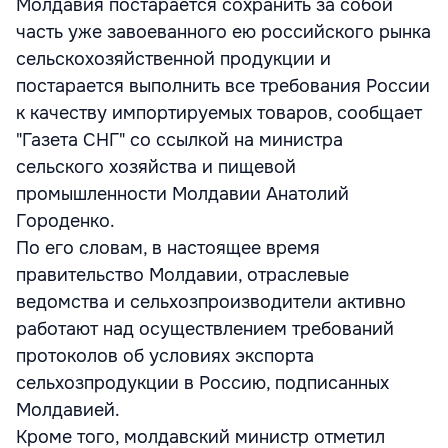
Молдавия постарается сохранить за собой
часть уже завоеванного ею российского рынка
сельскохозяйственной продукции и
постарается выполнить все требования России
к качеству импортируемых товаров, сообщает
"Газета СНГ" со ссылкой на министра
сельского хозяйства и пищевой
промышленности Молдавии Анатолий
Городенко.
По его словам, в настоящее время
правительство Молдавии, отраслевые
ведомства и сельхозпроизводители активно
работают над осуществлением требований
протоколов об условиях экспорта
сельхозпродукции в Россию, подписанных
Молдавией.
Кроме того, молдавский министр отметил