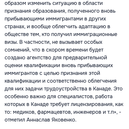
образом изменить ситуацию в области
признания образования, полученного вновь
прибывающими иммигрантами в других
странах, и вообще облегчить адаптацию в
обществе тем, кто получил иммиграционные
визы. В частности, не вызывает особых
сомнений, что в скором времени будет
создано агентство для предварительной
оценки квалификации вновь прибывающих
иммигрантов с целью признания этой
квалификации и соответственно облегчения
для них задачи трудоустройства в Канаде. Это
особенно важно для специалистов, работа
которых в Канаде требует лицензирования, как
то: медиков, фармацевтов, инженеров и т.п», -
отметил Аннаслав Яковенко.