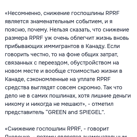
«Несомненно, снижение госпошлины RPRF
является знаменательным событием, и я
поясню, почему. Нельзя сказать, что снижение
размера RPRF уж очень облегчит жизнь вновь
прибывающих иммигрантов в Канаду. Если
говорить честно, то на фоне общих затрат,
связанных с переездом, обустройством на
новом месте и вообще стоимостью жизни в
Канаде, сэкономленные на уплате RPRF
средства выглядят совсем скромно. Так что
дело не в самих пошлинах, хотя лишние деньги
никому и никогда не мешают», - отметил
представитель “GREEN and SPIEGEL”.
«Снижение госпошлин RPRF, - говорит