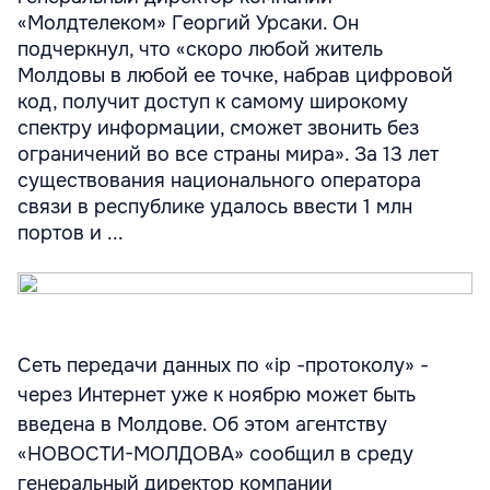
«Молдтелеком» Георгий Урсаки. Он
подчеркнул, что «скоро любой житель
Молдовы в любой ее точке, набрав цифровой
код, получит доступ к самому широкому
спектру информации, сможет звонить без
ограничений во все страны мира». За 13 лет
существования национального оператора
связи в республике удалось ввести 1 млн
портов и ...
Сеть передачи данных по «ip -протоколу» -
через Интернет уже к ноябрю может быть
введена в Молдове. Об этом агентству
«НОВОСТИ-МОЛДОВА» сообщил в среду
генеральный директор компании