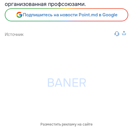
организованная профсоюзами.
Подпишитесь на новости Point.md в Google
Источник
Разместить рекламу на сайте