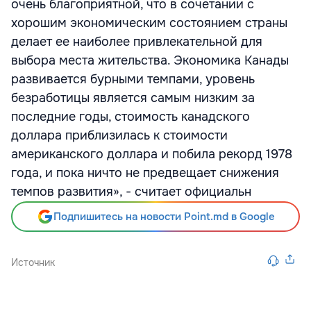
очень благоприятной, что в сочетании с
хорошим экономическим состоянием страны
делает ее наиболее привлекательной для
выбора места жительства. Экономика Канады
развивается бурными темпами, уровень
безработицы является самым низким за
последние годы, стоимость канадского
доллара приблизилась к стоимости
американского доллара и побила рекорд 1978
года, и пока ничто не предвещает снижения
темпов развития», - считает официальн
Подпишитесь на новости Point.md в Google
Источник