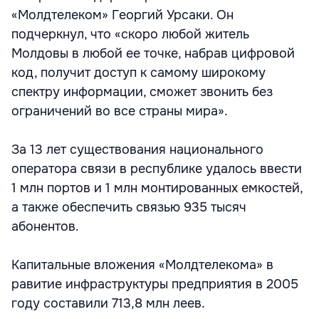
«Молдтелеком» Георгий Урсаки. Он
подчеркнул, что «скоро любой житель
Молдовы в любой ее точке, набрав цифровой
код, получит доступ к самому широкому
спектру информации, сможет звонить без
ограничений во все страны мира».
За 13 лет существования национального
оператора связи в республике удалось ввести
1 млн портов и 1 млн монтированных емкостей,
а также обеспечить связью 935 тысяч
абонентов.
Капитальные вложения «Молдтелекома» в
равитие инфраструктуры предприятия в 2005
году составили 713,8 млн леев.