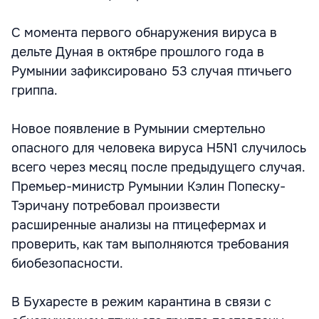
С момента первого обнаружения вируса в
дельте Дуная в октябре прошлого года в
Румынии зафиксировано 53 случая птичьего
гриппа.
Новое появление в Румынии смертельно
опасного для человека вируса H5N1 случилось
всего через месяц после предыдущего случая.
Премьер-министр Румынии Кэлин Попеску-
Тэричану потребовал произвести
расширенные анализы на птицефермах и
проверить, как там выполняются требования
биобезопасности.
В Бухаресте в режим карантина в связи с