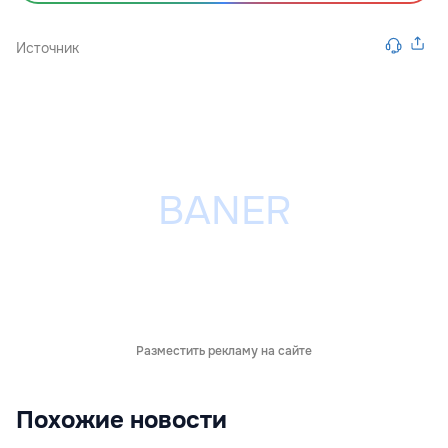
Источник
Разместить рекламу на сайте
Похожие новости