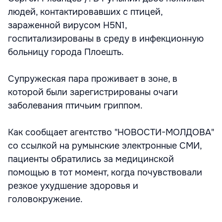
людей, контактировавших с птицей,
зараженной вирусом H5N1,
госпитализированы в среду в инфекционную
больницу города Плоешть.
Супружеская пара проживает в зоне, в
которой были зарегистрированы очаги
заболевания птичьим гриппом.
Как сообщает агентство "НОВОСТИ-МОЛДОВА"
со ссылкой на румынские электронные СМИ,
пациенты обратились за медицинской
помощью в тот момент, когда почувствовали
резкое ухудшение здоровья и
головокружение.