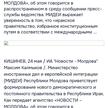
МОЛДОВА», об этом говорится в
распространенном в среду сообщении пресс-
службы ведомства. МИДЕИ выражает
уверенность в том, что «иракское
правительство, избранное конституционным
путем в соответствии с международными ...
КИШИНЕВ, 24 мая / ИА "Новости - Молдова"
Максим Калмыков /. Министерство
иностранных дел и европейской интеграции
(МИДЕИ) Республики Молдова приветствует
формирование нового демократического и
постоянного правительства в Республике Ирак.
Как передает агентство «НОВОСТИ –
МОЛДОВА», об этом говорится в