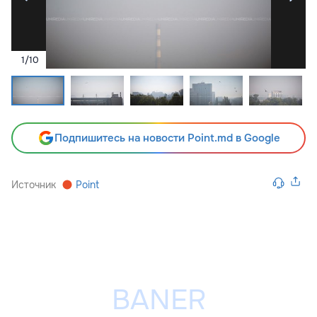
1
/
10
Подпишитесь на новости Point.md в Google
Источник
Point