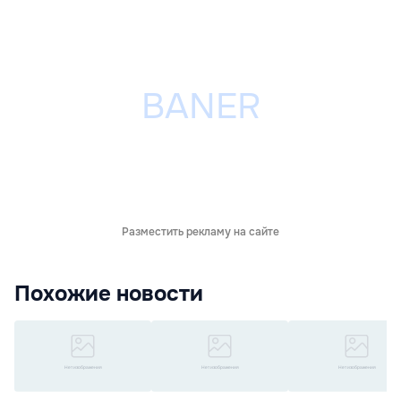
Разместить рекламу на сайте
Похожие новости