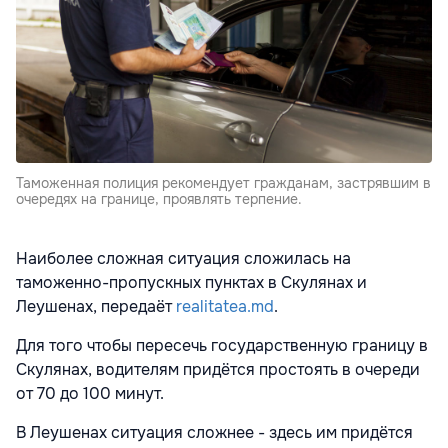
Таможенная полиция рекомендует гражданам, застрявшим в
очередях на границе, проявлять терпение.
Наиболее сложная ситуация сложилась на
таможенно-пропускных пунктах в Скулянах и
Леушенах, передаёт
realitatea.md
.
Для того чтобы пересечь государственную границу в
Скулянах, водителям придётся простоять в очереди
от 70 до 100 минут.
В Леушенах ситуация сложнее - здесь им придётся