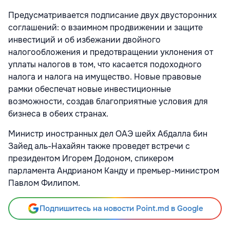
Предусматривается подписание двух двусторонних
соглашений: о взаимном продвижении и защите
инвестиций и об избежании двойного
налогообложения и предотвращении уклонения от
уплаты налогов в том, что касается подоходного
налога и налога на имущество. Новые правовые
рамки обеспечат новые инвестиционные
возможности, создав благоприятные условия для
бизнеса в обеих странах.
Министр иностранных дел ОАЭ шейх Абдалла бин
Зайед аль-Нахайян также проведет встречи с
президентом Игорем Додоном, спикером
парламента Андрианом Канду и премьер-министром
Павлом Филипом.
Подпишитесь на новости Point.md в Google