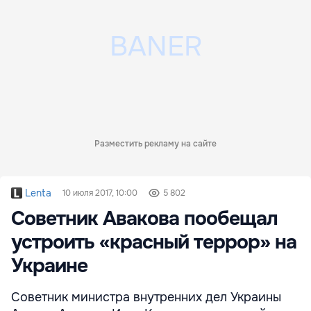
Разместить рекламу на сайте
Lenta
10 июля 2017, 10:00
5 802
Советник Авакова пообещал
устроить «красный террор» на
Украине
Советник министра внутренних дел Украины