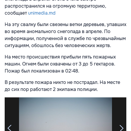
распространился на огромную территорию,
сообщает
unimedia.md
На эту свалку были свезены ветки деревьев, упавших
во время аномального снегопада в апреле. По
информации, полученной в службе по чрезвычайным
ситуациям, обошлось без человеческих жертв.
На место происшествия прибыли пять пожарных
машин. Огнем были охвачены от 3 до 5 гектаров.
Пожар был локализован в 02:48.
В результате пожара никто не пострадал. На месте
до сих пор работают 2 экипажа полиции.