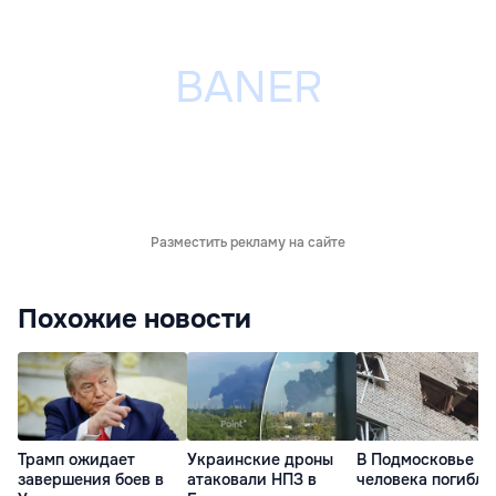
Разместить рекламу на сайте
Похожие новости
Трамп ожидает
Украинские дроны
В Подмосковье т
завершения боев в
атаковали НПЗ в
человека погибли