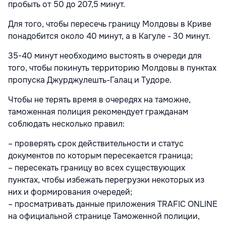
пробыть от 50 до 207,5 минут.
Для того, чтобы пересечь границу Молдовы в Криве
понадобится около 40 минут, а в Кагуле - 30 минут.
35-40 минут необходимо выстоять в очереди для
того, чтобы покинуть территорию Молдовы в пунктах
пропуска Джурджулешть-Галац и Тудоре.
Чтобы не терять время в очередях на таможне,
таможенная полиция рекомендует гражданам
соблюдать несколько правил:
– проверять срок действительности и статус
документов по которым пересекается граница;
– пересекать границу во всех существующих
пунктах, чтобы избежать перегрузки некоторых из
них и формирования очередей;
– просматривать данные приложения TRAFIC ONLINE
на официальной странице Таможенной полиции,