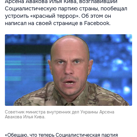
Арсена Авакова Илья Кива, возглавивший
Социалистическую партию страны, пообещал
устроить «красный террор». Об этом он
написал на своей странице в Facebook.
Советник министра внутренних дел Украины Арсена
Авакова Илья Кива.
«Обещаю, что теперь Социалистическая партия