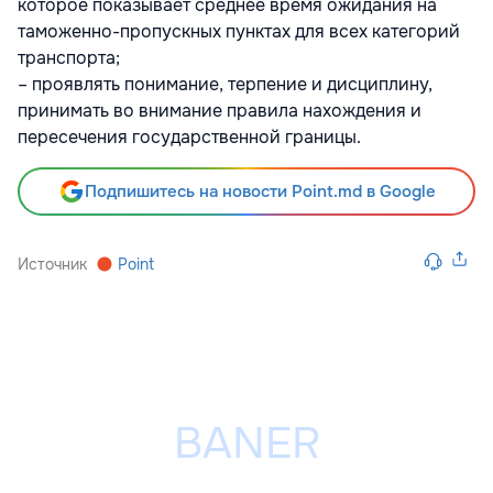
которое показывает среднее время ожидания на
таможенно-пропускных пунктах для всех категорий
транспорта;
– проявлять понимание, терпение и дисциплину,
принимать во внимание правила нахождения и
пересечения государственной границы.
Подпишитесь на новости Point.md в Google
Источник
Point