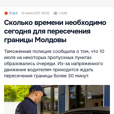
Point
10 июля 2017, 09:52
3 426
Сколько времени необходимо
сегодня для пересечения
границы Молдовы
Таможенная полиция сообщила о том, что 10
июля на некоторых пропускных пунктах
образовались очереди. Из-за напряженного
движения водителям приходится ждать
пересечения границы более 30 минут.