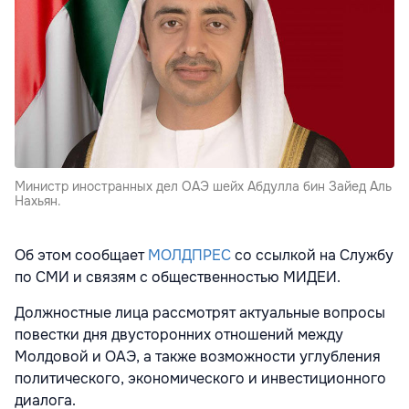
Министр иностранных дел ОАЭ шейх Абдулла бин Зайед Аль
Нахьян.
Об этом сообщает
МОЛДПРЕС
со ссылкой на Службу
по СМИ и связям с общественностью МИДЕИ.
Должностные лица рассмотрят актуальные вопросы
повестки дня двусторонних отношений между
Молдовой и ОАЭ, а также возможности углубления
политического, экономического и инвестиционного
диалога.