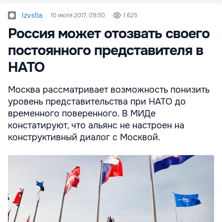
Izvstia
10 июля 2017, 09:50
1 625
Россия может отозвать своего
постоянного представителя в
НАТО
Москва рассматривает возможность понизить
уровень представительства при НАТО до
временного поверенного. В МИДе
констатируют, что альянс не настроен на
конструктивный диалог с Москвой.