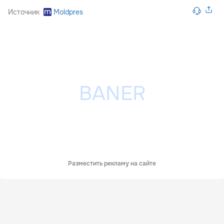
Источник
Moldpres
Разместить рекламу на сайте