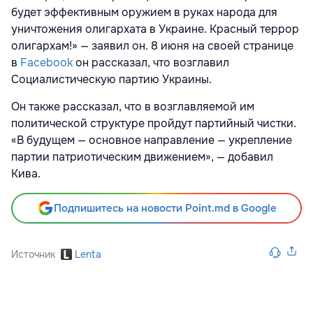
будет эффективным оружием в руках народа для
уничтожения олигархата в Украине. Красный террор
олигархам!» — заявил он. 8 июня на своей странице
в
Facebook
он рассказал, что возглавил
Социалистическую партию Украины.
Он также рассказал, что в возглавляемой им
политической структуре пройдут партийный чистки.
«В будущем — основное направление — укрепление
партии патриотическим движением», — добавил
Кива.
Подпишитесь на новости Point.md в Google
Источник
Lenta