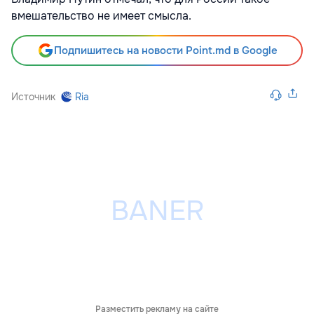
вмешательство не имеет смысла.
Подпишитесь на новости Point.md в Google
Источник
Ria
Разместить рекламу на сайте