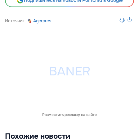
Подпишитесь на новости Point.md в Google
Источник
Agerpres
Разместить рекламу на сайте
Похожие новости