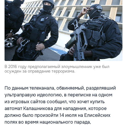
В 2016 году предполагаемый злоумышленник уже был
осужден за оправдание терроризма.
По данным телеканала, обвиняемый, разделявший
ультраправую идеологию, в переписке на одном
из игровых сайтов сообщил, что хочет купить
автомат Калашникова для нападения, которое
должно было произойти 14 июля на Елисейских
полях во время национального парада,