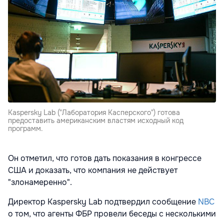
Kaspersky Lab ("Лаборатория Касперского") готова
предоставить американским властям исходный код
программ.
Он отметил, что готов дать показания в конгрессе
США и доказать, что компания не действует
"злонамеренно".
Директор Kaspersky Lab подтвердил сообщение
NBC
о том, что агенты ФБР провели беседы с несколькими