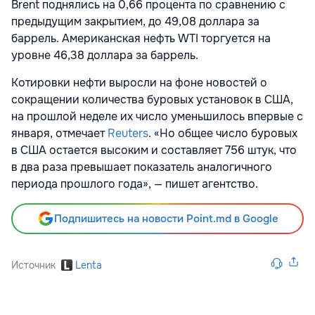
Brent поднялись на 0,66 процента по сравнению с
предыдущим закрытием, до 49,08 доллара за
баррель. Американская нефть WTI торгуется на
уровне 46,38 доллара за баррель.
Котировки нефти выросли на фоне новостей о
сокращении количества буровых установок в США,
на прошлой неделе их число уменьшилось впервые с
января, отмечает
Reuters
. «Но общее число буровых
в США остается высоким и составляет 756 штук, что
в два раза превышает показатель аналогичного
периода прошлого года», — пишет агентство.
Подпишитесь на новости Point.md в Google
Источник
Lenta