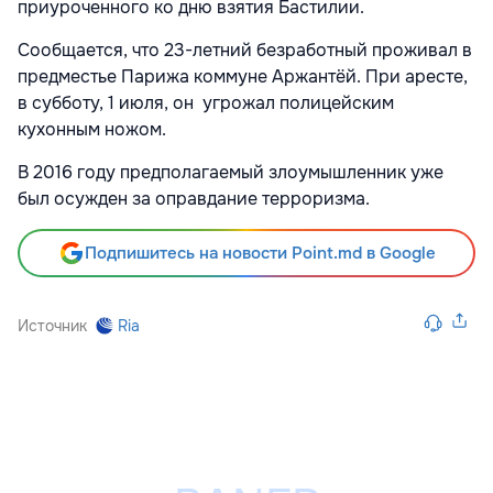
приуроченного ко дню взятия Бастилии.
Сообщается, что 23-летний безработный проживал в
предместье Парижа коммуне Аржантёй. При аресте,
в субботу, 1 июля, он угрожал полицейским
кухонным ножом.
В 2016 году предполагаемый злоумышленник уже
был осужден за оправдание терроризма.
Подпишитесь на новости Point.md в Google
Источник
Ria