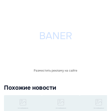
Разместить рекламу на сайте
Похожие новости