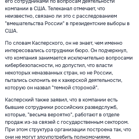
его сотрудниками по вопросам деятельности
компании в США. Телеканал отмечает, что
неизвестно, связано ли это с расследованием
"вмешательства России" в президентские выборы в
США.
По словам Касперского, он не знает, чем именно
интересовались сотрудники бюро. Он подчеркнул,
что компания занимается исключительно вопросами
кибербезопасности, но допустил, что власти
некоторых неназванных стран, но не России,
пытались склонить ее к хакерской деятельности,
которую он назвал "темной стороной".
Касперский также заявил, что в компании есть
бывшие сотрудники российских разведслужб,
которые, "весьма вероятно", работают в отделе
продаж из-за связей с государственным сектором.
При этом структура организации построена так, что
они не могут злоупотребить полномочиями.