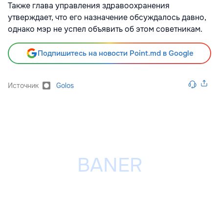
Также глава управления здравоохранения
утверждает, что его назначение обсуждалось давно,
однако мэр не успел объявить об этом советникам.
Подпишитесь на новости Point.md в Google
Источник
Golos