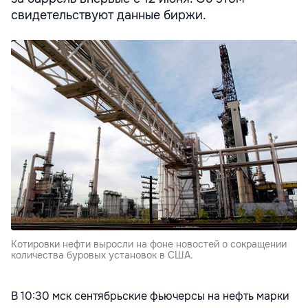
свидетельствуют данные биржи.
Котировки нефти выросли на фоне новостей о сокращении
количества буровых установок в США.
В 10:30 мск сентябрьские фьючерсы на нефть марки