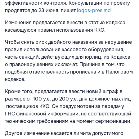
эффективности контроля. Консультации по проекту
продлятся до 23 июня, пишет
logos-pres.md
Изменения предлагается внести в статью кодекса,
касающуюся правил использования ККО.
Чтобы снять риск двойного наказания за нарушение
правил использования кассового оборудования,
часть санкций, действующих для юрлиц, из Кодекса
о правонарушениях исключат. Причина в том, что
подобная ответственность прописана и в Налоговом
кодексе.
Кроме того, предлагается ввести новый штраф в
размере от 100 у.е. до 200 у.е. для должностных лиц
поставщиков ККО. Он предусмотрен за передачу
ГНС финансовой информации, не соответствующей
техническим требованиям на момент сертификации.
Другое изменение касается лимита допустимого