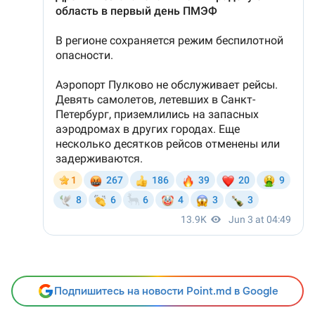
Подпишитесь на новости Point.md в Google