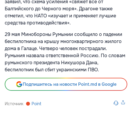
заявил, что схема усиления «свяжет все от
Балтийского до Черного моря». Драгоне также
отметил, что НАТО «изучает и применяет лучшие
средства противодействия».
29 мая Минобороны Румынии сообщило о падении
беспилотника на крышу многоквартирного жилого
дома в Галаце. Четверо человек пострадали.
Румыния назвала ответственной Россию. По словам
румынского президента Никушора Дана,
беспилотник был сбит украинскими ПВО.
Подпишитесь на новости Point.md в Google
Источник
Point