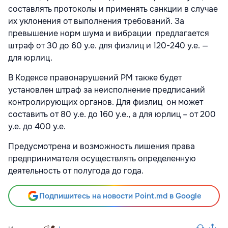
составлять протоколы и применять санкции в случае
их уклонения от выполнения требований. За
превышение норм шума и вибрации предлагается
штраф от 30 до 60 у.е. для физлиц и 120-240 у.е. —
для юрлиц.
В Кодексе правонарушений РМ также будет
установлен штраф за неисполнение предписаний
контролирующих органов. Для физлиц он может
составить от 80 у.е. до 160 у.е., а для юрлиц – от 200
у.е. до 400 у.е.
Предусмотрена и возможность лишения права
предпринимателя осуществлять определенную
деятельность от полугода до года.
Подпишитесь на новости Point.md в Google