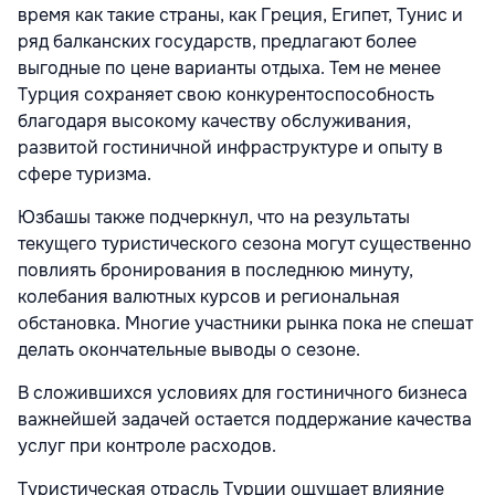
время как такие страны, как
Греция, Египет,
Тунис и
ряд балканских государств, предлагают более
выгодные по цене варианты отдыха. Тем не менее
Турция сохраняет свою конкурентоспособность
благодаря высокому качеству обслуживания,
развитой гостиничной инфраструктуре и опыту в
сфере туризма.
Юзбашы также подчеркнул, что на результаты
текущего туристического сезона могут существенно
повлиять бронирования в последнюю минуту,
колебания валютных курсов и региональная
обстановка. Многие участники рынка пока не спешат
делать окончательные выводы о сезоне.
В сложившихся условиях для гостиничного бизнеса
важнейшей задачей остается поддержание качества
услуг при контроле расходов.
Туристическая отрасль Турции ощущает влияние