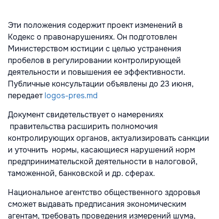
Эти положения содержит проект изменений в
Кодекс о правонарушениях. Он подготовлен
Министерством юстиции с целью устранения
пробелов в регулировании контролирующей
деятельности и повышения ее эффективности.
Публичные консультации объявлены до 23 июня,
передает
logos-pres.md
Документ свидетельствует о намерениях
правительства расширить полномочия
контролирующих органов, актуализировать санкции
и уточнить нормы, касающиеся нарушений норм
предпринимательской деятельности в налоговой,
таможенной, банковской и др. сферах.
Национальное агентство общественного здоровья
сможет выдавать предписания экономическим
агентам, требовать проведения измерений шума,