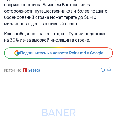
напряженности на Ближнем Востоке: из-за
осторожности путешественников и более поздних
бронирований страна может терять до $8–10
миллионов в день в активный сезон.
Как сообщалось ранее, отдых в Турции
подорожал
на 30% из-за высокой инфляции в стране.
Подпишитесь на новости Point.md в Google
Источник
Gazeta