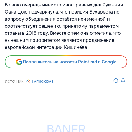
В свою очередь министр иностранных дел Румынии
Оана Цою подчеркнула, что позиция Бухареста по
вопросу объединения остаётся неизменной и
соответствует решению, принятому парламентом
страны в 2018 году. Вместе с тем она отметила, что
нынешним приоритетом является продвижение
европейской интеграции Кишинёва.
Подпишитесь на новости Point.md в Google
Источник
Tvrmoldova