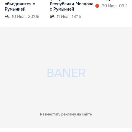
объединится с
Республики Молдова
30 Июл. 09:01
Румынией
с Румынией
10 Июл. 20:08
11 Июл. 18:15
Разместить рекламу на сайте