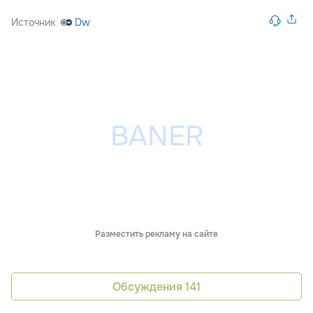
Источник
Dw
Разместить рекламу на сайте
Обсуждения
141