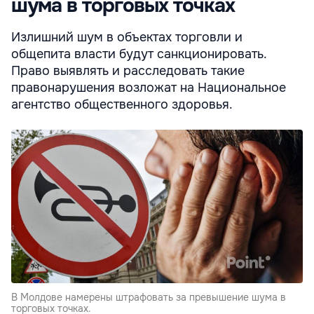
шума в торговых точках
Излишний шум в объектах торговли и
общепита власти будут санкционировать.
Право выявлять и расследовать такие
правонарушения возложат на Национальное
агентство общественного здоровья.
В Молдове намерены штрафовать за превышение шума в
торговых точках.