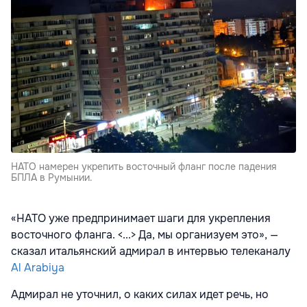
НАТО намерен укрепить восточный фланг после падения
БПЛА в Румынии.
«НАТО уже предпринимает шаги для укрепления
восточного фланга. <...> Да, мы организуем это», —
сказал итальянский адмирал в интервью телеканалу
Al Arabiya
Адмирал не уточнил, о каких силах идет речь, но