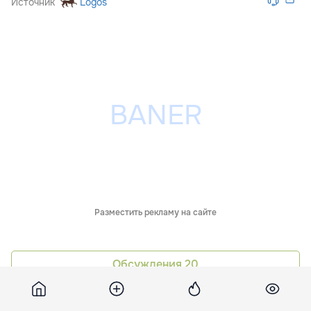
Источник
Logos
Разместить рекламу на сайте
Обсуждения
20