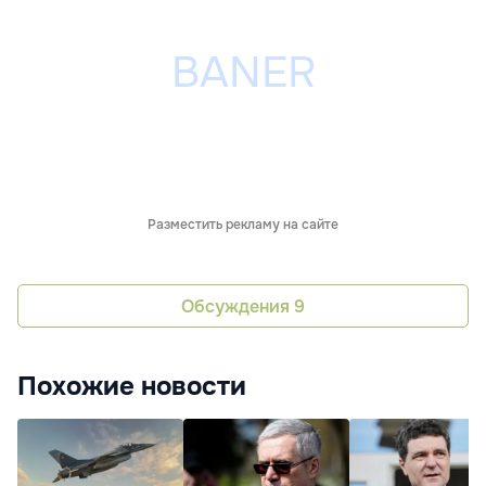
Разместить рекламу на сайте
Обсуждения
9
Похожие новости