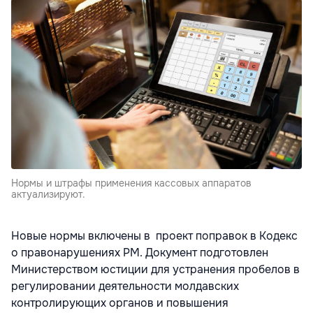
Нормы и штрафы применения кассовых аппаратов
актуализируют.
Новые нормы включены в проект поправок в Кодекс
о правонарушениях РМ. Документ подготовлен
Министерством юстиции для устранения пробелов в
регулировании деятельности молдавских
контролирующих органов и повышения