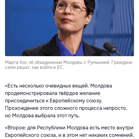
Марта Кос об объединении Молдовы с Румынией: Граждане
сами решат, как войти в ЕС.
«Есть несколько очевидных вещей. Молдова
продемонстрировала твёрдое желание
присоединиться к Европейскому союзу.
Прохождение этого сложного процесса непросто,
но Молдова выбрала этот путь.
«Второе: для Республики Молдова есть место внутри
Европейского союза, и в этом нет никаких сомнений.