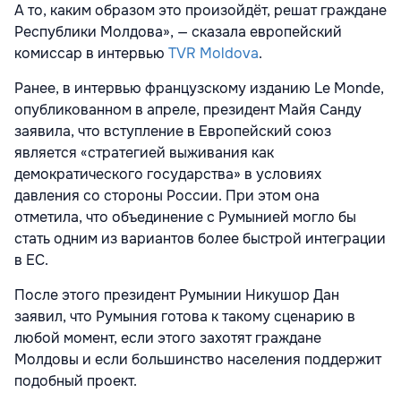
А то, каким образом это произойдёт, решат граждане
Республики Молдова», — сказала европейский
комиссар в интервью
TVR Moldova
.
Ранее, в интервью французскому изданию Le Monde,
опубликованном в апреле, президент Майя Санду
заявила, что вступление в Европейский союз
является «стратегией выживания как
демократического государства» в условиях
давления со стороны России. При этом она
отметила, что объединение с Румынией могло бы
стать одним из вариантов более быстрой интеграции
в ЕС.
После этого президент Румынии Никушор Дан
заявил, что Румыния готова к такому сценарию в
любой момент, если этого захотят граждане
Молдовы и если большинство населения поддержит
подобный проект.