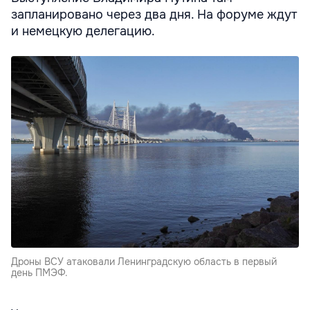
запланировано через два дня. На форуме ждут
и немецкую делегацию.
Дроны ВСУ атаковали Ленинградскую область в первый
день ПМЭФ.