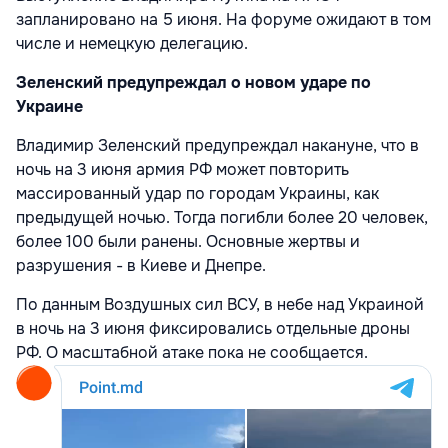
запланировано на 5 июня. На форуме ожидают в том
числе и немецкую делегацию.
Зеленский предупреждал о новом ударе по
Украине
Владимир Зеленский предупреждал накануне, что в
ночь на 3 июня армия РФ может повторить
массированный удар по городам Украины, как
предыдущей ночью. Тогда погибли более 20 человек,
более 100 были ранены. Основные жертвы и
разрушения - в Киеве и Днепре.
По данным Воздушных сил ВСУ, в небе над Украиной
в ночь на 3 июня фиксировались отдельные дроны
РФ. О масштабной атаке пока не сообщается.