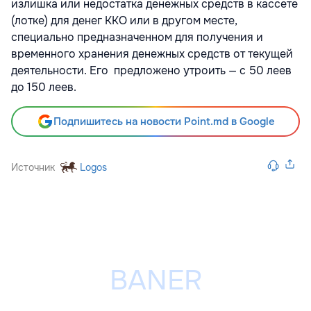
излишка или недостатка денежных средств в кассете
(лотке) для денег ККО или в другом месте,
специально предназначенном для получения и
временного хранения денежных средств от текущей
деятельности. Его предложено утроить — с 50 леев
до 150 леев.
Подпишитесь на новости Point.md в Google
Источник
Logos