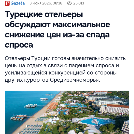
Gazeta
3 июня 2026, 08:38
25 013
Турецкие отельеры
обсуждают максимальное
снижение цен из-за спада
спроса
Отельеры Турции готовы значительно снизить
цены на отдых в связи с падением спроса и
усиливающейся конкуренцией со стороны
других курортов Средиземноморья.