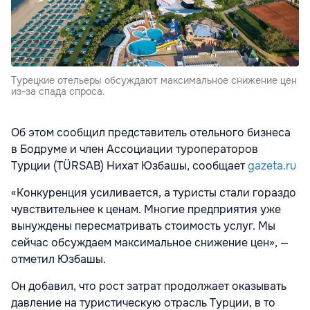
Турецкие отельеры обсуждают максимальное снижение цен
из-за спада спроса.
Об этом сообщил представитель отельного бизнеса
в Бодруме и член
Ассоциации туроператоров
Турции (TÜRSAB) Нихат Юзбашы, сообщает
gazeta.ru
«Конкуренция усиливается, а туристы стали гораздо
чувствительнее к ценам. Многие предприятия уже
вынуждены пересматривать стоимость услуг. Мы
сейчас обсуждаем максимальное снижение цен», —
отметил Юзбашы.
Он добавил, что рост затрат продолжает оказывать
давление на туристическую отрасль Турции, в то