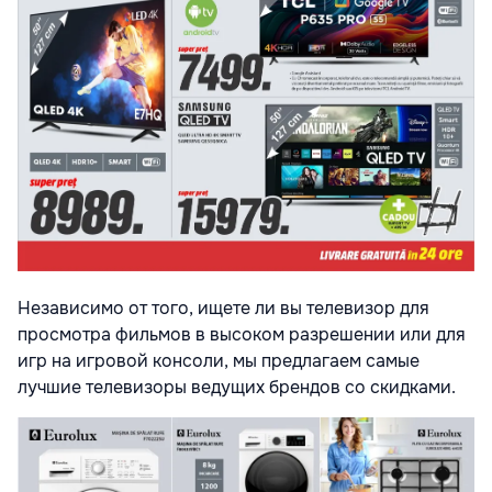
Независимо от того, ищете ли вы телевизор для
просмотра фильмов в высоком разрешении или для
игр на игровой консоли, мы предлагаем самые
лучшие телевизоры ведущих брендов со скидками.