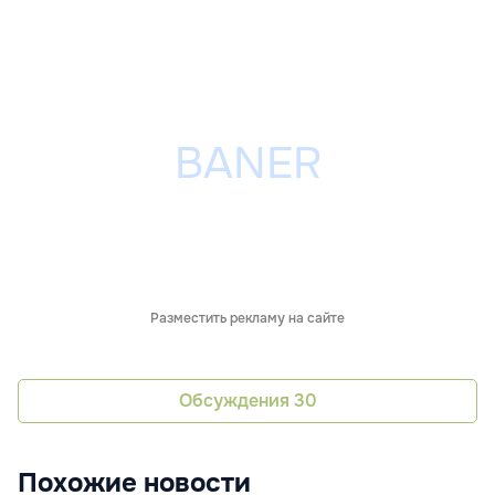
Разместить рекламу на сайте
Обсуждения
30
Похожие новости