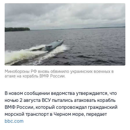
Минобороны РФ вновь обвинило украинских военных в
атаке на корабль ВМФ России.
В новом сообщении ведомства утверждается, что
ночью 2 августа ВСУ пытались атаковать корабль
ВМФ России, который сопровождал гражданский
морской транспорт в Черном море, передает
bbc.com