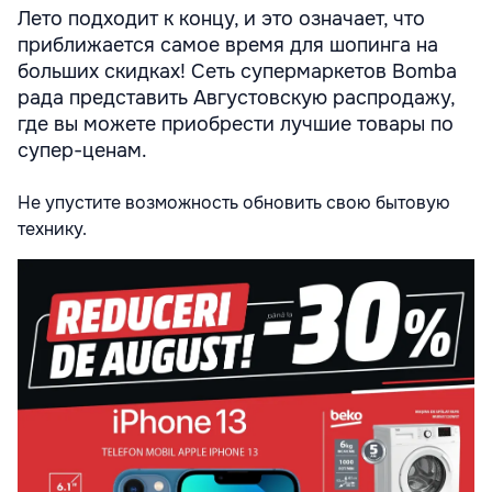
Лето подходит к концу, и это означает, что
приближается самое время для шопинга на
больших скидках! Сеть супермаркетов Bomba
рада представить Августовскую распродажу,
где вы можете приобрести лучшие товары по
супер-ценам.
Не упустите возможность обновить свою бытовую
технику.