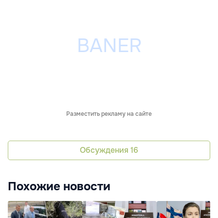
Разместить рекламу на сайте
Обсуждения
16
Похожие новости