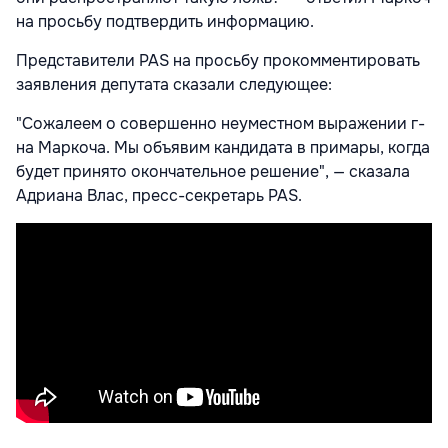
на просьбу подтвердить информацию.
Представители PAS на просьбу прокомментировать
заявления депутата сказали следующее:
"Сожалеем о совершенно неуместном выражении г-
на Маркоча. Мы объявим кандидата в примары, когда
будет принято окончательное решение", — сказала
Адриана Влас, пресс-секретарь PAS.