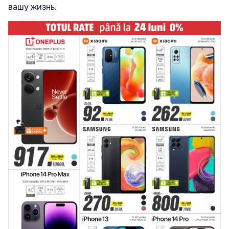
вашу жизнь.