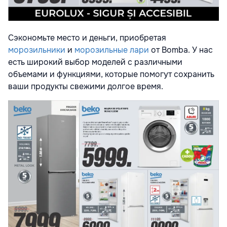
Сэкономьте место и деньги, приобретая
морозильники
и
морозильные лари
от Bomba. У нас
есть широкий выбор моделей с различными
объемами и функциями, которые помогут сохранить
ваши продукты свежими долгое время.