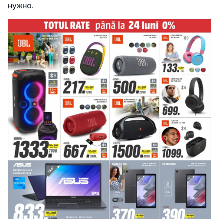
нужно.