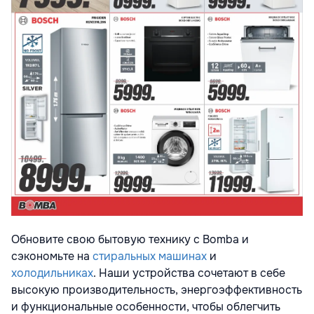
Обновите свою бытовую технику с Bomba и
сэкономьте на
стиральных машинах
и
холодильниках
. Наши устройства сочетают в себе
высокую производительность, энергоэффективность
и функциональные особенности, чтобы облегчить