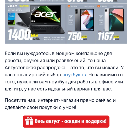
Если вы нуждаетесь в мощном компаньоне для
работы, обучения или развлечений, то наша
Августовская распродажа – это то, что вы искали. У
нас есть широкий выбор
ноутбуков
. Независимо от
того, нужен ли вам ноутбук для работы в офисе или
для игр, у нас есть идеальный вариант для вас.
Посетите наш интернет-магазин прямо сейчас и
сделайте свои покупки с умом!