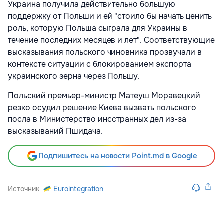
Украина получила действительно большую
поддержку от Польши и ей "стоило бы начать ценить
роль, которую Польша сыграла для Украины в
течение последних месяцев и лет". Соответствующие
высказывания польского чиновника прозвучали в
контексте ситуации с блокированием экспорта
украинского зерна через Польшу.
Польский премьер-министр Матеуш Моравецкий
резко осудил решение Киева вызвать польского
посла в Министерство иностранных дел из-за
высказываний Пшидача.
Подпишитесь на новости Point.md в Google
Источник
Eurointegration