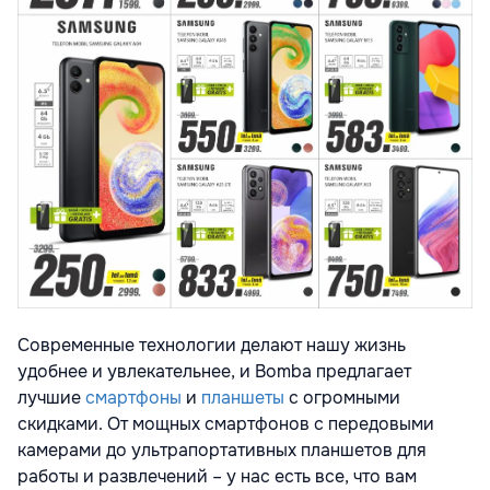
Современные технологии делают нашу жизнь
удобнее и увлекательнее, и Bomba предлагает
лучшие
смартфоны
и
планшеты
с огромными
скидками. От мощных смартфонов с передовыми
камерами до ультрапортативных планшетов для
работы и развлечений – у нас есть все, что вам