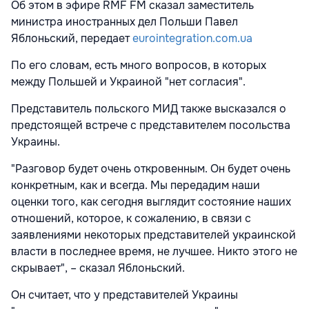
Об этом в эфире RMF FM
сказал заместитель
министра иностранных дел Польши Павел
Яблоньский, передает
eurointegration.com.ua
По его словам, есть много вопросов, в которых
между Польшей и Украиной "нет согласия".
Представитель польского МИД также высказался о
предстоящей встрече с представителем посольства
Украины.
"Разговор будет очень откровенным. Он будет очень
конкретным, как и всегда. Мы передадим наши
оценки того, как сегодня выглядит состояние наших
отношений, которое, к сожалению, в связи с
заявлениями некоторых представителей украинской
власти в последнее время, не лучшее. Никто этого не
скрывает", – сказал Яблоньский.
Он считает, что у представителей Украины