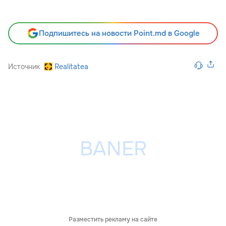
Подпишитесь на новости Point.md в Google
Источник
Realitatea
Разместить рекламу на сайте