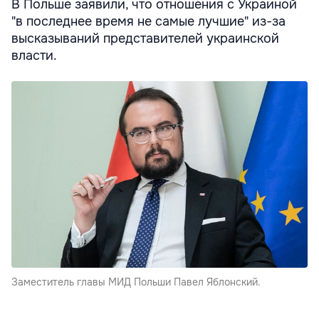
В Польше заявили, что отношения с Украиной
"в последнее время не самые лучшие" из-за
высказываний представителей украинской
власти.
Заместитель главы МИД Польши Павел Яблонский.