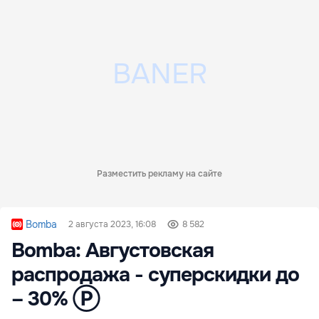
Разместить рекламу на сайте
Bomba
2 августа 2023, 16:08
8 582
Bomba: Августовская
распродажа - cуперскидки до
– 30% Ⓟ