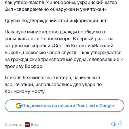
Как утверждают в Минобороны, украинский катер
был «своевременно обнаружен и уничтожен».
Других подтверждений этой информации нет.
Накануне министерство дважды сообщило о
попытках атак в Черном море. В первый раз — на
патрульные корабли «Сергей Котов» и «Василий
Быков», несколько часов спустя — как утверждается,
на гражданские транспортные судна, следовавшие к
проливу Босфор.
17 июля безэкипажные катера, начиненные
взрывчаткой, использовались для удара по
Крымскому мосту.
Подпишитесь на новости Point.md в Google
Источник
Bbc