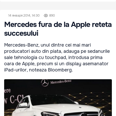
14 января 2014, 14:30
890
Mercedes fura de la Apple reteta
succesului
Mercedes-Benz, unul dintre cei mai mari
producatori auto din piata, adauga pe sedanurile
sale tehnologia cu touchpad, introdusa prima
oara de Apple, precum si un display asemanator
iPad-urilor, noteaza Bloomberg.