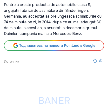
Pentru a creste productia de automobile clasa S,
angajatii fabricii de asamblare din Sindelfingen,
Germania, au acceptat sa prelungeasca schimburile cu
74 de minute pe zi, in 2014, dupa ce au mai adaugat 30
de minute in acest an, a anuntat in decembrie grupul
Daimler, compania mama a Mercedes-Benz.
Подпишитесь на новости Point.md в Google
Источник