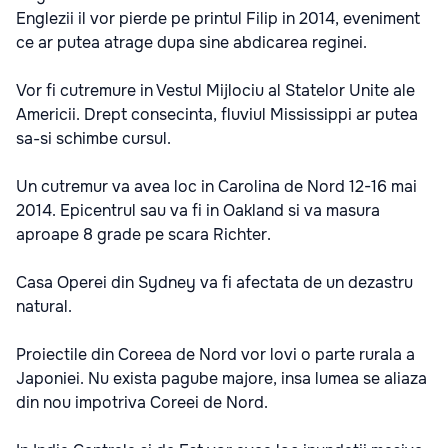
Englezii il vor pierde pe printul Filip in 2014, eveniment
ce ar putea atrage dupa sine abdicarea reginei.
Vor fi cutremure in Vestul Mijlociu al Statelor Unite ale
Americii. Drept consecinta, fluviul Mississippi ar putea
sa-si schimbe cursul.
Un cutremur va avea loc in Carolina de Nord 12-16 mai
2014. Epicentrul sau va fi in Oakland si va masura
aproape 8 grade pe scara Richter.
Casa Operei din Sydney va fi afectata de un dezastru
natural.
Proiectile din Coreea de Nord vor lovi o parte rurala a
Japoniei. Nu exista pagube majore, insa lumea se aliaza
din nou impotriva Coreei de Nord.