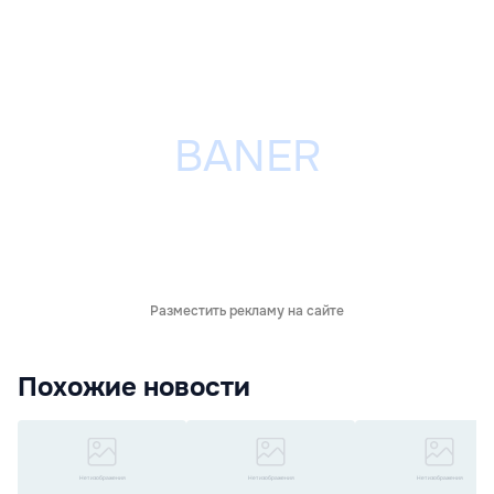
Разместить рекламу на сайте
Похожие новости