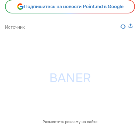
Подпишитесь на новости Point.md в Google
Источник
Разместить рекламу на сайте