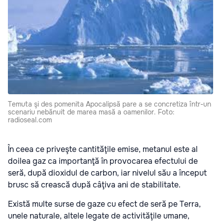
Temuta şi des pomenita Apocalipsă pare a se concretiza într-un
scenariu nebănuit de marea masă a oamenilor. Foto:
radioseal.com
În ceea ce priveşte cantităţile emise, metanul este al
doilea gaz ca importanţă în provocarea efectului de
seră, după dioxidul de carbon, iar nivelul său a început
brusc să crească după câţiva ani de stabilitate.
Există multe surse de gaze cu efect de seră pe Terra,
unele naturale, altele legate de activităţile umane,