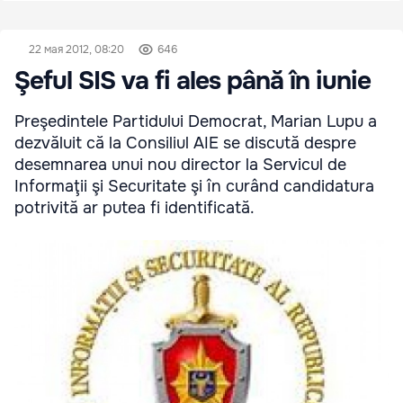
22 мая 2012, 08:20
646
Şeful SIS va fi ales până în iunie
Preşedintele Partidului Democrat, Marian Lupu a
dezvăluit că la Consiliul AIE se discută despre
desemnarea unui nou director la Servicul de
Informaţii şi Securitate şi în curând candidatura
potrivită ar putea fi identificată.