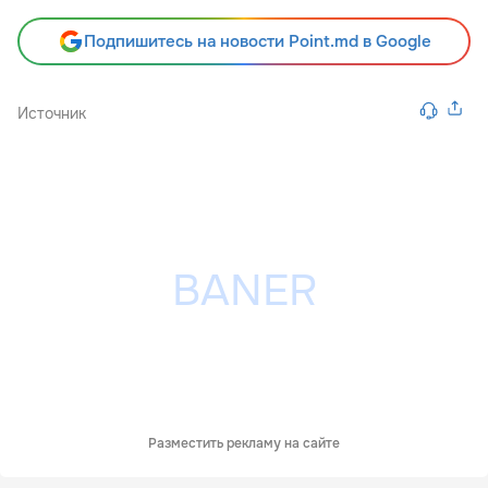
Подпишитесь на новости Point.md в Google
Источник
Разместить рекламу на сайте