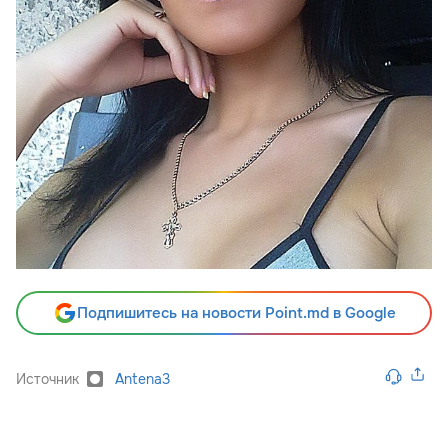
Подпишитесь на новости Point.md в Google
Источник
Antena3