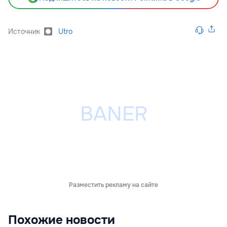
Источник
Utro
Разместить рекламу на сайте
Похожие новости