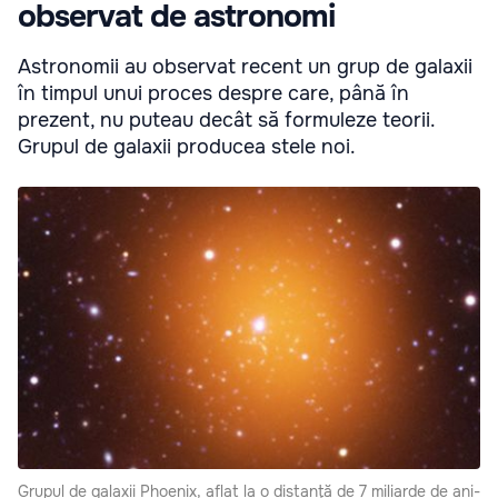
observat de astronomi
Astronomii au observat recent un grup de galaxii
în timpul unui proces despre care, până în
prezent, nu puteau decât să formuleze teorii.
Grupul de galaxii producea stele noi.
Grupul de galaxii Phoenix, aflat la o distanţă de 7 miliarde de ani-