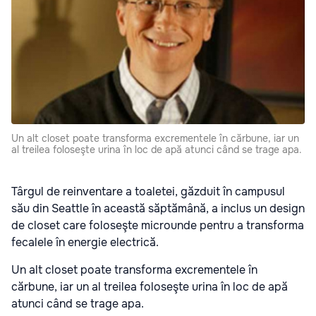
Un alt closet poate transforma excrementele în cărbune, iar un
al treilea foloseşte urina în loc de apă atunci când se trage apa.
Târgul de reinventare a toaletei, găzduit în campusul
său din Seattle în această săptămână, a inclus un design
de closet care foloseşte microunde pentru a transforma
fecalele în energie electrică.
Un alt closet poate transforma excrementele în
cărbune, iar un al treilea foloseşte urina în loc de apă
atunci când se trage apa.