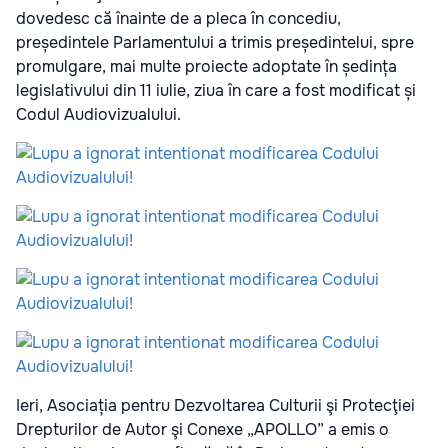
dovedesc că înainte de a pleca în concediu,
președintele Parlamentului a trimis președintelui, spre
promulgare, mai multe proiecte adoptate în ședința
legislativului din 11 iulie, ziua în care a fost modificat și
Codul Audiovizualului.
Ieri, Asociația pentru Dezvoltarea Culturii şi Protecţiei
Drepturilor de Autor şi Conexe „APOLLO” a emis o