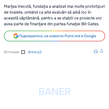
Marţea trecută, fundaţia a analizat mai multe prototipuri
de toalete, urmând ca alte evaluări să aibă loc în
această săptămână, pentru a se stabili ce proiecte vor
avea parte de finanţare din partea funaţiei Bill Gates.
Подпишитесь на новости Point.md в Google
Источник
Antena3