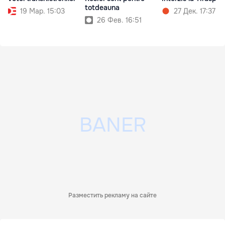
totdeauna
19 Мар. 15:03
27 Дек. 17:37
26 Фев. 16:51
Разместить рекламу на сайте