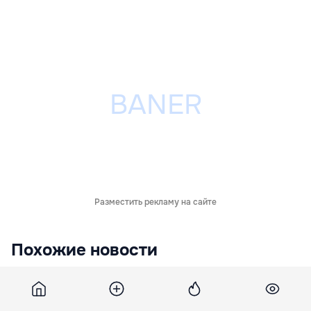
Разместить рекламу на сайте
Похожие новости