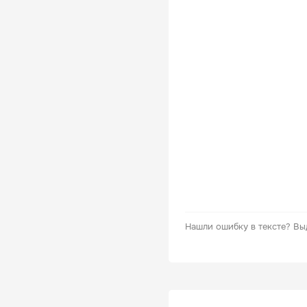
Нашли ошибку в тексте?
Вы