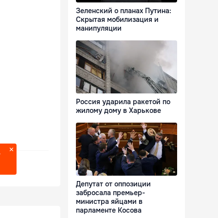
Зеленский о планах Путина:
Скрытая мобилизация и
манипуляции
Россия ударила ракетой по
жилому дому в Харькове
?
Депутат от оппозиции
забросала премьер-
министра яйцами в
парламенте Косова