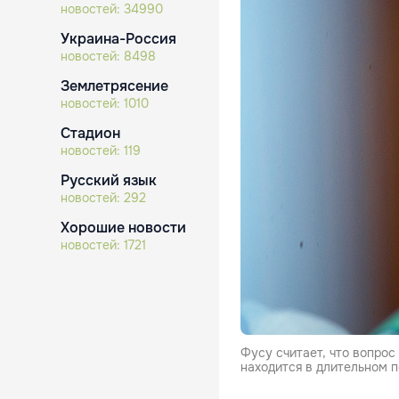
новостей:
34990
Украина-Россия
новостей:
8498
Землетрясение
новостей:
1010
Стадион
новостей:
119
Русский язык
новостей:
292
Хорошие новости
новостей:
1721
Фусу считает, что вопрос
находится в длительном 