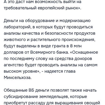
А это даст нам возможность выйти на
требовательный европейский рынок».
Деньги на оборудование и модернизацию
лабораторий, в которых будут проводиться
анализы качества и безопасности продуктов
животного и растительного происхождения,
будут выделены в виде гранта в 8 млн
долларов от Всемирного банка. «Оснащенное
по последнему слову на средства доноров
агентство будет проводить анализы на самом
высоком уровне», - надеется глава
Минсельхоза.
Обещанные ВБ деньги позволят также начать
субсидирование земледельцев, которые
приобретут рассаду для выращивания овощей