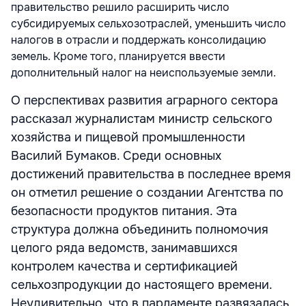
правительство решило расширить число
субсидируемых сельхозотраслей, уменьшить число
налогов в отрасли и поддержать консолидацию
земель. Кроме того, планируется ввести
дополнительный налог на неиспользуемые земли.
О перспективах развития аграрного сектора
рассказал журналистам министр сельского
хозяйства и пищевой промышленности
Василий Бумаков. Среди основных
достижений правительства в последнее время
он отметил решение о создании Агентства по
безопасности продуктов питания. Эта
структура должна объединить полномочия
целого ряда ведомств, занимавшихся
контролем качества и сертификацией
сельхозпродукции до настоящего времени.
Неудивительно, что в парламенте развязалась