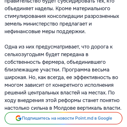
правительство будет субсидировать тех, кто
объединяет наделы. Кроме материального
стимулирования консолидации разрозненных
земель министерство предлагает и
нефинансовые меры поддержки.
Одна из них предусматривает, что дорога к
сельхозугодьям будет передана в
собственность фермера, объединившего
близлежащие участки. Программа весьма
широкая. Но, как всегда, ее эффективность во
многом зависит от конкретного исполнения
решений центральных властей на местах. По
ходу внедрения этой реформы станет понятно
настолько сильна в Молдове вертикаль власти.
Подпишитесь на новости Point.md в Google