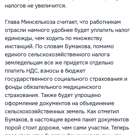
налогов не увеличится.
Глава Минсельхоза считает, что работникам
отрасли намного удобнее будет уплатить налог
единожды, чем ходить по множеству
инстанций. По словам Бумакова, помимо
единого сельскохозяйственного налога
земледельцам все же придется отдельно
платить НДС, взносы в бюджет
государственного социального страхования и
фонды обязательного медицинского
страхования. Также будет упрощено
оформление документов на объединение
сельскохозяйственных земель. Как отметил
Бумаков, в настоящее время пакет документов
порой стоит дороже, чем сами участки. Теперь