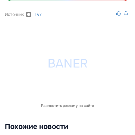
Источник
Tv7
Разместить рекламу на сайте
Похожие новости