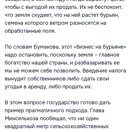
чтобы с выгодой их продать. Их не беспокоит,
что земля скудеет, что на ней растет бурьян,
семена которого ветром разносятся на
обработанные поля.
По словам Бумакова, этот «бизнес на бурьяне»
надо остановить, поскольку земля – главное
богатство нашей страны, и разбазаривать ее
мы не можем себе позволить. Введение налога
вынудит собственников либо сдать свои
угодья в аренду, либо продать их.
В этом вопросе государство готово дать
пример прагматичного подхода. Глава
Минсельхоза пообещал, что ни один
квадратный метр сельскохозяйственных