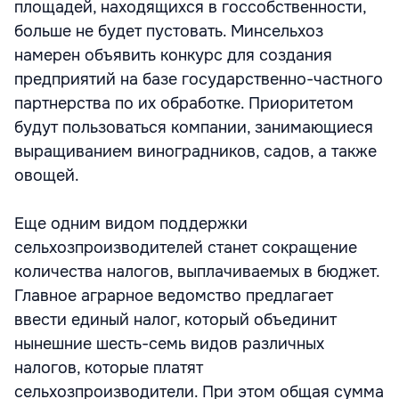
площадей, находящихся в госсобственности,
больше не будет пустовать. Минсельхоз
намерен объявить конкурс для создания
предприятий на базе государственно-частного
партнерства по их обработке. Приоритетом
будут пользоваться компании, занимающиеся
выращиванием виноградников, садов, а также
овощей.
Еще одним видом поддержки
сельхозпроизводителей станет сокращение
количества налогов, выплачиваемых в бюджет.
Главное аграрное ведомство предлагает
ввести единый налог, который объединит
нынешние шесть-семь видов различных
налогов, которые платят
сельхозпроизводители. При этом общая сумма