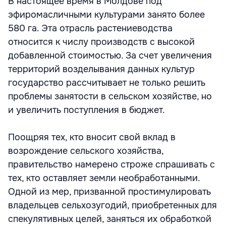
В настоящее время в Молдове под
эфиромасличными культурами занято более
580 га. Эта отрасль растениеводства
относится к числу производств с высокой
добавленной стоимостью. За счет увеличения
территорий возделывания данных культур
государство рассчитывает не только решить
проблемы занятости в сельском хозяйстве, но
и увеличить поступления в бюджет.
Поощряя тех, кто вносит свой вклад в
возрождение сельского хозяйства,
правительство намерено строже спрашивать с
тех, кто оставляет земли необработанными.
Одной из мер, призванной простимулировать
владельцев сельхозугодий, приобретенных для
спекулятивных целей, заняться их обработкой