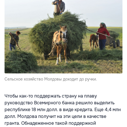
Сельское хозяйство Молдовы доходит до ручки.
Чтобы как-то поддержать страну на плаву
руководство Всемирного банка решило выделить
республике 18 млн долл. в виде кредита. Еще 4,4 млн
долл. Молдова получит на эти цели в качестве
гранта. Обнадеженное такой поддержкой