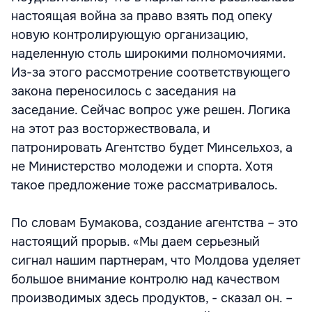
настоящая война за право взять под опеку
новую контролирующую организацию,
наделенную столь широкими полномочиями.
Из-за этого рассмотрение соответствующего
закона переносилось с заседания на
заседание. Сейчас вопрос уже решен. Логика
на этот раз восторжествовала, и
патронировать Агентство будет Минсельхоз, а
не Министерство молодежи и спорта. Хотя
такое предложение тоже рассматривалось.
По словам Бумакова, создание агентства – это
настоящий прорыв. «Мы даем серьезный
сигнал нашим партнерам, что Молдова уделяет
большое внимание контролю над качеством
производимых здесь продуктов, - сказал он. –