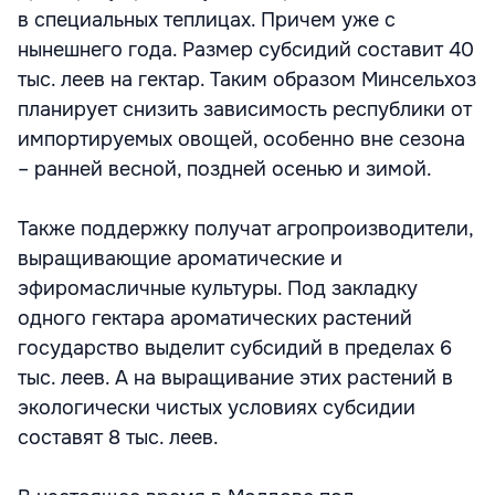
в специальных теплицах. Причем уже с
нынешнего года. Размер субсидий составит 40
тыс. леев на гектар. Таким образом Минсельхоз
планирует снизить зависимость республики от
импортируемых овощей, особенно вне сезона
– ранней весной, поздней осенью и зимой.
Также поддержку получат агропроизводители,
выращивающие ароматические и
эфиромасличные культуры. Под закладку
одного гектара ароматических растений
государство выделит субсидий в пределах 6
тыс. леев. А на выращивание этих растений в
экологически чистых условиях субсидии
составят 8 тыс. леев.