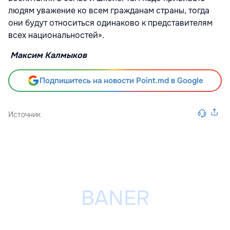
людям уважение ко всем гражданам страны, тогда
они будут относиться одинаково к представителям
всех национальностей».
Максим Калмыков
Подпишитесь на новости Point.md в Google
Источник