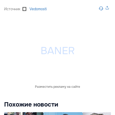
Источник
Vedomosti
Разместить рекламу на сайте
Похожие новости