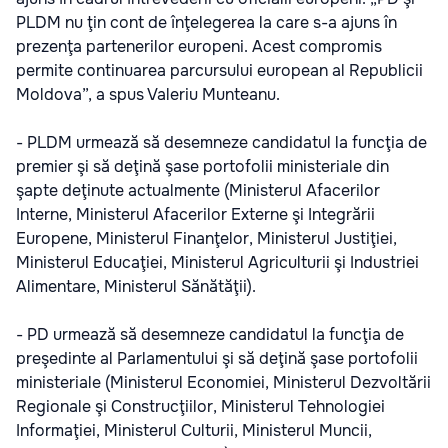
PLDM nu ţin cont de înţelegerea la care s-a ajuns în
prezenţa partenerilor europeni. Acest compromis
permite continuarea parcursului european al Republicii
Moldova”, a spus Valeriu Munteanu.
- PLDM urmează să desemneze candidatul la funcţia de
premier şi să deţină şase portofolii ministeriale din
şapte deţinute actualmente (Ministerul Afacerilor
Interne, Ministerul Afacerilor Externe şi Integrării
Europene, Ministerul Finanţelor, Ministerul Justiţiei,
Ministerul Educaţiei, Ministerul Agriculturii şi Industriei
Alimentare, Ministerul Sănătăţii).
- PD urmează să desemneze candidatul la funcţia de
preşedinte al Parlamentului şi să deţină şase portofolii
ministeriale (Ministerul Economiei, Ministerul Dezvoltării
Regionale şi Construcţiilor, Ministerul Tehnologiei
Informaţiei, Ministerul Culturii, Ministerul Muncii,