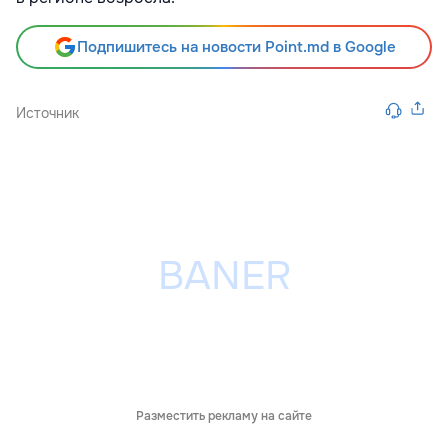
Подпишитесь на новости Point.md в Google
Источник
Разместить рекламу на сайте