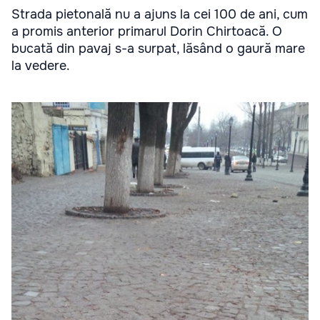
Strada pietonală nu a ajuns la cei 100 de ani, cum
a promis anterior primarul Dorin Chirtoacă. O
bucată din pavaj s-a surpat, lăsând o gaură mare
la vedere.