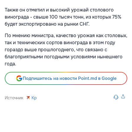
Также он отметил и высокий урожай столового
винограда - свыше 100 тысяч тонн, из которых 75%
будет экспортировано на рынки СНГ.
По мнению министра, качество урожая как столовых,
так и технических сортов винограда в этом году
гораздо выше прошлогоднего, что связано с
благоприятными погодными условиями нынешнего
года.
Подпишитесь на новости Point.md в Google
Источник
Kp