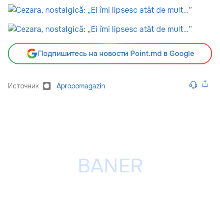
Подпишитесь на новости Point.md в Google
Источник
Apropomagazin