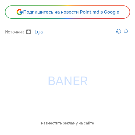
Подпишитесь на новости Point.md в Google
Источник
Lyla
Разместить рекламу на сайте