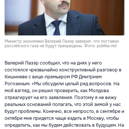
Министр экономики Валерий Лазэр заверил, что поставки
российского газа не будут прекращены. Фото: publika.md
Валерий Лазэр сообщил, что на днях у него
состоялся чрезвычайно конструктивный разговор в
Кишиневе с вице-премьером РФ Дмитрием
Рогозиным. «Мы обсудили целый ряд вопросов. На
мой взгляд, он решил проверить, как Молдова
отреагирует на его заявления. Поэтому я не вижу
реальных оснований полагать, что этой зимой у нас
будут проблемы. Конечно, все непросто, в сентябре и
октябре мне придется чаще ездить в Москву, чтобы
определить, как мы будем действовать в будущем. На