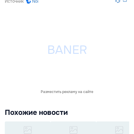
Источник
Noi
Разместить рекламу на сайте
Похожие новости