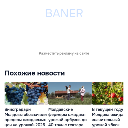
Разместить рекламу на сайте
Похожие новости
Виноградари
Молдавские
В текущем году
Молдовы обозначили
фермеры ожидают
Молдова ожидает
пределы ожидаемых
урожай арбузов до
значительный
цен на урожай-2026
40 тонн с гектара
урожай яблок