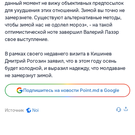
данный момент не вижу объективных предпосылок
для ухудшения этих отношений. Зимой вы точно не
замерзнете. Существуют альтернативные методы,
чтобы зимой нас не одолел мороз», - на такой
оптимистической ноте завершил Валерий Лазэр
свое выступление.
В рамках своего недавнего визита в Кишинев
Дмитрий Рогозин заявил, что в этом году осень
будет холодной, и выразил надежду, что молдаване
не замерзнут зимой.
Подпишитесь на новости Point.md в Google
Источник
Noi