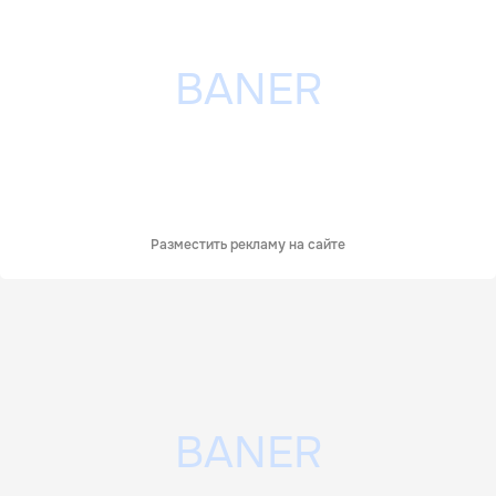
Разместить рекламу на сайте