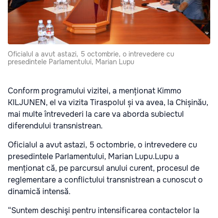
Oficialul a avut astazi, 5 octombrie, o intrevedere cu
presedintele Parlamentului, Marian Lupu
Conform programului vizitei, a menționat Kimmo
KILJUNEN, el va vizita Tiraspolul și va avea, la Chișinău,
mai multe întrevederi la care va aborda subiectul
diferendului transnistrean.
Oficialul a avut astazi, 5 octombrie, o intrevedere cu
presedintele Parlamentului, Marian Lupu.Lupu a
menționat că, pe parcursul anului curent, procesul de
reglementare a conflictului transnistrean a cunoscut o
dinamică intensă.
“Suntem deschişi pentru intensificarea contactelor la