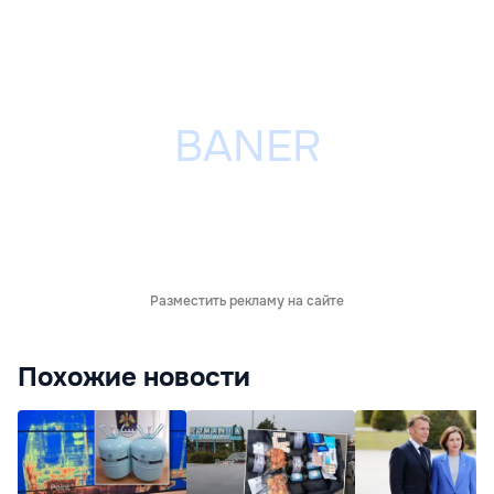
Разместить рекламу на сайте
Похожие новости