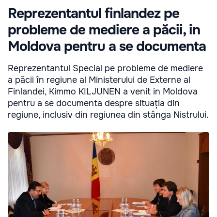
Reprezentantul finlandez pe
probleme de mediere a păcii, in
Moldova pentru a se documenta
Reprezentantul Special pe probleme de mediere
a păcii în regiune al Ministerului de Externe al
Finlandei, Kimmo KILJUNEN a venit in Moldova
pentru a se documenta despre situația din
regiune, inclusiv din regiunea din stânga Nistrului.