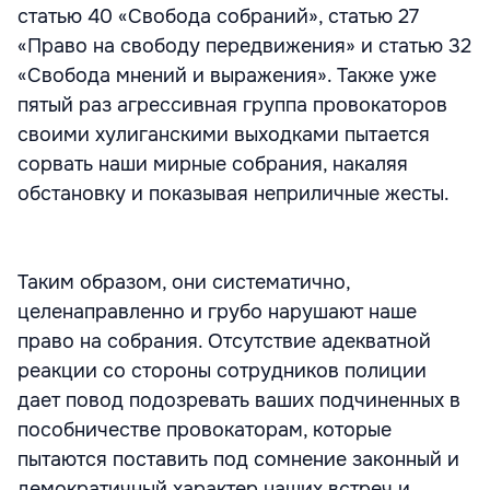
статью 40 «Свобода собраний», статью 27
«Право на свободу передвижения» и статью 32
«Свобода мнений и выражения». Также уже
пятый раз агрессивная группа провокаторов
своими хулиганскими выходками пытается
сорвать наши мирные собрания, накаляя
обстановку и показывая неприличные жесты.
Таким образом, они систематично,
целенаправленно и грубо нарушают наше
право на собрания. Отсутствие адекватной
реакции со стороны сотрудников полиции
дает повод подозревать ваших подчиненных в
пособничестве провокаторам, которые
пытаются поставить под сомнение законный и
демократичный характер наших встреч и