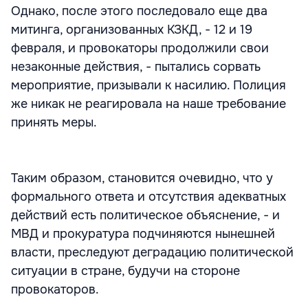
Однако, после этого последовало еще два
митинга, организованных КЗКД, - 12 и 19
февраля, и провокаторы продолжили свои
незаконные действия, - пытались сорвать
мероприятие, призывали к насилию. Полиция
же никак не реагировала на наше требование
принять меры.
Таким образом, становится очевидно, что у
формального ответа и отсутствия адекватных
действий есть политическое объяснение, - и
МВД и прокуратура подчиняются нынешней
власти, преследуют деградацию политической
ситуации в стране, будучи на стороне
провокаторов.