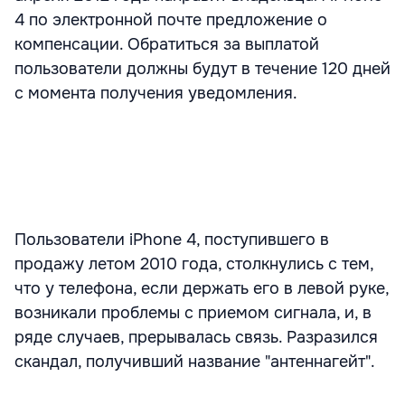
4 по электронной почте предложение о
компенсации. Обратиться за выплатой
пользователи должны будут в течение 120 дней
с момента получения уведомления.
Пользователи iPhone 4, поступившего в
продажу летом 2010 года, столкнулись с тем,
что у телефона, если держать его в левой руке,
возникали проблемы с приемом сигнала, и, в
ряде случаев, прерывалась связь. Разразился
скандал, получивший название "антеннагейт".