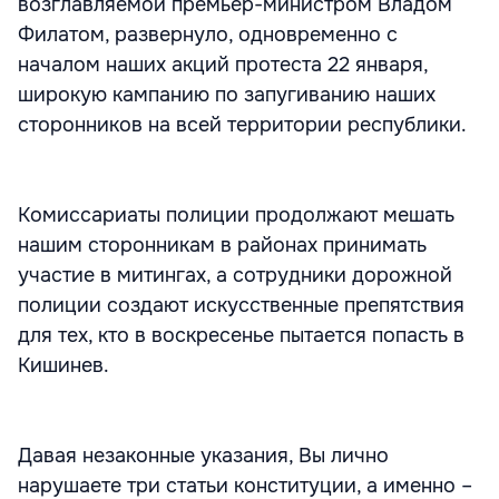
возглавляемой премьер-министром Владом
Филатом, развернуло, одновременно с
началом наших акций протеста 22 января,
широкую кампанию по запугиванию наших
сторонников на всей территории республики.
Комиссариаты полиции продолжают мешать
нашим сторонникам в районах принимать
участие в митингах, а сотрудники дорожной
полиции создают искусственные препятствия
для тех, кто в воскресенье пытается попасть в
Кишинев.
Давая незаконные указания, Вы лично
нарушаете три статьи конституции, а именно –