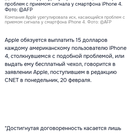
Компания Apple урегулировала иск, касающийся проблем с
приемом сигнала у смартфона iPhone 4. Фото: ©AFP
Apple обязуется выплатить 15 долларов
каждому американскому пользователю iPhone
4, столкнувшемся с подобной проблемой, или
выдать ему бесплатный чехол, говорится в
заявлении Apple, поступившем в редакцию
CNET в понедельник, 20 февраля.
"Достигнутая договоренность касается лишь