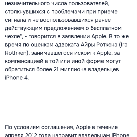
незначительного числа пользователей,
столкнувшихся с проблемами при приеме
сигнала и не воспользовавшихся ранее
действующим предложением о бесплатном
чехле", - говорится в заявлении Apple. В то же
время по оценкам адвоката Айры Роткена (Ira
Rothken), занимавшегося иском к Apple, за
компенсацией в той или иной форме могут
обратиться более 21 миллиона владельцев
iPhone 4.
По условиям соглашения, Apple в течение
апреля 2012 года направит владельцам iPhone