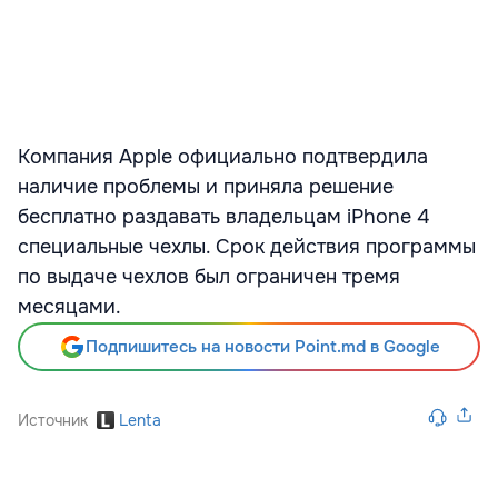
Компания Apple официально подтвердила
наличие проблемы и приняла решение
бесплатно раздавать владельцам iPhone 4
специальные чехлы. Срок действия программы
по выдаче чехлов был ограничен тремя
месяцами.
Подпишитесь на новости Point.md в Google
Источник
Lenta