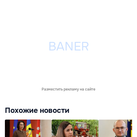
Разместить рекламу на сайте
Похожие новости