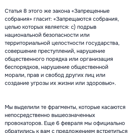
Статья 8 этого же закона «Запрещенные
собрания» гласит: «Запрещаются собрания,
целью которых является: с) подрыв
национальной безопасности или
территориальной целостности государства,
совершение преступлений, нарушение
общественного порядка или организация
беспорядков, нарушение общественной
морали, прав и свобод других лиц или
создание угрозы их жизни или здоровью».
Мы выделили те фрагменты, которые касаются
непосредственно вышеозначенных
провокаторов. Еще 6 февраля мы официально
обратились к вам с предложением встретиться