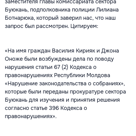
заместителя главы комиссариата сектора
Буюкань, подполковника полиции Лилиана
Ботнарюка, который заверил нас, что наш
запрос был рассмотрен. Цитируем:
«На имя граждан Василия Кирияк и Джона
Оноже были возбуждены дела по поводу
нарушения статьи 67 (2) Кодекса о
правонарушениях Республики Молдова
«Нарушение законодательства о собраниях»,
которые были переданы прокуратуре сектора
Буюкань для изучения и принятия решения
согласно статье 396 Кодекса о
правонарушениях».