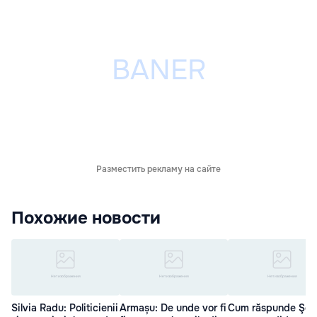
Разместить рекламу на сайте
Похожие новости
Silvia Radu: Politicienii
Armașu: De unde vor fi
Cum răspunde Şor: