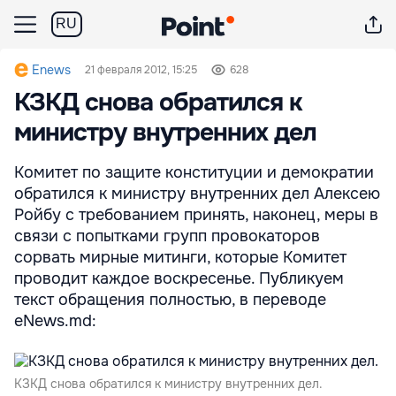
RU
Enews
21 февраля 2012, 15:25
628
КЗКД снова обратился к
министру внутренних дел
Комитет по защите конституции и демократии
обратился к министру внутренних дел Алексею
Ройбу с требованием принять, наконец, меры в
связи с попытками групп провокаторов
сорвать мирные митинги, которые Комитет
проводит каждое воскресенье. Публикуем
текст обращения полностью, в переводе
eNews.md:
КЗКД снова обратился к министру внутренних дел.