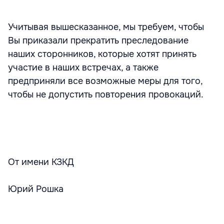
Учитывая вышесказанное, мы требуем, чтобы
Вы приказали прекратить преследование
наших сторонников, которые хотят принять
участие в наших встречах, а также
предприняли все возможные меры для того,
чтобы не допустить повторения провокаций.
От имени КЗКД
Юрий Рошка