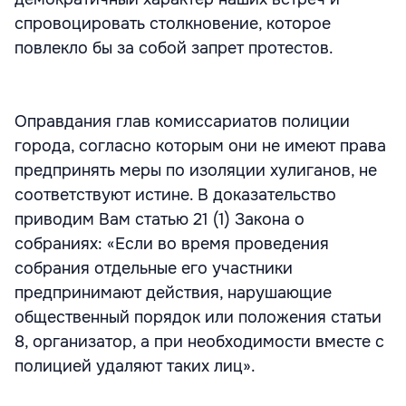
спровоцировать столкновение, которое
повлекло бы за собой запрет протестов.
Оправдания глав комиссариатов полиции
города, согласно которым они не имеют права
предпринять меры по изоляции хулиганов, не
соответствуют истине. В доказательство
приводим Вам статью 21 (1) Закона о
собраниях: «Если во время проведения
собрания отдельные его участники
предпринимают действия, нарушающие
общественный порядок или положения статьи
8, организатор, а при необходимости вместе с
полицией удаляют таких лиц».