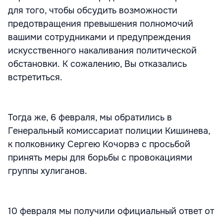
для того, чтобы обсудить возможности
предотвращения превышения полномочий
вашими сотрудниками и предупреждения
искусственного накаливания политической
обстановки. К сожалению, Вы отказались
встретиться.
Тогда же, 6 февраля, мы обратились в
Генеральный комиссариат полиции Кишинева,
к полковнику Сергею Кочорвэ с просьбой
принять меры для борьбы с провокациями
группы хулиганов.
10 февраля мы получили официальный ответ от