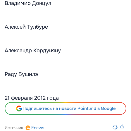
Владимир Донцул
Алексей Тулбуре
Александр Кордуняну
Раду Бушилэ
21 февраля 2012 года
Подпишитесь на новости Point.md в Google
Источник
Enews