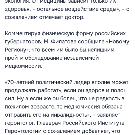
экология. От медицины зависит только 7%
здоровья, – остальное воздействие среды», – с
сожалением отмечает доктор.
Комментируя физическую форму российских
губернаторов, М. Филатова сообщила «Новому
Региону», что всем им было бы нелишним
пройти обследование независимой
медкомиссии.
«70-летний политический лидер вполне может
продолжать работать, если он здоров и полон
сил. Ну а если же он болен, что не редкость в
пожилом возрасте, то медкомиссия обязана
отправить его на инвалидность», – заявляет
геронтолог. Главврач Российского Института
Геронтологии с сожалением добавляет, что