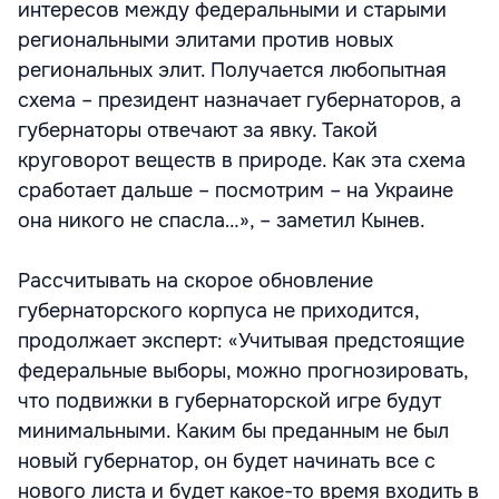
интересов между федеральными и старыми
региональными элитами против новых
региональных элит. Получается любопытная
схема – президент назначает губернаторов, а
губернаторы отвечают за явку. Такой
круговорот веществ в природе. Как эта схема
сработает дальше – посмотрим – на Украине
она никого не спасла…», – заметил Кынев.
Рассчитывать на скорое обновление
губернаторского корпуса не приходится,
продолжает эксперт: «Учитывая предстоящие
федеральные выборы, можно прогнозировать,
что подвижки в губернаторской игре будут
минимальными. Каким бы преданным не был
новый губернатор, он будет начинать все с
нового листа и будет какое-то время входить в