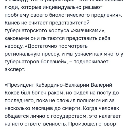
люди, которые индивидуально решают
проблему своего биологического продления».
Кынев не считает представителей
губернаторского корпуса «живчиками»,
каковыми они пытаются представить себя
народу. «Достаточно посмотреть
региональную прессу, и мы узнаем как много у
губернаторов болезней», – подчеркивает
эксперт.
«Президент Кабардино-Балкарии Валерий
Коков был болен раком, но сидел на посту до
последнего, пока не сложил полномочия за
несколько месяцев до смерти. Когда человек
общается лично с государством, это налагает
на него ответственность. Произошел сговор