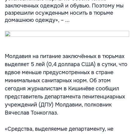
заключенных одеждой и обувью. Поэтому мы
разрешили осужденным носить в тюрьме
домашнюю одежду», – ...
Молдавия на питание заключённых в тюрьмах
выделяет 5 лей (0,4 доллара США) в сутки, что
вдвое меньше предусмотренных в стране
минимальных санитарных норм. Об этом
сегодня журналистам в Кишинёве сообщил
представитель департамента пенитенциарных
учреждений (ДПУ) Молдавии, полковник
Вячеслав Тонкоглаз.
«Средства, выделяемые департаменту, не