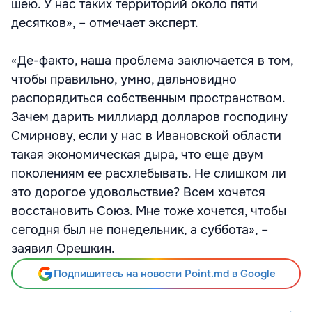
шею. У нас таких территорий около пяти
десятков», – отмечает эксперт.
«Де-факто, наша проблема заключается в том,
чтобы правильно, умно, дальновидно
распорядиться собственным пространством.
Зачем дарить миллиард долларов господину
Смирнову, если у нас в Ивановской области
такая экономическая дыра, что еще двум
поколениям ее расхлебывать. Не слишком ли
это дорогое удовольствие? Всем хочется
восстановить Союз. Мне тоже хочется, чтобы
сегодня был не понедельник, а суббота», –
заявил Орешкин.
Подпишитесь на новости Point.md в Google