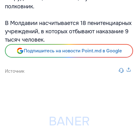
полковник.
В Молдавии насчитывается 18 пенитенциарных
учреждений, в которых отбывают наказание 9
тысяч человек.
Подпишитесь на новости Point.md в Google
Источник