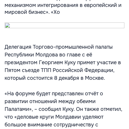
механизмом интегрирования в европейский и
мировой бизнес». «Хо
Делегация Торгово-промышленной палаты
Республики Молдова во главе с её
президентом Георгием Куку примет участие в
Пятом съезде ТПП Российской Федерации,
который состоится 8 декабря в Москве.
«На форуме будет представлен отчёт о
развитии отношений между обеими
Палатами», – сообщил Куку. Он также отметил,
что «деловые круги Молдавии уделяют
большое внимание сотрудничеству с