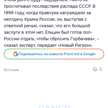
просчитывал последствия распада СССР. В
1999 году, когда Кравчука награждали за
неотдачу Крыма России, он, выступая с
ответной речью, сказал, что его большой
заслуги в этом нет, Ельцин был готов пол-
России отдать, чтобы сбросить Горбачева», –
сказал эксперт, передает «Новый Регион».
Подпишитесь на новости Point.md в Google
Источник