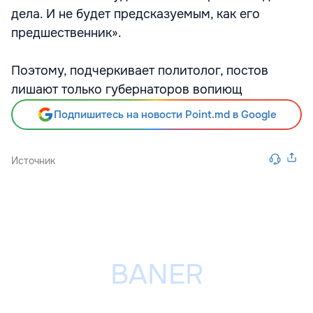
дела. И не будет предсказуемым, как его
предшественник».
Поэтому, подчеркивает политолог, постов
лишают только губернаторов вопиющ
Подпишитесь на новости Point.md в Google
Источник