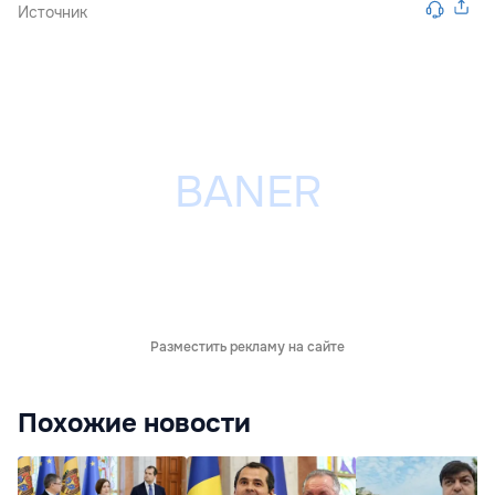
Источник
Разместить рекламу на сайте
Похожие новости