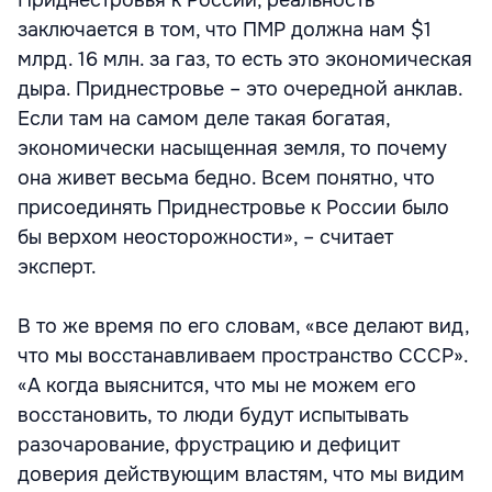
Приднестровья к России, реальность
заключается в том, что ПМР должна нам $1
млрд. 16 млн. за газ, то есть это экономическая
дыра. Приднестровье – это очередной анклав.
Если там на самом деле такая богатая,
экономически насыщенная земля, то почему
она живет весьма бедно. Всем понятно, что
присоединять Приднестровье к России было
бы верхом неосторожности», – считает
эксперт.
В то же время по его словам, «все делают вид,
что мы восстанавливаем пространство СССР».
«А когда выяснится, что мы не можем его
восстановить, то люди будут испытывать
разочарование, фрустрацию и дефицит
доверия действующим властям, что мы видим