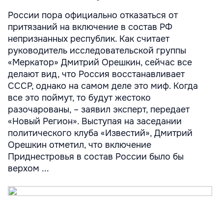
России пора официально отказаться от
притязаний на включение в состав РФ
непризнанных республик. Как считает
руководитель исследовательской группы
«Меркатор» Дмитрий Орешкин, сейчас все
делают вид, что Россия восстанавливает
СССР, однако на самом деле это миф. Когда
все это поймут, то будут жестоко
разочарованы, – заявил эксперт, передает
«Новый Регион». Выступая на заседании
политического клуба «Известий», Дмитрий
Орешкин отметил, что включение
Приднестровья в состав России было бы
верхом ...