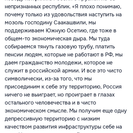
непризнанных республик. «Я плохо понимаю,
почему только из удовольствия наступить на
мозоль господину Саакашвили, мы
поддерживаем Южную Осетию, где тоже в
общем-то экономическая дыра. Мы туда
собираемся тянуть газовую трубу, платить
пенсии людям, которые не работают в РФ, мы
даем гражданство молодежи, которое не
служит в российской армии. И все это чисто
символически, из-за того, что мы
присоединим к себе эту территорию, Россия
ничего не выиграет, но проиграет в глазах
остального человечества и в чисто
экономическом смысле. Мы получим еще одну
депрессивную территорию с низким
качеством развития инфраструктуры себе на