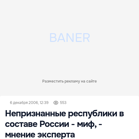
Разместить рекламу на сайте
6 декабря 2006, 12:39
553
Непризнанные республики в
составе России - миф, -
мнение эксперта