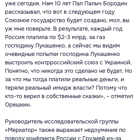
уже сегодня. Нам 10 лет Пал Палыч Бородин
рассказывал, что вот в следующем году
Союзное государство будет создано, мол, вы
уж мне поверьте. В результате, каждый год
Россия платила по $2-3 млрд. за газ
господину Лукашенко, а сейчас мы видим
очевидные попытки господина Лукашенко
выстроить контрроссийский союз с Украиной.
Понятно, что никогда это сделано не будет. Но
за что мы тогда платили реальные деньги, и
теряли реальный имидж власти? Потому что
кто-то верил в собственные сказки», – отметил
Орешкин.
Руководитель исследовательской группы
«Меркатор» также выражает недоумение по
поводу конфликта России с Грузией из-за