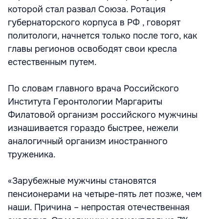
которой стал развал Союза. Ротация
губернаторского корпуса в РФ , говорят
политологи, начнется только после того, как
главы регионов освободят свои кресла
естественным путем.
По словам главного врача Российского
Института Геронтологии Маргариты
Филатовой организм российского мужчины
изнашивается гораздо быстрее, нежели
аналогичный организм иностранного
труженика.
«Зарубежные мужчины становятся
пенсионерами на четыре-пять лет позже, чем
наши. Причина – непростая отечественная