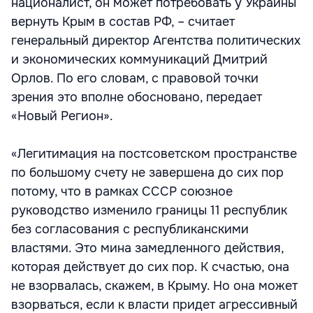
националист, он может потребовать у Украины
вернуть Крым в состав РФ, – считает
генеральный директор Агентства политических
и экономических коммуникаций Дмитрий
Орлов. По его словам, с правовой точки
зрения это вполне обосновано, передает
«Новый Регион».
«Легитимация на постсоветском пространстве
по большому счету не завершена до сих пор
потому, что в рамках СССР союзное
руководство изменило границы 11 республик
без согласования с республиканскими
властями. Это мина замедленного действия,
которая действует до сих пор. К счастью, она
не взорвалась, скажем, в Крыму. Но она может
взорваться, если к власти придет агрессивный