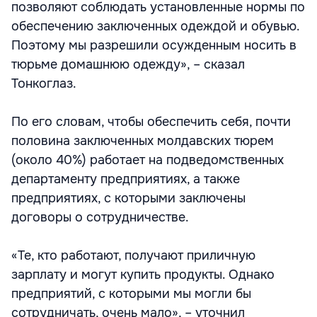
позволяют соблюдать установленные нормы по
обеспечению заключенных одеждой и обувью.
Поэтому мы разрешили осужденным носить в
тюрьме домашнюю одежду», – сказал
Тонкоглаз.
По его словам, чтобы обеспечить себя, почти
половина заключенных молдавских тюрем
(около 40%) работает на подведомственных
департаменту предприятиях, а также
предприятиях, с которыми заключены
договоры о сотрудничестве.
«Те, кто работают, получают приличную
зарплату и могут купить продукты. Однако
предприятий, с которыми мы могли бы
сотрудничать, очень мало», – уточнил