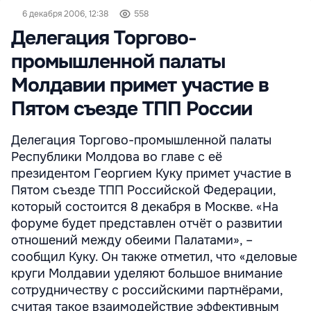
6 декабря 2006, 12:38
558
Делегация Торгово-
промышленной палаты
Молдавии примет участие в
Пятом съезде ТПП России
Делегация Торгово-промышленной палаты
Республики Молдова во главе с её
президентом Георгием Куку примет участие в
Пятом съезде ТПП Российской Федерации,
который состоится 8 декабря в Москве. «На
форуме будет представлен отчёт о развитии
отношений между обеими Палатами», –
сообщил Куку. Он также отметил, что «деловые
круги Молдавии уделяют большое внимание
сотрудничеству с российскими партнёрами,
считая такое взаимодействие эффективным