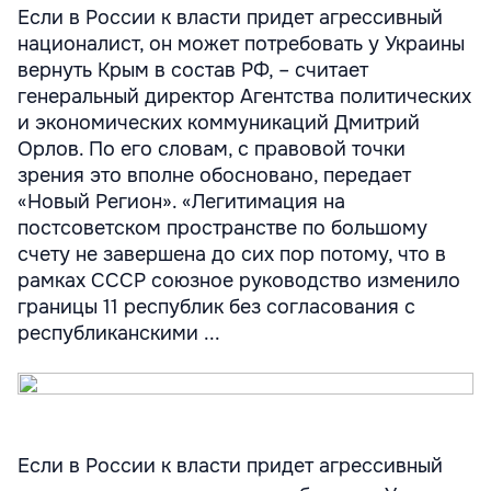
Если в России к власти придет агрессивный
националист, он может потребовать у Украины
вернуть Крым в состав РФ, – считает
генеральный директор Агентства политических
и экономических коммуникаций Дмитрий
Орлов. По его словам, с правовой точки
зрения это вполне обосновано, передает
«Новый Регион». «Легитимация на
постсоветском пространстве по большому
счету не завершена до сих пор потому, что в
рамках СССР союзное руководство изменило
границы 11 республик без согласования с
республиканскими ...
Если в России к власти придет агрессивный