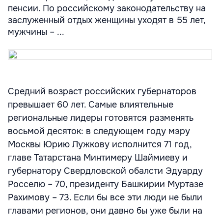
пенсии. По российскому законодательству на
заслуженный отдых женщины уходят в 55 лет,
мужчины – ...
Средний возраст российских губернаторов
превышает 60 лет. Самые влиятельные
региональные лидеры готовятся разменять
восьмой десяток: в следующем году мэру
Москвы Юрию Лужкову исполнится 71 год,
главе Татарстана Минтимеру Шаймиеву и
губернатору Свердловской обалсти Эдуарду
Росселю – 70, президенту Башкирии Муртазе
Рахимову – 73. Если бы все эти люди не были
главами регионов, они давно бы уже были на