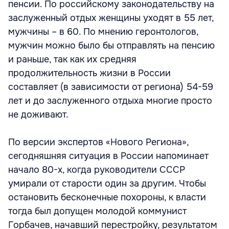
пенсии. По российскому законодательству на
заслуженный отдых женщины уходят в 55 лет,
мужчины – в 60. По мнению геронтологов,
мужчин можно было бы отправлять на пенсию
и раньше, так как их средняя
продолжительность жизни в России
составляет (в зависимости от региона) 54-59
лет и до заслуженного отдыха многие просто
не доживают.
По версии экспертов «Нового Региона»,
сегодняшняя ситуация в России напоминает
начало 80-х, когда руководители СССР
умирали от старости один за другим. Чтобы
остановить бесконечные похороны, к власти
тогда был допущен молодой коммунист
Горбачев, начавший перестройку, результатом