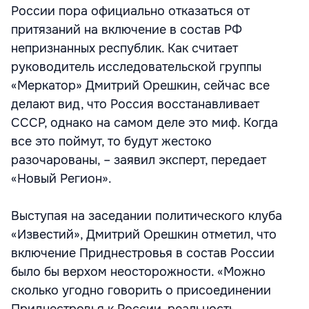
России пора официально отказаться от
притязаний на включение в состав РФ
непризнанных республик. Как считает
руководитель исследовательской группы
«Меркатор» Дмитрий Орешкин, сейчас все
делают вид, что Россия восстанавливает
СССР, однако на самом деле это миф. Когда
все это поймут, то будут жестоко
разочарованы, – заявил эксперт, передает
«Новый Регион».
Выступая на заседании политического клуба
«Известий», Дмитрий Орешкин отметил, что
включение Приднестровья в состав России
было бы верхом неосторожности. «Можно
сколько угодно говорить о присоединении