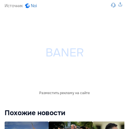
Источник
Noi
Разместить рекламу на сайте
Похожие новости