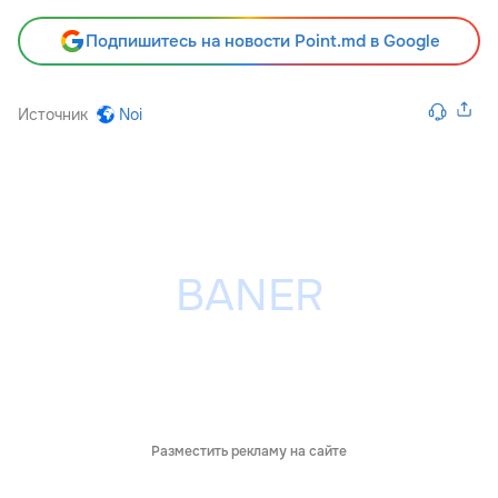
Подпишитесь на новости Point.md в Google
Источник
Noi
Разместить рекламу на сайте