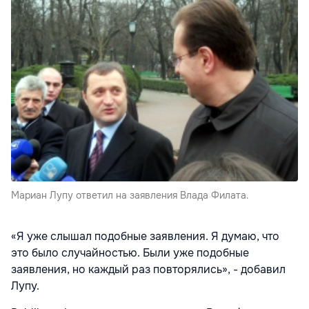
Мариан Лупу ответил на заявления Влада Филата.
«Я уже слышал подобные заявления. Я думаю, что
это было случайностью. Были уже подобные
заявления, но каждый раз повторялись», - добавил
Лупу.