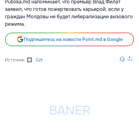
Publika.md напоминает, что премьер Влад Филат
заявил, что готов пожертвовать карьерой, если у
граждан Молдовы не будет либерализации визового
режима.
Подпишитесь на новости Point.md в Google
Источник
Gzt