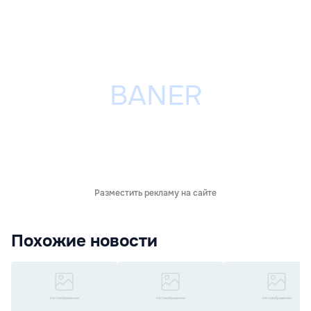
Разместить рекламу на сайте
Похожие новости