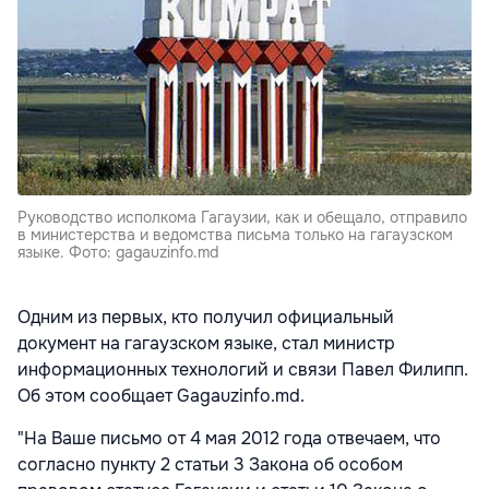
Руководство исполкома Гагаузии, как и обещало, отправило
в министерства и ведомства письма только на гагаузском
языке. Фото: gagauzinfo.md
Одним из первых, кто получил официальный
документ на гагаузском языке, стал министр
информационных технологий и связи Павел Филипп.
Об этом сообщает Gagauzinfo.md.
"На Ваше письмо от 4 мая 2012 года отвечаем, что
согласно пункту 2 статьи 3 Закона об особом