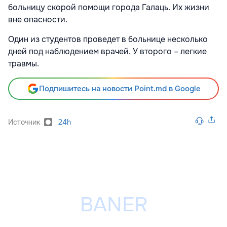
больницу скорой помощи города Галаць. Их жизни
вне опасности.
Один из студентов проведет в больнице несколько
дней под наблюдением врачей. У второго – легкие
травмы.
Подпишитесь на новости Point.md в Google
Источник
24h