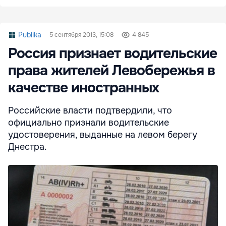
Publika
5 сентября 2013, 15:08
4 845
Россия признает водительские
права жителей Левобережья в
качестве иностранных
Российские власти подтвердили, что
официально признали водительские
удостоверения, выданные на левом берегу
Днестра.