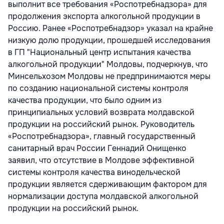
выполнит все требования «Роспотребнадзора» для
продолжения экспорта алкогольной продукции в
Россию. Ранее «Роспотребнадзор» указал на крайне
низкую долю продукции, прошедшей исследования
в ГП "Национальный центр испытания качества
алкогольной продукции" Молдовы, подчеркнув, что
Минсельхозом Молдовы не предпринимаются меры
по созданию национальной системы контроля
качества продукции, что было одним из
принципиальных условий возврата молдавской
продукции на российский рынок. Руководитель
«Роспотребнадзора», главный государственный
санитарный врач России Геннадий Онищенко
заявил, что отсутствие в Молдове эффективной
системы контроля качества винодельческой
продукции является сдерживающим фактором для
нормализации доступа молдавской алкогольной
продукции на российский рынок.