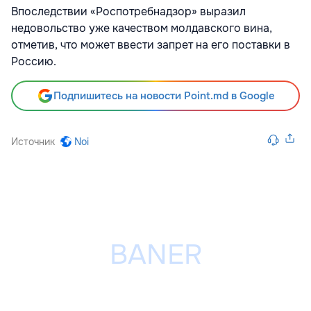
Впоследствии «Роспотребнадзор» выразил
недовольство уже качеством молдавского вина,
отметив, что может ввести запрет на его поставки в
Россию.
Подпишитесь на новости Point.md в Google
Источник
Noi