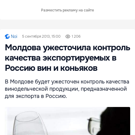
Разместить рекламу на сайте
Noi
5 сентября 2013, 15:00
1 206
Молдова ужесточила контроль
качества экспортируемых в
Россию вин и коньяков
В Молдове будет ужесточен контроль качества
винодельческой продукции, предназначенной
для экспорта в Россию.