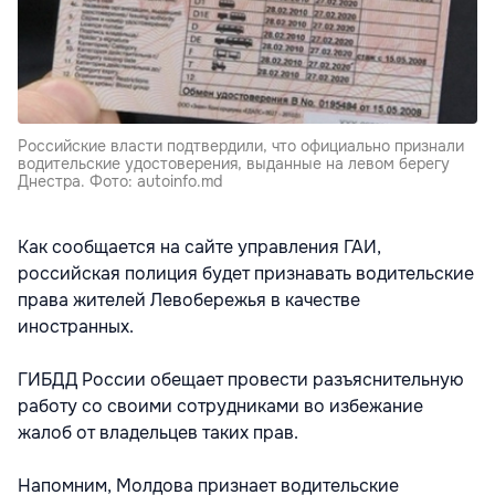
Российские власти подтвердили, что официально признали
водительские удостоверения, выданные на левом берегу
Днестра. Фото: autoinfo.md
Как сообщается на сайте управления ГАИ,
российская полиция будет признавать водительские
права жителей Левобережья в качестве
иностранных.
ГИБДД России обещает провести разъяснительную
работу со своими сотрудниками во избежание
жалоб от владельцев таких прав.
Напомним, Молдова признает водительские