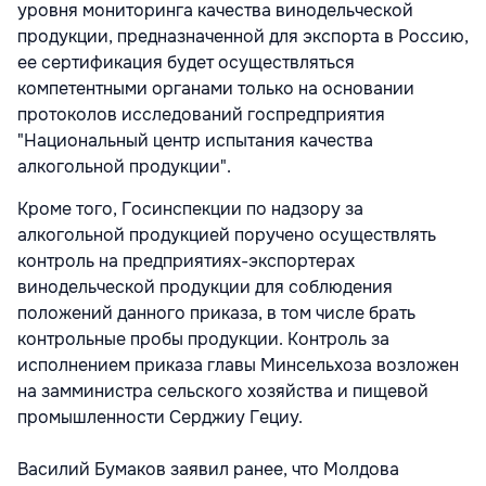
уровня мониторинга качества винодельческой
продукции, предназначенной для экспорта в Россию,
ее сертификация будет осуществляться
компетентными органами только на основании
протоколов исследований госпредприятия
"Национальный центр испытания качества
алкогольной продукции".
Кроме того, Госинспекции по надзору за
алкогольной продукцией поручено осуществлять
контроль на предприятиях-экспортерах
винодельческой продукции для соблюдения
положений данного приказа, в том числе брать
контрольные пробы продукции. Контроль за
исполнением приказа главы Минсельхоза возложен
на замминистра сельского хозяйства и пищевой
промышленности Серджиу Гециу.
Василий Бумаков заявил ранее, что Молдова