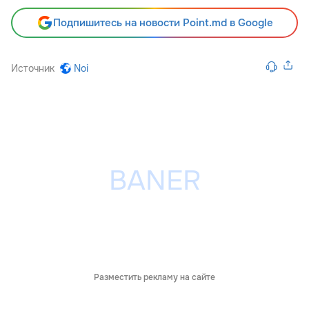
Подпишитесь на новости Point.md в Google
Источник
Noi
Разместить рекламу на сайте