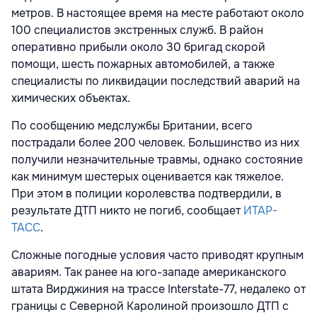
метров. В настоящее время на месте работают около
100 специалистов экстренных служб. В район
оперативно прибыли около 30 бригад скорой
помощи, шесть пожарных автомобилей, а также
специалисты по ликвидации последствий аварий на
химических объектах.
По сообщению медслужбы Британии, всего
пострадали более 200 человек. Большинство из них
получили незначительные травмы, однако состояние
как минимум шестерых оценивается как тяжелое.
При этом в полиции королевства подтвердили, в
результате ДТП никто не погиб, сообщает
ИТАР-
ТАСС
.
Сложные погодные условия часто приводят крупным
авариям. Так ранее на юго-западе американского
штата Вирджиния на трассе Interstate-77, недалеко от
границы с Северной Каролиной произошло ДТП с