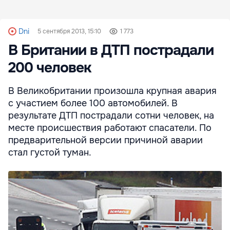
Dni
5 сентября 2013, 15:10
1 773
В Британии в ДТП пострадали
200 человек
В Великобритании произошла крупная авария
с участием более 100 автомобилей. В
результате ДТП пострадали сотни человек, на
месте происшествия работают спасатели. По
предварительной версии причиной аварии
стал густой туман.