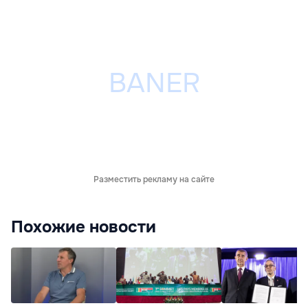
Разместить рекламу на сайте
Похожие новости