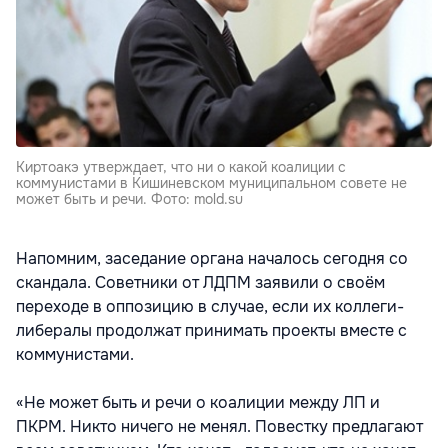
Киртоакэ утверждает, что ни о какой коалиции с
коммунистами в Кишиневском муниципальном совете не
может быть и речи. Фото: mold.su
Напомним, заседание органа началось сегодня со
скандала. Советники от ЛДПМ заявили о своём
переходе в оппозицию в случае, если их коллеги-
либералы продолжат принимать проекты вместе с
коммунистами.
«Не может быть и речи о коалиции между ЛП и
ПКРМ. Никто ничего не менял. Повестку предлагают