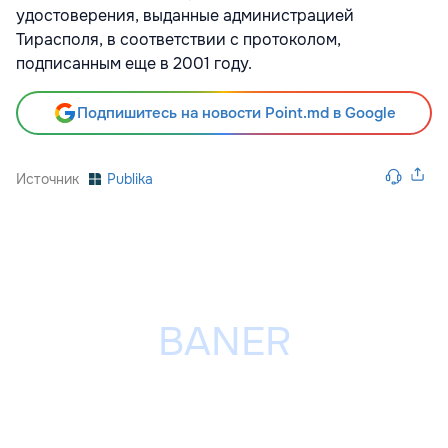
удостоверения, выданные администрацией
Тирасполя, в соответствии с протоколом,
подписанным еще в 2001 году.
Подпишитесь на новости Point.md в Google
Источник
Publika