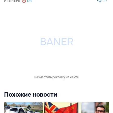
Источник
Dni
Разместить рекламу на сайте
Похожие новости