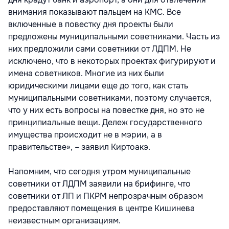
внимания показывают пальцем на КМС. Все
включенные в повестку дня проекты были
предложены муниципальными советниками. Часть из
них предложили сами советники от ЛДПМ. Не
исключено, что в некоторых проектах фигурируют и
имена советников. Многие из них были
юридическими лицами еще до того, как стать
муниципальными советниками, поэтому случается,
что у них есть вопросы на повестке дня, но это не
принципиальные вещи. Дележ государственного
имущества происходит не в мэрии, а в
правительстве», – заявил Киртоакэ.
Напомним, что сегодня утром муниципальные
советники от ЛДПМ заявили на брифинге, что
советники от ЛП и ПКРМ непрозрачным образом
предоставляют помещения в центре Кишинева
неизвестным организациям.