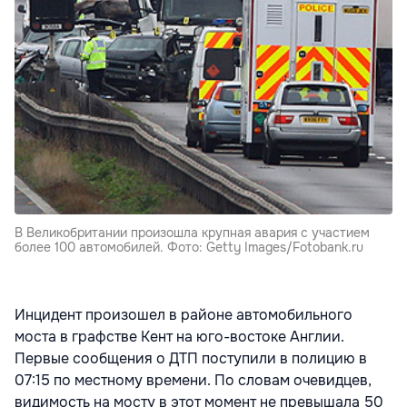
В Великобритании произошла крупная авария с участием
более 100 автомобилей. Фото: Getty Images/Fotobank.ru
Инцидент произошел в районе автомобильного
моста в графстве Кент на юго-востоке Англии.
Первые сообщения о ДТП поступили в полицию в
07:15 по местному времени. По словам очевидцев,
видимость на мосту в этот момент не превышала 50