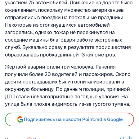
участием 75 автомобилей. Движение на дороге было
оживленным, поскольку множество американцев
отправились в поездки на пасхальные праздники.
Некоторые из столкнувшихся автомобилей
загорелись, однако пожар не перекинулся на
соседние машины благодаря работе экстренных
служб. Буквально сразу в результате происшествия
образовалась пробка длинной 13 километров.
Жертвой аварии стали три человека. Ранения
получили более 20 водителей и пассажиров. Около
десяти пострадавших были госпитализировали в
окружную больницу. По данным полиции, причиной
ДТП стали неблагоприятные погодные условия. На
улице была плохая видимость из-за густого тумана.
Подпишитесь на новости Point.md в Google