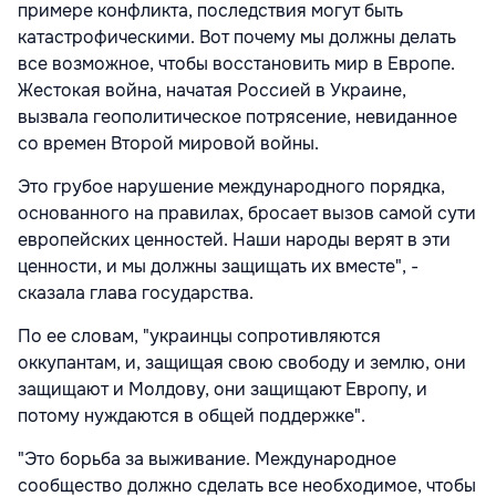
примере конфликта, последствия могут быть
катастрофическими. Вот почему мы должны делать
все возможное, чтобы восстановить мир в Европе.
Жестокая война, начатая Россией в Украине,
вызвала геополитическое потрясение, невиданное
со времен Второй мировой войны.
Это грубое нарушение международного порядка,
основанного на правилах, бросает вызов самой сути
европейских ценностей. Наши народы верят в эти
ценности, и мы должны защищать их вместе", -
сказала глава государства.
По ее словам, "украинцы сопротивляются
оккупантам, и, защищая свою свободу и землю, они
защищают и Молдову, они защищают Европу, и
потому нуждаются в общей поддержке".
"Это борьба за выживание. Международное
сообщество должно сделать все необходимое, чтобы