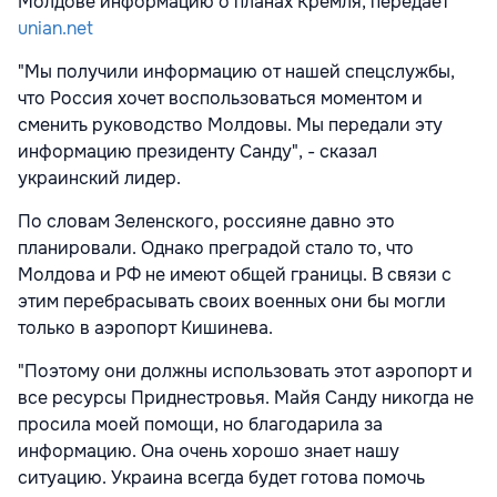
Молдове информацию о планах Кремля, передает
unian.net
"Мы получили информацию от нашей спецслужбы,
что Россия хочет воспользоваться моментом и
сменить руководство Молдовы. Мы передали эту
информацию президенту Санду", - сказал
украинский лидер.
По словам Зеленского, россияне давно это
планировали. Однако преградой стало то, что
Молдова и РФ не имеют общей границы. В связи с
этим перебрасывать своих военных они бы могли
только в аэропорт Кишинева.
"Поэтому они должны использовать этот аэропорт и
все ресурсы Приднестровья. Майя Санду никогда не
просила моей помощи, но благодарила за
информацию. Она очень хорошо знает нашу
ситуацию. Украина всегда будет готова помочь