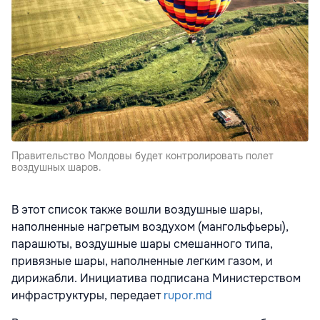
Правительство Молдовы будет контролировать полет
воздушных шаров.
В этот список также вошли воздушные шары,
наполненные нагретым воздухом (мангольфьеры),
парашюты, воздушные шары смешанного типа,
привязные шары, наполненные легким газом, и
дирижабли. Инициатива подписана Министерством
инфраструктуры, передает
rupor.md