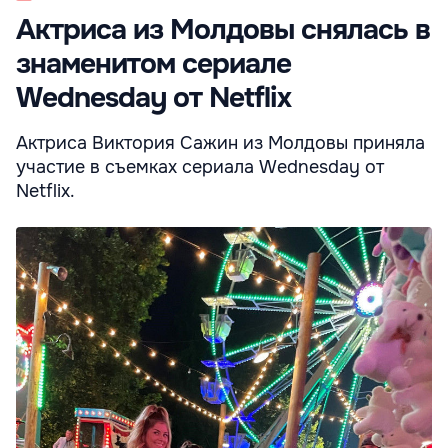
Актриса из Молдовы снялась в
знаменитом сериале
Wednesday от Netflix
Актриса Виктория Сажин из Молдовы приняла
участие в съемках сериала Wednesday от
Netflix.