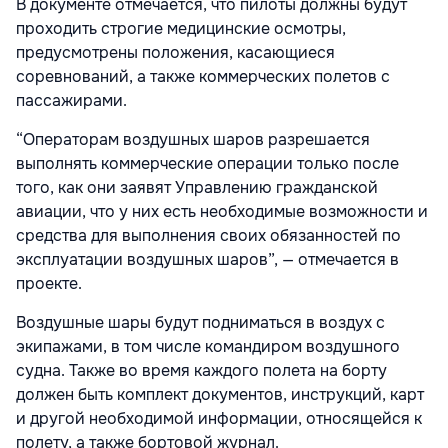
В документе отмечается, что пилоты должны будут
проходить строгие медицинские осмотры,
предусмотрены положения, касающиеся
соревнований, а также коммерческих полетов с
пассажирами.
“Операторам воздушных шаров разрешается
выполнять коммерческие операции только после
того, как они заявят Управлению гражданской
авиации, что у них есть необходимые возможности и
средства для выполнения своих обязанностей по
эксплуатации воздушных шаров”, — отмечается в
проекте.
Воздушные шары будут подниматься в воздух с
экипажами, в том числе командиром воздушного
судна. Также во время каждого полета на борту
должен быть комплект документов, инструкций, карт
и другой необходимой информации, относящейся к
полету, а также бортовой журнал.