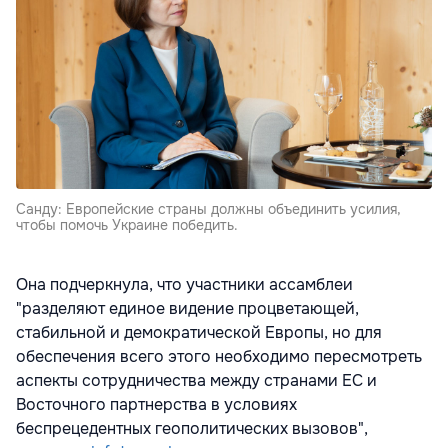
Санду: Европейские страны должны объединить усилия,
чтобы помочь Украине победить.
Она подчеркнула, что участники ассамблеи
"разделяют единое видение процветающей,
стабильной и демократической Европы, но для
обеспечения всего этого необходимо пересмотреть
аспекты сотрудничества между странами ЕС и
Восточного партнерства в условиях
беспрецедентных геополитических вызовов",