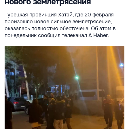
нового землетрясения
Турецкая провинция Хатай, где 20 февраля
произошло новое сильное землетрясение,
оказалась полностью обесточена. Об этом в
понедельник сообщил телеканал A Haber.