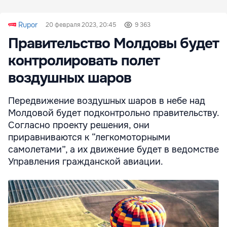
Rupor
20 февраля 2023, 20:45
9 363
Правительство Молдовы будет
контролировать полет
воздушных шаров
Передвижение воздушных шаров в небе над
Молдовой будет подконтрольно правительству.
Согласно проекту решения, они
приравниваются к “легкомоторными
самолетами”, а их движение будет в ведомстве
Управления гражданской авиации.