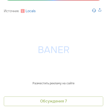
Источник
Locals
Разместить рекламу на сайте
Обсуждения
7