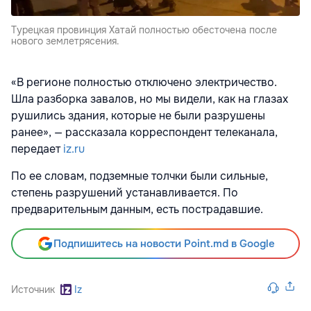
Турецкая провинция Хатай полностью обесточена после
нового землетрясения.
«В регионе полностью отключено электричество.
Шла разборка завалов, но мы видели, как на глазах
рушились здания, которые не были разрушены
ранее», — рассказала корреспондент телеканала,
передает
iz.ru
По ее словам, подземные толчки были сильные,
степень разрушений устанавливается. По
предварительным данным, есть пострадавшие.
Подпишитесь на новости Point.md в Google
Источник
Iz