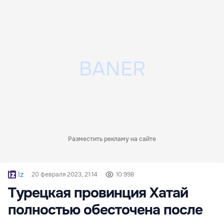
Разместить рекламу на сайте
Iz
20 февраля 2023, 21:14
10 998
Турецкая провинция Хатай
полностью обесточена после