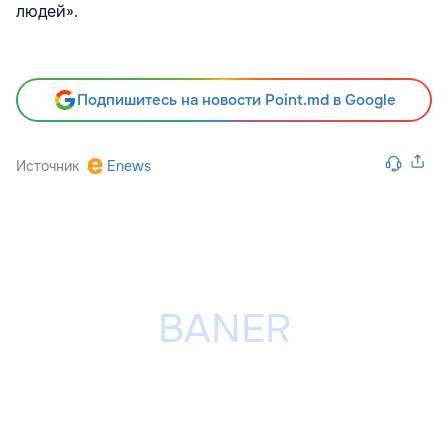
людей».
Подпишитесь на новости Point.md в Google
Источник
Enews