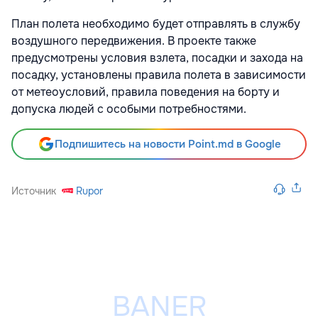
План полета необходимо будет отправлять в службу
воздушного передвижения. В проекте также
предусмотрены условия взлета, посадки и захода на
посадку, установлены правила полета в зависимости
от метеоусловий, правила поведения на борту и
допуска людей с особыми потребностями.
Подпишитесь на новости Point.md в Google
Источник
Rupor