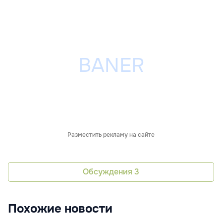
Разместить рекламу на сайте
Обсуждения
3
Похожие новости