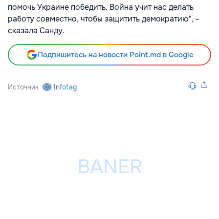
помочь Украине победить. Война учит нас делать
работу совместно, чтобы защитить демократию", -
сказала Санду.
Подпишитесь на новости Point.md в Google
Источник
Infotag