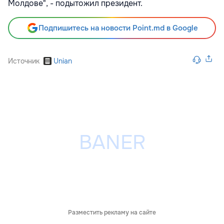
Молдове", - подытожил президент.
Подпишитесь на новости Point.md в Google
Источник
Unian
Разместить рекламу на сайте