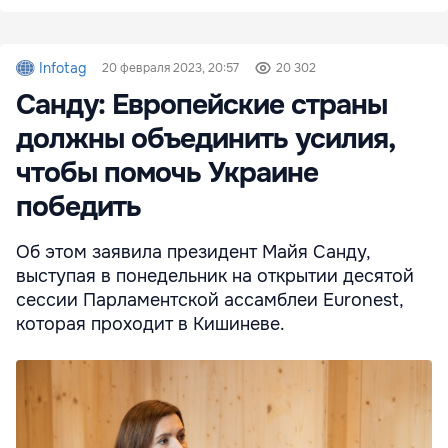
Infotag
20 февраля 2023, 20:57
20 302
Санду: Европейские страны
должны объединить усилия,
чтобы помочь Украине
победить
Об этом заявила президент Майя Санду,
выступая в понедельник на открытии десятой
сессии Парламентской ассамблеи Euronest,
которая проходит в Кишиневе.