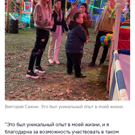
Виктория Сажин: Это был уникальный опыт в моей жизни.
“Это был уникальный опыт в моей жизни, и я
благодарна за возможность участвовать в таком