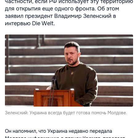
частности, если РФ использует эту территорию
для открытия еще одного фронта. Об этом
заявил президент Владимир Зеленский в
интервью Die Welt.
Зеленский: Украина всегда будет готова помочь Молдове.
Он напомнил, что Украина недавно передала