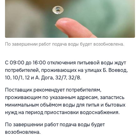
По завершении работ подача воды будет возобновлена.
С 09:00 до 16:00 отключения питьевой воды ждут
потребителей, проживающих на улицах Б. Воевод,
10, 10/1, 12 и A. Дога, 32/7, 32/8.
Поставщик рекомендует потребителям,
проживающим по указанным адресам, запастись
минимальным объёмом воды для питья и бытовых
нужд на период приостановки водоснабжения.
По завершении работ подача воды будет
возобновлена.