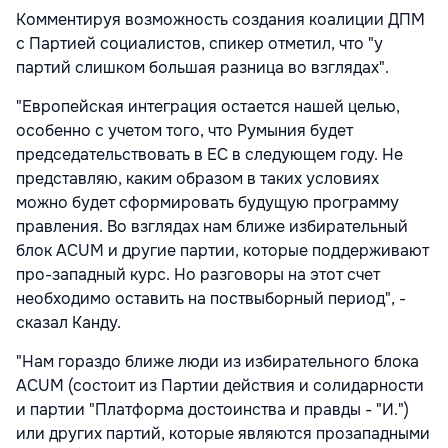
Комментируя возможность создания коалиции ДПМ
с Партией социалистов, спикер отметил, что "у
партий слишком большая разница во взглядах".
"Европейская интеграция остается нашей целью,
особенно с учетом того, что Румыния будет
председательствовать в ЕС в следующем году. Не
представляю, каким образом в таких условиях
можно будет сформировать будущую программу
правления. Во взглядах нам ближе избирательный
блок ACUM и другие партии, которые поддерживают
про-западный курс. Но разговоры на этот счет
необходимо оставить на поствыборный период", -
сказал Канду.
"Нам гораздо ближе люди из избирательного блока
ACUM (состоит из Партии действия и солидарности
и партии "Платформа достоинства и правды - "И.")
или других партий, которые являются прозападными