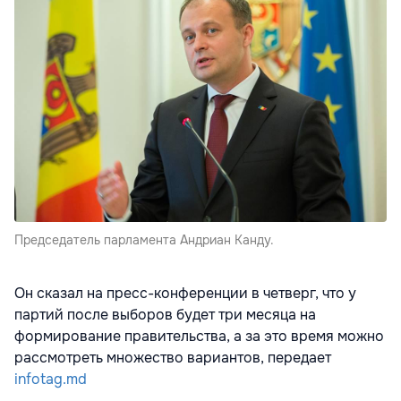
Председатель парламента Андриан Канду.
Он сказал на пресс-конференции в четверг, что у
партий после выборов будет три месяца на
формирование правительства, а за это время можно
рассмотреть множество вариантов, передает
infotag.md