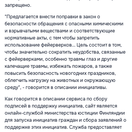
запрещено.
"Предлагается внести поправки в закон о
безопасности обращения с опасными химическими
и взрывчатыми веществами и соответствующие
нормативные акты, с тем чтобы запретить
использование фейерверков... Цель состоит в том,
чтобы значительно сократить неудобства, связанные
с фейерверками, особенно травмы глаз и другие
калечащие травмы, избежать пожаров, а также
повысить безопасность новогодних праздников,
облегчить нагрузку на животных и окружающую
среду", - говорится в описании инициативы.
Как говорится в описании сервиса по сбору
подписей в поддержку инициатив, сайт является
онлайн-службой министерства юстиции Финляндии
для запуска инициатив граждан и сбора заявлений о
поддержке этих инициатив. Служба предоставляет