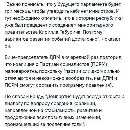
"Важно понимать, что у будущего парламента будет
три месяца, чтобы утвердить кабинет министров. И
тут необходимо отметить, что в истории республики
уже был прецедент с созданием миноритарного
правительства Кирилла Габурича. Поэтому
вариантов развития событий достаточно", - сказал
он.
Вице-председатель ДПМ в очередной раз повторил,
что коалиция с Партией социалистов (ПСРМ)
маловероятна, поскольку "партии слишком сильно
отличаются и невозможно вообразить, как ДПМ и
ПСРМ смогут составить программу правления".
По словам Канду, "Демпартия будет всегда открыта к
диалогу по вопросу создания коалиции,
направленной на стабильность, развитие и
продолжение всех позитивных изменений,
произошедших за последние годы".