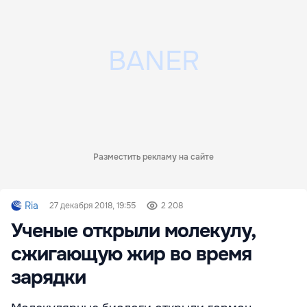
Разместить рекламу на сайте
Ria
27 декабря 2018, 19:55
2 208
Ученые открыли молекулу,
сжигающую жир во время
зарядки