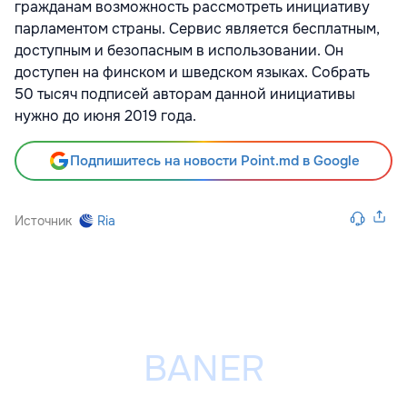
гражданам возможность рассмотреть инициативу
парламентом страны. Сервис является бесплатным,
доступным и безопасным в использовании. Он
доступен на финском и шведском языках. Собрать
50 тысяч подписей авторам данной инициативы
нужно до июня 2019 года.
Подпишитесь на новости Point.md в Google
Источник
Ria