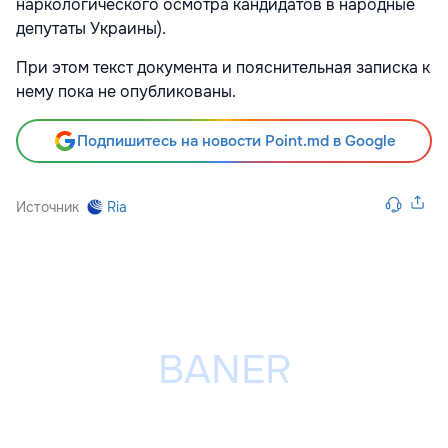
наркологического осмотра кандидатов в народные
депутаты Украины).
При этом текст документа и пояснительная записка к
нему пока не опубликованы.
Подпишитесь на новости Point.md в Google
Источник
Ria