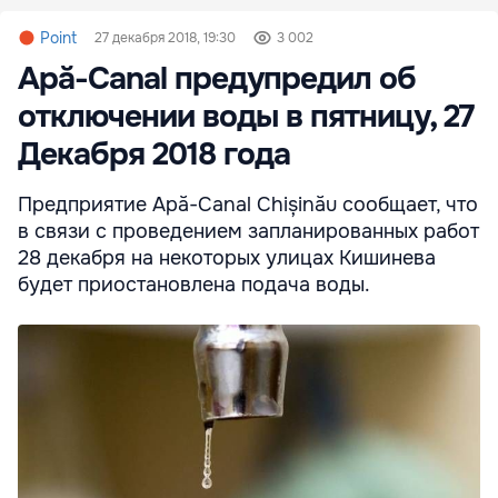
Point
27 декабря 2018, 19:30
3 002
Apă-Canal предупредил об
отключении воды в пятницу, 27
Декабря 2018 года
Предприятие Apă-Canal Chișinău сообщает, что
в связи с проведением запланированных работ
28 декабря на некоторых улицах Кишинева
будет приостановлена подача воды.