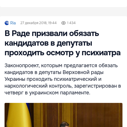
Ria
27 декабря 2018, 19:44
1 434
В Раде призвали обязать
кандидатов в депутаты
проходить осмотр у психиатра
Законопроект, которым предлагается обязать
кандидатов в депутаты Верховной рады
Украины проходить психиатрический и
наркологический контроль, зарегистрирован в
четверг в украинском парламенте.