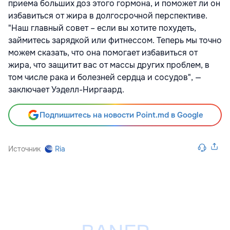
приема больших доз этого гормона, и поможет ли он
избавиться от жира в долгосрочной перспективе.
"Наш главный совет – если вы хотите похудеть,
займитесь зарядкой или фитнессом. Теперь мы точно
можем сказать, что она помогает избавиться от
жира, что защитит вас от массы других проблем, в
том числе рака и болезней сердца и сосудов", —
заключает Уэделл-Ниргаард.
Подпишитесь на новости Point.md в Google
Источник
Ria