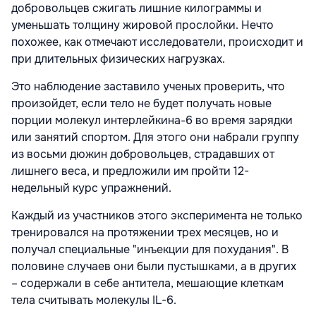
добровольцев сжигать лишние килограммы и
уменьшать толщину жировой прослойки. Нечто
похожее, как отмечают исследователи, происходит и
при длительных физических нагрузках.
Это наблюдение заставило ученых проверить, что
произойдет, если тело не будет получать новые
порции молекул интерлейкина-6 во время зарядки
или занятий спортом. Для этого они набрали группу
из восьми дюжин добровольцев, страдавших от
лишнего веса, и предложили им пройти 12-
недельный курс упражнений.
Каждый из участников этого эксперимента не только
тренировался на протяжении трех месяцев, но и
получал специальные "инъекции для похудания". В
половине случаев они были пустышками, а в других
– содержали в себе антитела, мешающие клеткам
тела считывать молекулы IL-6.