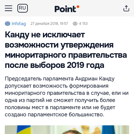
RU
Infotag
27 декабря 2018, 19:57
4 153
Канду не исключает
возможности утверждения
миноритарного правительства
после выборов 2019 года
Председатель парламента Андриан Канду
допускает возможность формирования
миноритарного правительства в случае, ели ни
одна из партий не сможет получить более
половины мест в парламенте или не будет
создано парламентское большинство.