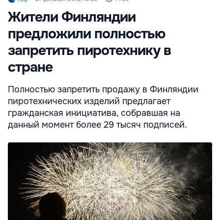
Жители Финляндии
предложили полностью
запретить пиротехнику в
стране
Полностью запретить продажу в Финляндии
пиротехнических изделий предлагает
гражданская инициатива, собравшая на
данный момент более 29 тысяч подписей.