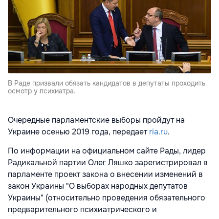
В Раде призвали обязать кандидатов в депутаты проходить
осмотр у психиатра.
Очередные парламентские выборы пройдут на
Украине осенью 2019 года, передает
ria.ru
.
По информации на официальном сайте Рады, лидер
Радикальной партии Олег Ляшко зарегистрировал в
парламенте проект закона о внесении изменений в
закон Украины "О выборах народных депутатов
Украины" (относительно проведения обязательного
предварительного психиатрического и