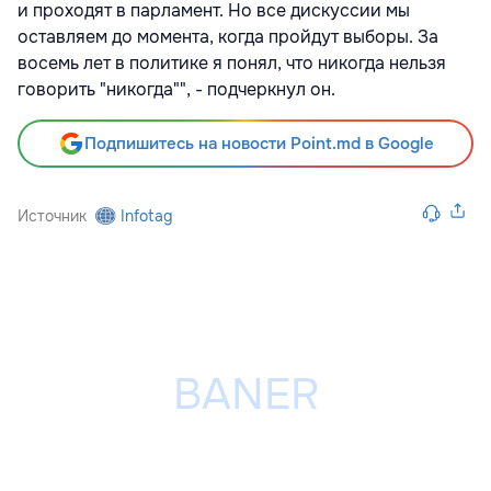
и проходят в парламент. Но все дискуссии мы
оставляем до момента, когда пройдут выборы. За
восемь лет в политике я понял, что никогда нельзя
говорить "никогда"", - подчеркнул он.
Подпишитесь на новости Point.md в Google
Источник
Infotag