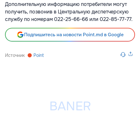
Дополнительную информацию потребители могут
получить, позвонив в Центральную диспетчерскую
службу по номерам 022-25-66-66 или 022-85-77-77.
Подпишитесь на новости Point.md в Google
Источник
Point