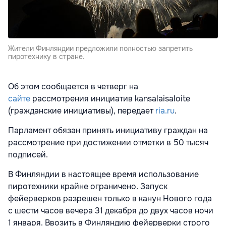
Жители Финляндии предложили полностью запретить
пиротехнику в стране.
Об этом сообщается в четверг на
сайте
рассмотрения инициатив kansalaisaloite
(гражданские инициативы), передает
ria.ru
.
Парламент обязан принять инициативу граждан на
рассмотрение при достижении отметки в 50 тысяч
подписей.
В Финляндии в настоящее время использование
пиротехники крайне ограничено. Запуск
фейерверков разрешен только в канун Нового года
с шести часов вечера 31 декабря до двух часов ночи
1 января. Ввозить в Финляндию фейерверки строго