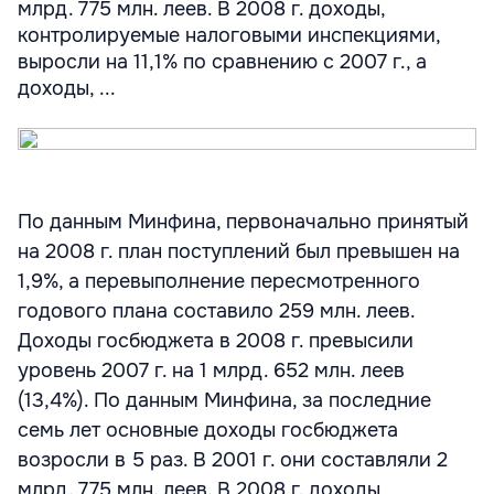
млрд. 775 млн. леев. В 2008 г. доходы,
контролируемые налоговыми инспекциями,
выросли на 11,1% по сравнению с 2007 г., а
доходы, ...
По данным Минфина, первоначально принятый
на 2008 г. план поступлений был превышен на
1,9%, а перевыполнение пересмотренного
годового плана составило 259 млн. леев.
Доходы госбюджета в 2008 г. превысили
уровень 2007 г. на 1 млрд. 652 млн. леев
(13,4%). По данным Минфина, за последние
семь лет основные доходы госбюджета
возросли в 5 раз. В 2001 г. они составляли 2
млрд. 775 млн. леев. В 2008 г. доходы,