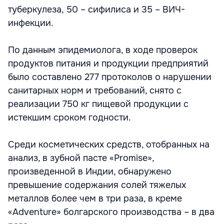
туберкулеза, 50 – сифилиса и 35 – ВИЧ-
инфекции.
По данным эпидемиолога, в ходе проверок
продуктов питания и продукции предприятий
было составлено 277 протоколов о нарушении
санитарных норм и требований, снято с
реализации 750 кг пищевой продукции с
истекшим сроком годности.
Среди косметических средств, отобранных на
анализ, в зубной пасте «Promise»,
произведенной в Индии, обнаружено
превышение содержания солей тяжелых
металлов более чем в три раза, в креме
«Adventure» болгарского производства – в два