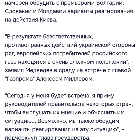
намерен обсудить с премьерами Болгарии,
Словакии и Молдавии варианты реагирования
на действия Киева.
"В результате безответственных,
противоправных действий украинской стороны
ряд европейских потребителей российского
газа находятся в очень сложном положении", -
заявил Медведев в среду на встрече с главой
"Газпрома" Алексеем Миллером.
"Сегодня у меня будет встреча, я приму
руководителей правительств некоторых стран,
чтобы выслушать их мнение и объяснить им
ситуацию... Возможно, мы также обсудим
варианты реагирования на эту ситуацию", -
подчеркнул глава государства.