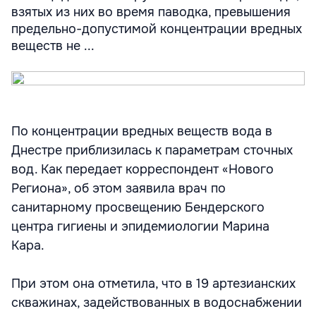
взятых из них во время паводка, превышения
предельно-допустимой концентрации вредных
веществ не ...
По концентрации вредных веществ вода в
Днестре приблизилась к параметрам сточных
вод. Как передает корреспондент «Нового
Региона», об этом заявила врач по
санитарному просвещению Бендерского
центра гигиены и эпидемиологии Марина
Кара.
При этом она отметила, что в 19 артезианских
скважинах, задействованных в водоснабжении