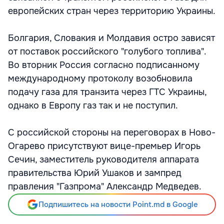
европейских стран через территорию Украины.
Болгария, Словакия и Молдавия остро зависят
от поставок российского "голубого топлива".
Во вторник Россия согласно подписанному
международному протоколу возобновила
подачу газа для транзита через ГТС Украины,
однако в Европу газ так и не поступил.
С российской стороны на переговорах в Ново-
Огарево присутствуют вице-премьер Игорь
Сечин, заместитель руководителя аппарата
правительства Юрий Ушаков и зампред
правления "Газпрома" Александр Медведев.
Подпишитесь на новости Point.md в Google