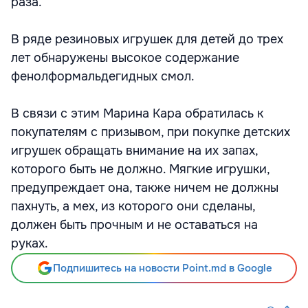
раза.
В ряде резиновых игрушек для детей до трех
лет обнаружены высокое содержание
фенолформальдегидных смол.
В связи с этим Марина Кара обратилась к
покупателям с призывом, при покупке детских
игрушек обращать внимание на их запах,
которого быть не должно. Мягкие игрушки,
предупреждает она, также ничем не должны
пахнуть, а мех, из которого они сделаны,
должен быть прочным и не оставаться на
руках.
Подпишитесь на новости Point.md в Google