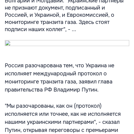
Болгарии и Молдавии. "Украинские партнеры
не признают документ, подписанный и
Россией, и Украиной, и Еврокомиссией, о
мониторинге транзита газа. Здесь стоят
подписи наших коллег", - ...
Россия разочарована тем, что Украина не
исполняет международный протокол о
мониторинге транзита газа, заявил глава
правительства РФ Владимир Путин.
"Мы разочарованы, как он (протокол)
исполняется или точнее, как не исполняется
нашими украинскими партнерами", - сказал
Путин, открывая переговоры с премьерами