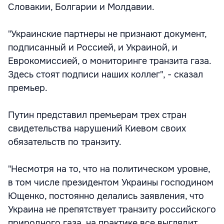
Словакии, Болгарии и Молдавии.
"Украинские партнеры не признают документ,
подписанный и Россией, и Украиной, и
Еврокомиссией, о мониторинге транзита газа.
Здесь стоят подписи наших коллег", - сказал
премьер.
Путин представил премьерам трех стран
свидетельства нарушений Киевом своих
обязательств по транзиту.
"Несмотря на то, что на политическом уровне,
в том числе президентом Украины господином
Ющенко, постоянно делались заявления, что
Украина не препятствует транзиту российского
природного газа, на практике все выглядит