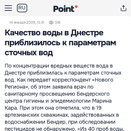
RU
14 января 2009, 13:31
518
Качество воды в Днестре
приблизилось к параметрам
сточных вод
По концентрации вредных веществ вода в
Днестре приблизилась к параметрам сточных
вод. Как передает корреспондент «Нового
Региона», об этом заявила врач по
санитарному просвещению Бендерского
центра гигиены и эпидемиологии Марина
Кара. При этом она отметила, что в 19
артезианских скважинах, задействованных в
водоснабжении Бендер, при обследовании
пестицидов не обнаружено. «Из 40 проб воды,