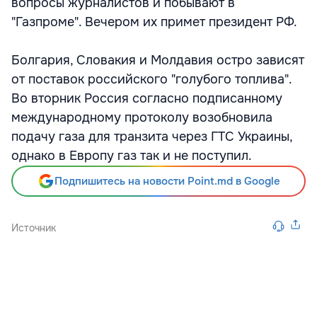
вопросы журналистов и побывают в
"Газпроме". Вечером их примет президент РФ.
Болгария, Словакия и Молдавия остро зависят
от поставок российского "голубого топлива".
Во вторник Россия согласно подписанному
международному протоколу возобновила
подачу газа для транзита через ГТС Украины,
однако в Европу газ так и не поступил.
Подпишитесь на новости Point.md в Google
Источник