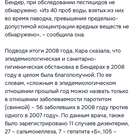
Бендер, при обследовании пестицидов не
обнаружено. «Из 40 проб воды, взятых из них
во время паводка, превышения предельно-
допустимой концентрации вредных веществ не
обнаружено», – сообщила она.
Подводя итоги 2008 года, Кара сказала, что
эпидемиологическая и санитарно-
гигиеническая обстановка в Бендерах в 2008
году в целом была благополучной. По ее
словам, «сложным в эпидемиологическом
отношении прошлый год можно назвать только
в отношении заболеваемости паротитом
(свинкой) – 56 заболевших в 2008 году против
одного в 2007 году». По данным врача, также
было зарегистрировано 11 случаев дизентерии,
27 – сальмонеллеза, 7 – гепатита «Б», 105 –