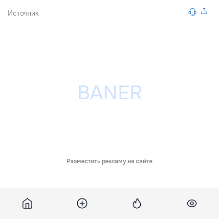
Источник
Разместить рекламу на сайте
Похожие новости