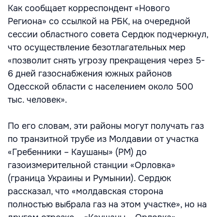
Как сообщает корреспондент «Нового
Региона» со ссылкой на РБК, на очередной
сессии областного совета Сердюк подчеркнул,
что осуществление безотлагательных мер
«позволит снять угрозу прекращения через 5-
6 дней газоснабжения южных районов
Одесской области с населением около 500
тыс. человек».
По его словам, эти районы могут получать газ
по транзитной трубе из Молдавии от участка
«Гребенники – Каушаны» (РМ) до
газоизмерительной станции «Орловка»
(граница Украины и Румынии). Сердюк
рассказал, что «молдавская сторона
полностью выбрала газ на этом участке», но на