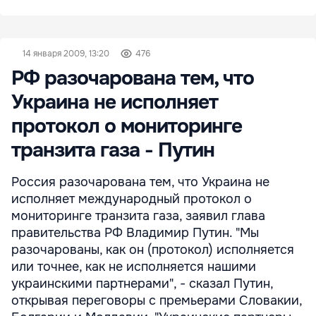
14 января 2009, 13:20
476
РФ разочарована тем, что
Украина не исполняет
протокол о мониторинге
транзита газа - Путин
Россия разочарована тем, что Украина не
исполняет международный протокол о
мониторинге транзита газа, заявил глава
правительства РФ Владимир Путин. "Мы
разочарованы, как он (протокол) исполняется
или точнее, как не исполняется нашими
украинскими партнерами", - сказал Путин,
открывая переговоры с премьерами Словакии,