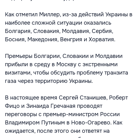
Как отметил Миллер, из-за действий Украины в
наиболее сложной ситуации оказались
Болгария, Словакия, Молдавия, Сербия,
Босния, Македония, Венгрия и Хорватия.
Премьеры Болгарии, Словакии и Молдавии
прибыли в среду в Москву с экстренными
визитами, чтобы обсудить проблему транзита
газа через территорию Украины.
В настоящее время Сергей Станишев, Роберт
Фицо и Зинаида Гречаная проводят
переговоры с премьер-министром России
Владимиром Путиным в Ново-Огарево. Как
ожидается, после этого они ответят на