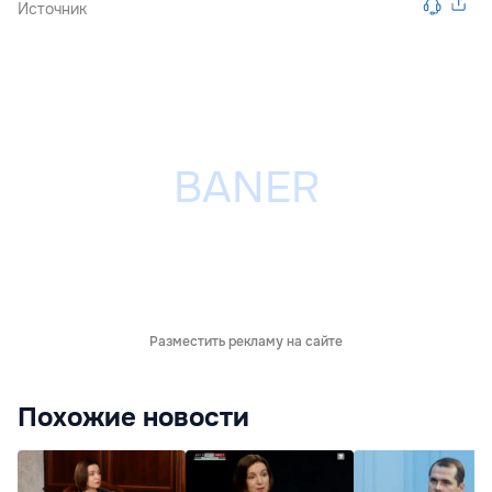
Источник
Разместить рекламу на сайте
Похожие новости