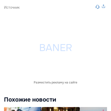
Источник
Разместить рекламу на сайте
Похожие новости