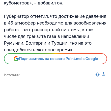
кубометров», – добавил он.
Губернатор отметил, что достижение давления
в 45 атмосфер необходимо для возобновления
работы газотранспортной системы, в том
числе для транзита газа в направлении
Румынии, Болгарии и Турции, «но на это
понадобится некоторое время».
Подпишитесь на новости Point.md в Google
Источник