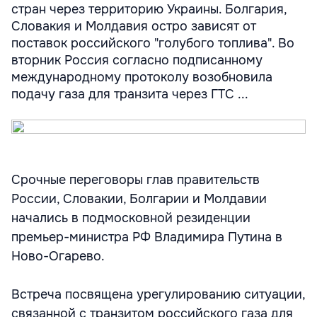
стран через территорию Украины. Болгария,
Словакия и Молдавия остро зависят от
поставок российского "голубого топлива". Во
вторник Россия согласно подписанному
международному протоколу возобновила
подачу газа для транзита через ГТС ...
Срочные переговоры глав правительств
России, Словакии, Болгарии и Молдавии
начались в подмосковной резиденции
премьер-министра РФ Владимира Путина в
Ново-Огарево.
Встреча посвящена урегулированию ситуации,
связанной с транзитом российского газа для