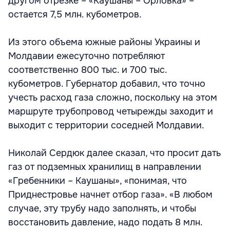
другом отрезке – «Каушаны – Орловка» –
остается 7,5 млн. кубометров.
Из этого объема южные районы Украины и
Молдавии ежесуточно потребляют
соответственно 800 тыс. и 700 тыс.
кубометров. Губернатор добавил, что точно
учесть расход газа сложно, поскольку на этом
маршруте трубопровод четырежды заходит и
выходит с территории соседней Молдавии.
Николай Сердюк далее сказал, что просит дать
газ от подземных хранилищ в направлении
«Гребенники – Каушаны», «понимая, что
Приднестровье начнет отбор газа». «В любом
случае, эту трубу надо заполнять, и чтобы
восстановить давление, надо подать 8 млн.