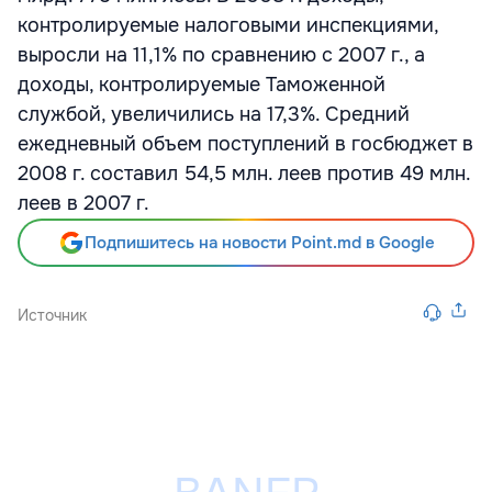
контролируемые налоговыми инспекциями,
выросли на 11,1% по сравнению с 2007 г., а
доходы, контролируемые Таможенной
службой, увеличились на 17,3%. Средний
ежедневный объем поступлений в госбюджет в
2008 г. составил 54,5 млн. леев против 49 млн.
леев в 2007 г.
Подпишитесь на новости Point.md в Google
Источник