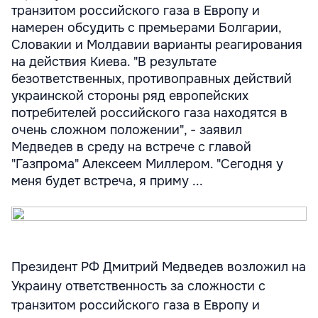
транзитом российского газа в Европу и
намерен обсудить с премьерами Болгарии,
Словакии и Молдавии варианты реагирования
на действия Киева. "В результате
безответственных, противоправных действий
украинской стороны ряд европейских
потребителей российского газа находятся в
очень сложном положении", - заявил
Медведев в среду на встрече с главой
"Газпрома" Алексеем Миллером. "Сегодня у
меня будет встреча, я приму ...
Президент РФ Дмитрий Медведев возложил на
Украину ответственность за сложности с
транзитом российского газа в Европу и