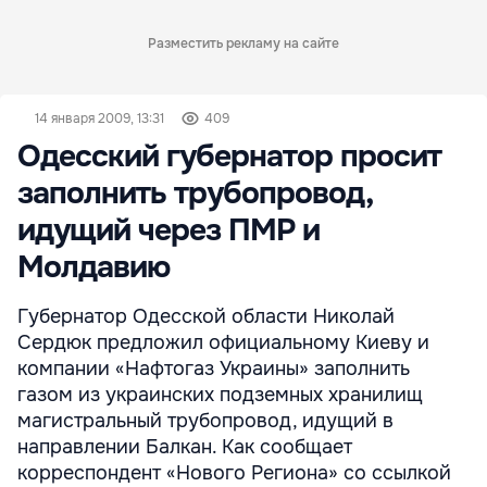
Разместить рекламу на сайте
14 января 2009, 13:31
409
Одесский губернатор просит
заполнить трубопровод,
идущий через ПМР и
Молдавию
Губернатор Одесской области Николай
Сердюк предложил официальному Киеву и
компании «Нафтогаз Украины» заполнить
газом из украинских подземных хранилищ
магистральный трубопровод, идущий в
направлении Балкан. Как сообщает
корреспондент «Нового Региона» со ссылкой