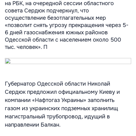
на РБК, на очередной сессии областного
совета Сердюк подчеркнул, что
осуществление безотлагательных мер
«позволит снять угрозу прекращения через 5-
6 дней газоснабжения южных районов
Одесской области с населением около 500
тыс. человек». П
Губернатор Одесской области Николай
Сердюк предложил официальному Киеву и
компании «Нафтогаз Украины» заполнить
газом из украинских подземных хранилищ
магистральный трубопровод, идущий в
направлении Балкан.