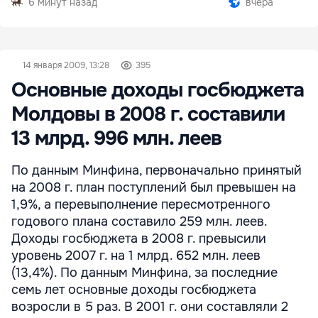
6 минут назад
вчера
14 января 2009, 13:28
395
Основные доходы госбюджета
Молдовы в 2008 г. составили
13 млрд. 996 млн. леев
По данным Минфина, первоначально принятый
на 2008 г. план поступлений был превышен на
1,9%, а перевыполнение пересмотренного
годового плана составило 259 млн. леев.
Доходы госбюджета в 2008 г. превысили
уровень 2007 г. на 1 млрд. 652 млн. леев
(13,4%). По данным Минфина, за последние
семь лет основные доходы госбюджета
возросли в 5 раз. В 2001 г. они составляли 2