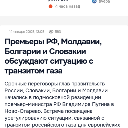
вчера
4 часа назад
14 января 2009, 13:09
593
Премьеры РФ, Молдавии,
Болгарии и Словакии
обсуждают ситуацию с
транзитом газа
Срочные переговоры глав правительств
России, Словакии, Болгарии и Молдавии
начались в подмосковной резиденции
премьер-министра РФ Владимира Путина в
Ново-Огарево. Встреча посвящена
урегулированию ситуации, связанной с
транзитом российского газа для европейских