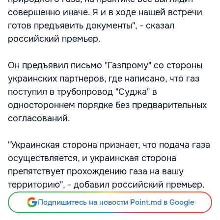
совершенно иначе. Я и в ходе нашей встречи
готов предъявить документы", - сказал
российский премьер.
Он предъявил письмо "Газпрому" со стороны
украинских партнеров, где написано, что газ
поступил в трубопровод "Суджа" в
одностороннем порядке без предварительных
согласований.
"Украинская сторона признает, что подача газа
осуществляется, и украинская сторона
препятствует прохождению газа на вашу
территорию", - добавил российский премьер.
Подпишитесь на новости Point.md в Google