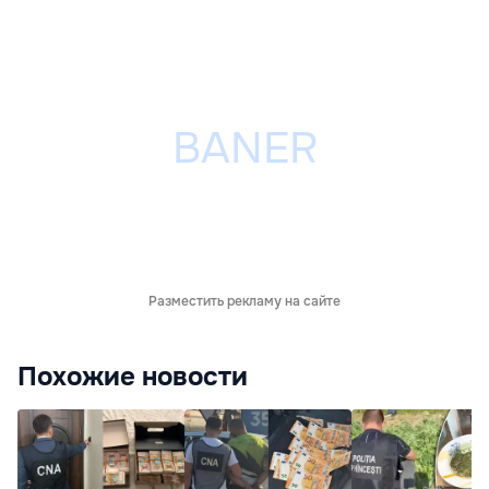
Разместить рекламу на сайте
Похожие новости