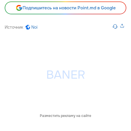
Подпишитесь на новости Point.md в Google
Источник
Noi
Разместить рекламу на сайте