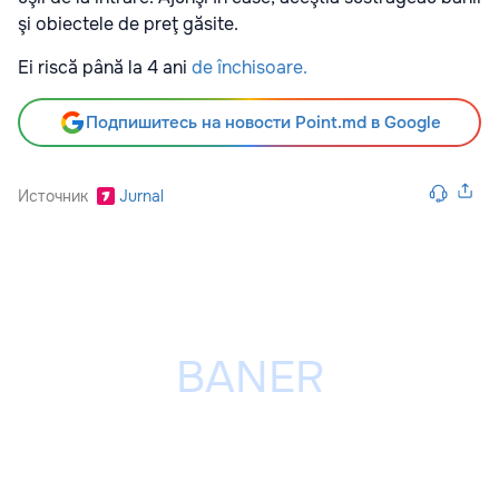
şi obiectele de preţ găsite.
Ei riscă până la 4 ani
de închisoare.
Подпишитесь на новости Point.md в Google
Источник
Jurnal