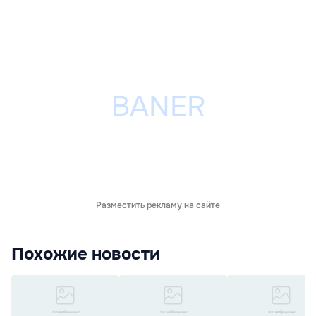
Разместить рекламу на сайте
Похожие новости