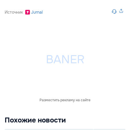
Источник
Jurnal
Разместить рекламу на сайте
Похожие новости