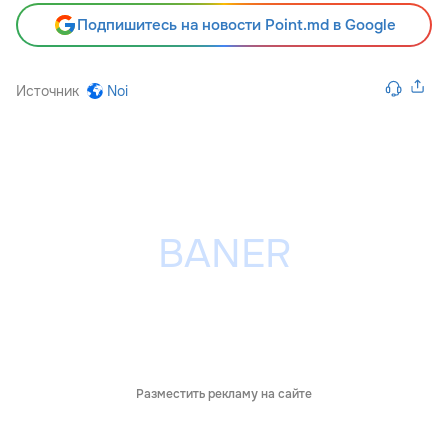
Подпишитесь на новости Point.md в Google
Источник
Noi
Разместить рекламу на сайте