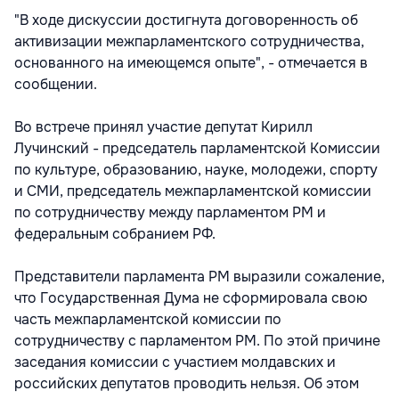
"В ходе дискуссии достигнута договоренность об
активизации межпарламентского сотрудничества,
основанного на имеющемся опыте", - отмечается в
сообщении.
Во встрече принял участие депутат Кирилл
Лучинский - председатель парламентской Комиссии
по культуре, образованию, науке, молодежи, спорту
и СМИ, председатель межпарламентской комиссии
по сотрудничеству между парламентом РМ и
федеральным собранием РФ.
Представители парламента РМ выразили сожаление,
что Государственная Дума не сформировала свою
часть межпарламентской комиссии по
сотрудничеству с парламентом РМ. По этой причине
заседания комиссии с участием молдавских и
российских депутатов проводить нельзя. Об этом