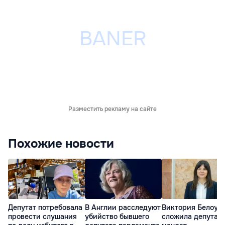
Разместить рекламу на сайте
Похожие новости
Депутат потребовала
В Англии расследуют
Виктория Белоус
провести слушания
убийство бывшего
сложила депутат