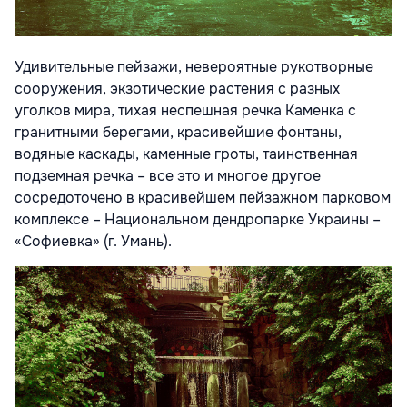
Удивительные пейзажи, невероятные рукотворные
сооружения, экзотические растения с разных
уголков мира, тихая неспешная речка Каменка с
гранитными берегами, красивейшие фонтаны,
водяные каскады, каменные гроты, таинственная
подземная речка – все это и многое другое
сосредоточено в красивейшем пейзажном парковом
комплексе – Национальном дендропарке Украины –
«Софиевка» (г. Умань).