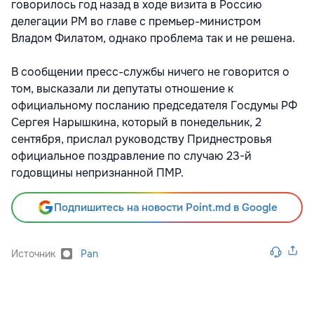
говорилось год назад в ходе визита в Россию
делегации РМ во главе с премьер-министром
Владом Филатом, однако проблема так и не решена.
В сообщении пресс-службы ничего не говорится о
том, высказали ли депутаты отношение к
официальному посланию председателя Госдумы РФ
Сергея Нарышкина, который в понедельник, 2
сентября, прислал руководству Приднестровья
официальное поздравление по случаю 23-й
годовщины непризнанной ПМР.
Подпишитесь на новости Point.md в Google
Источник
Pan