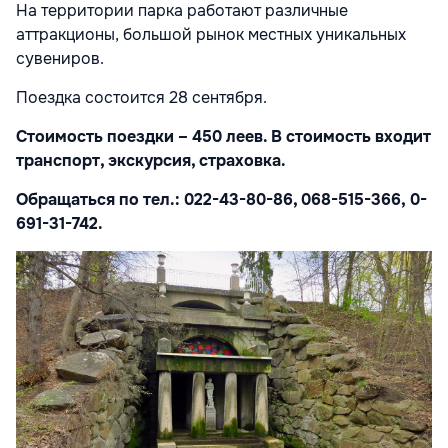
На территории парка работают различные
аттракционы, большой рынок местных уникальных
сувениров.
Поездка состоится 28 сентября.
Стоимость поездки – 450 леев. В стоимость входит
транспорт, экскурсия, страховка.
Обращаться по тел.: 022-43-80-86, 068-515-366,
0-
691-31-742.