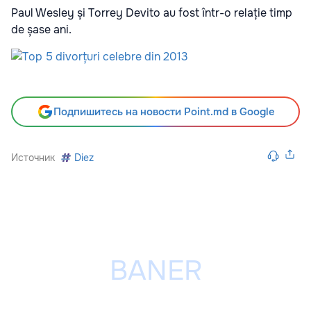
Paul Wesley și Torrey Devito au fost într-o relație timp
de șase ani.
Подпишитесь на новости Point.md в Google
Источник
Diez