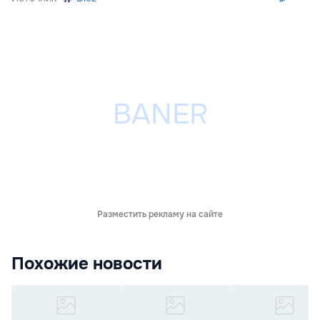
Разместить рекламу на сайте
Похожие новости