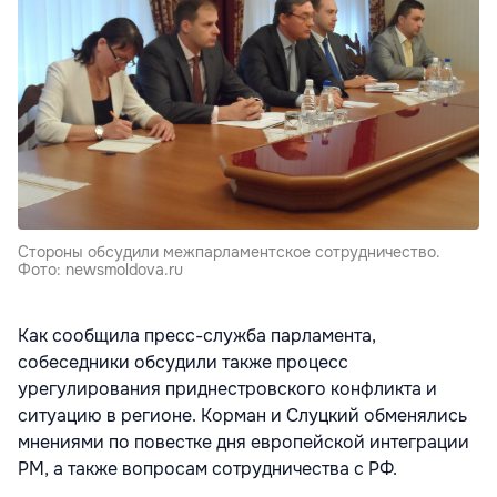
Стороны обсудили межпарламентское сотрудничество.
Фото: newsmoldova.ru
Как сообщила пресс-служба парламента,
собеседники обсудили также процесс
урегулирования приднестровского конфликта и
ситуацию в регионе. Корман и Слуцкий обменялись
мнениями по повестке дня европейской интеграции
РМ, а также вопросам сотрудничества с РФ.