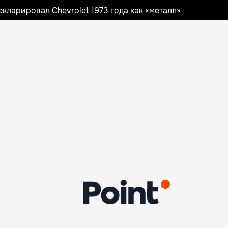
ларировал Chevrolet 1973 года как «металл»