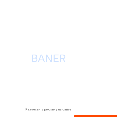
Разместить рекламу на сайте