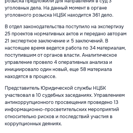
розыска предложили для направления в суд 3
уголовных дела. На данный момент в органе
уголовного розыска НЦБК находится 361 дело.
В отдел законодательства поступило на экспертизу
25 проектов нормативных актов и передано авторам
21 экспертное заключение и 5 заключений. В
настоящее время ведется работа по 34 материалам,
поступившим от органов власти. Аналитическое
управление провело 4 оперативных анализа и
инициировало один новый, еще 58 материала
находятся в процессе.
Представитель Юридической службы НЦБК
участвовал в 10 судебных заседаниях. Управлением
антикоррупционного просвещения проведено 13
информационно-просветительских мероприятий
относительно рисков и последствий участия в
коррупционных деяниях.