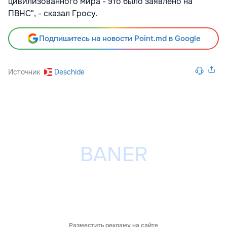
цивилизованного мира - это было заявлено на
ПВНС", - сказал Гросу.
Подпишитесь на новости Point.md в Google
Источник
Deschide
Разместить рекламу на сайте