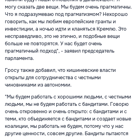
могу сказать две вещи. Мы будем очень прагматичны.
Что я подразумеваю под прагматизмом? Нехорошо
говорить, как мы любим европейские гранты и
инвестиции, а ночью идти и кланяться Кремлю. Это
несправедливо, это не этично, и подобные вещи
больше не повторятся. У нас будет очень
прагматичный подход", - заявил председатель
парламента.
Гросу также добавил, что кишиневские власти
открыты для сотрудничества с честными
чиновниками из автономии.
"Мы будем работать с хорошими людьми, с честными
людьми, мы не будем работать с бандитами. Говорю
очень откровенно и очень открыто: с бандитами и с
теми, кто объединяется с бандитами и создает новые
коалиции, мы работать не будем, потому что у нас
другие ценности, совсем другие. Бандиты пытаются