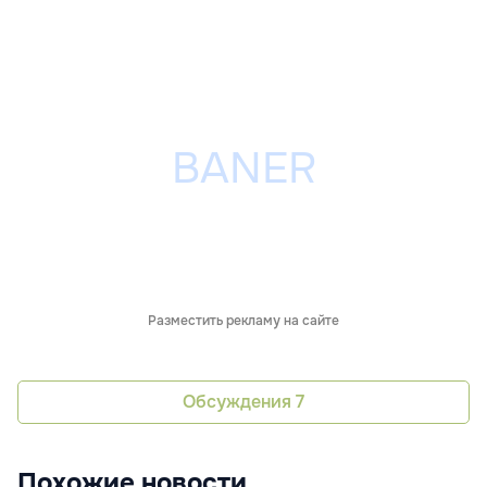
Разместить рекламу на сайте
Обсуждения
7
Похожие новости