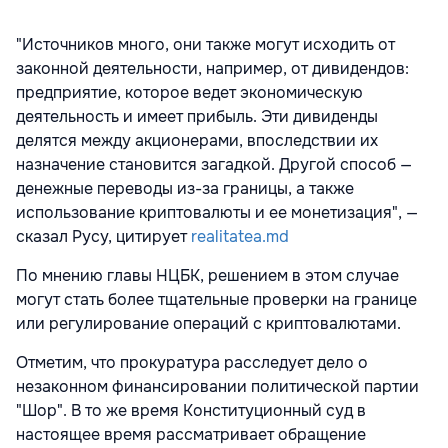
"Источников много, они также могут исходить от
законной деятельности, например, от дивидендов:
предприятие, которое ведет экономическую
деятельность и имеет прибыль. Эти дивиденды
делятся между акционерами, впоследствии их
назначение становится загадкой. Другой способ —
денежные переводы из-за границы, а также
использование криптовалюты и ее монетизация", —
сказал Русу, цитирует
realitatea.md
По мнению главы НЦБК, решением в этом случае
могут стать более тщательные проверки на границе
или регулирование операций с криптовалютами.
Отметим, что прокуратура расследует дело о
незаконном финансировании политической партии
"Шор". В то же время Конституционный суд в
настоящее время рассматривает обращение