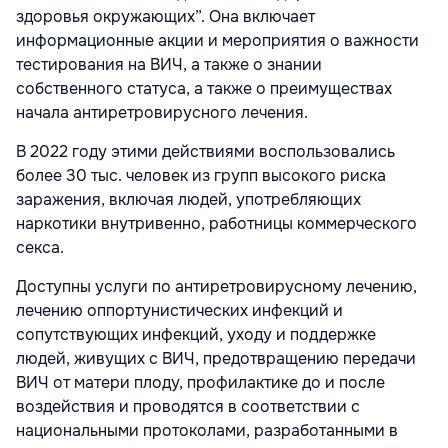
здоровья окружающих”. Она включает
информационные акции и мероприятия о важности
тестирования на ВИЧ, а также о знании
собственного статуса, а также о преимуществах
начала антиретровирусного лечения.
В 2022 году этими действиями воспользовались
более 30 тыс. человек из групп высокого риска
заражения, включая людей, употребляющих
наркотики внутривенно, работницы коммерческого
секса.
Доступны услуги по антиретровирусному лечению,
лечению оппортунистических инфекций и
сопутствующих инфекций, уходу и поддержке
людей, живущих с ВИЧ, предотвращению передачи
ВИЧ от матери плоду, профилактике до и после
воздействия и проводятся в соответствии с
национальными протоколами, разработанными в