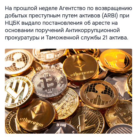
На прошлой неделе Агентство по возвращению
добытых преступным путем активов (ARBI) при
НЦБК выдало постановления об аресте на
основании поручений Антикоррупционной
прокуратуры и Таможенной службы 21 актива.