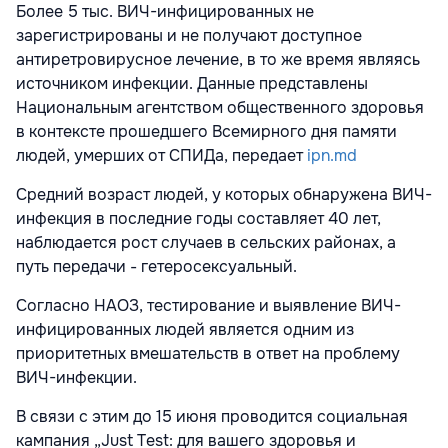
Более 5 тыс. ВИЧ-инфицированных не
зарегистрированы и не получают доступное
антиретровирусное лечение, в то же время являясь
источником инфекции. Данные представлены
Национальным агентством общественного здоровья
в контексте прошедшего Всемирного дня памяти
людей, умерших от СПИДа, передает
ipn.md
Средний возраст людей, у которых обнаружена ВИЧ-
инфекция в последние годы составляет 40 лет,
наблюдается рост случаев в сельских районах, а
путь передачи - гетеросексуальный.
Согласно НАОЗ, тестирование и выявление ВИЧ-
инфицированных людей является одним из
приоритетных вмешательств в ответ на проблему
ВИЧ-инфекции.
В связи с этим до 15 июня проводится социальная
кампания „Just Test: для вашего здоровья и