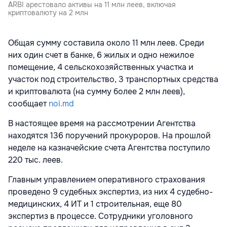
ARBI арестовало активы на 11 млн леев, включая
криптовалюту на 2 млн
Общая сумму составила около 11 млн леев. Среди
них один счет в банке, 6 жилых и одно нежилое
помещение, 4 сельскохозяйственных участка и
участок под строительство, 3 транспортных средства
и криптовалюта (на сумму более 2 млн леев),
сообщает
noi.md
В настоящее время на рассмотрении Агентства
находятся 136 поручений прокуроров. На прошлой
неделе на казначейские счета Агентства поступило
220 тыс. леев.
Главным управлением оперативного страхования
проведено 9 судебных экспертиз, из них 4 судебно-
медицинских, 4 ИТ и 1 строительная, еще 80
экспертиз в процессе. Сотрудники уголовного