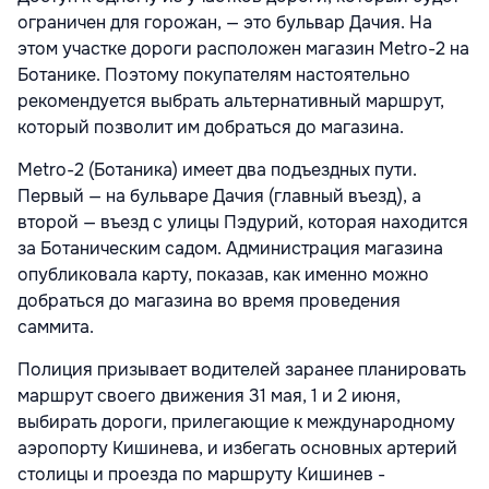
ограничен для горожан, — это бульвар Дачия. На
этом участке дороги расположен магазин Metro-2 на
Ботанике. Поэтому покупателям настоятельно
рекомендуется выбрать альтернативный маршрут,
который позволит им добраться до магазина.
Metro-2 (Ботаника) имеет два подъездных пути.
Первый — на бульваре Дачия (главный въезд), а
второй — въезд с улицы Пэдурий, которая находится
за Ботаническим садом. Администрация магазина
опубликовала карту, показав, как именно можно
добраться до магазина во время проведения
саммита.
Полиция призывает водителей заранее планировать
маршрут своего движения 31 мая, 1 и 2 июня,
выбирать дороги, прилегающие к международному
аэропорту Кишинева, и избегать основных артерий
столицы и проезда по маршруту Кишинев -