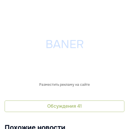
Разместить рекламу на сайте
Обсуждения
41
Похожие новости