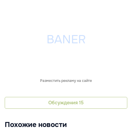
Разместить рекламу на сайте
Обсуждения
15
Похожие новости