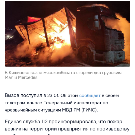
В Кишиневе возле мясокомбината сгорели два грузовика
Man и Mercedes.
Вызов поступил в
23:01. Об этом
сообщает
в своем
телеграм-канале Генеральный инспекторат по
чрезвычайным ситуациям МВД РМ (ГИЧС).
Единая служба 112 проинформировала, что пожар
возник на территории предприятия по производству