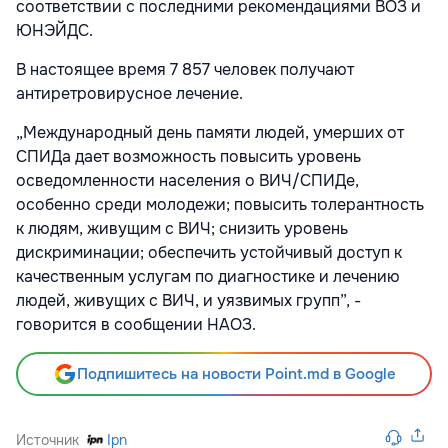
соответствии с последними рекомендациями ВОЗ и
ЮНЭЙДС.
В настоящее время 7 857 человек получают
антиретровирусное лечение.
„Международный день памяти людей, умерших от
СПИДа дает возможность повысить уровень
осведомленности населения о ВИЧ/СПИДе,
особенно среди молодежи; повысить толерантность
к людям, живущим с ВИЧ; снизить уровень
дискриминации; обеспечить устойчивый доступ к
качественным услугам по диагностике и лечению
людей, живущих с ВИЧ, и уязвимых групп”, -
говорится в сообщении НАОЗ.
Подпишитесь на новости Point.md в Google
Источник
Ipn