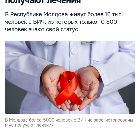
получают лечения
В Республике Молдова живут более 16 тыс.
человек с ВИЧ, из которых только 10 800
человек знают свой статус.
В Молдове более 5000 человек с ВИЧ не зарегистрированы
и не получают лечения.