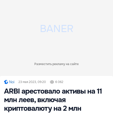
Разместить рекламу на сайте
Noi
23 мая 2023, 09:20
6 062
ARBI арестовало активы на 11
млн леев, включая
криптовалюту на 2 млн