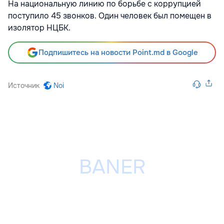
На национальную линию по борьбе с коррупцией
поступило 45 звонков. Один человек был помещен в
изолятор НЦБК.
Подпишитесь на новости Point.md в Google
Источник
Noi