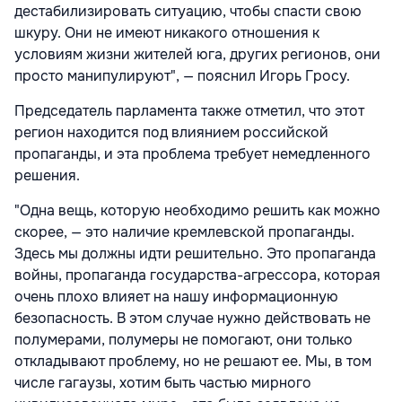
дестабилизировать ситуацию, чтобы спасти свою
шкуру. Они не имеют никакого отношения к
условиям жизни жителей юга, других регионов, они
просто манипулируют", — пояснил Игорь Гросу.
Председатель парламента также отметил, что этот
регион находится под влиянием российской
пропаганды, и эта проблема требует немедленного
решения.
"Одна вещь, которую необходимо решить как можно
скорее, — это наличие кремлевской пропаганды.
Здесь мы должны идти решительно. Это пропаганда
войны, пропаганда государства-агрессора, которая
очень плохо влияет на нашу информационную
безопасность. В этом случае нужно действовать не
полумерами, полумеры не помогают, они только
откладывают проблему, но не решают ее. Мы, в том
числе гагаузы, хотим быть частью мирного