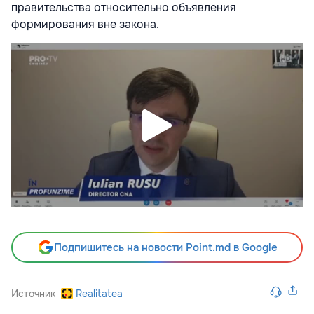
правительства относительно объявления
формирования вне закона.
Подпишитесь на новости Point.md в Google
Источник
Realitatea