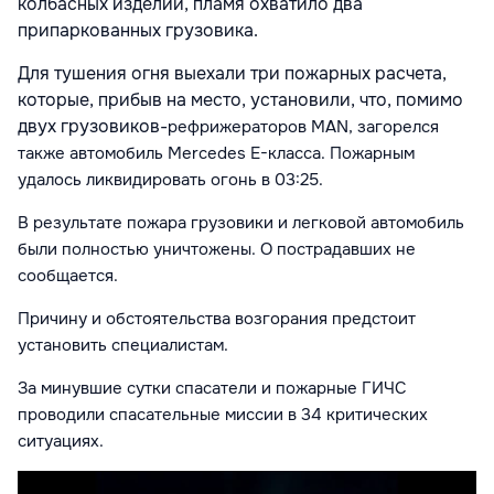
колбасных изделий, пламя охватило два
припаркованных грузовика.
Для тушения огня выехали три пожарных расчета,
которые, прибыв на место, установили, что, помимо
двух грузовиков-
рефрижераторов
MAN, загорелся
также автомобиль Mercedes
Е-класса
.
Пожарным
удалось ликвидировать огонь в 03:25.
В результате пожара грузовики и легковой автомобиль
были полностью уничтожены. О пострадавших не
сообщается.
Причину и обстоятельства возгорания предстоит
установить специалистам.
За минувшие сутки спасатели и пожарные ГИЧС
проводили спасательные миссии в 34 критических
ситуациях.