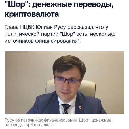
"Шор": денежные переводы,
криптовалюта
Глава НЦБК Юлиан Русу рассказал, что у
политической партии "Шор" есть "несколько
источников финансирования".
Русу об источниках финансирования "Шор": денежные
переводы, криптовалюта.