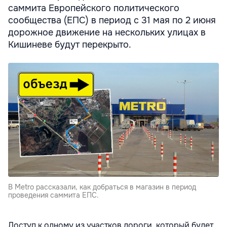
саммита Европейского политического
сообщества (ЕПС) в период с 31 мая по 2 июня
дорожное движение на нескольких улицах в
Кишиневе будут перекрыто.
В Metro рассказали, как добраться в магазин в период
проведения саммита ЕПС.
Доступ к одному из участков дороги, который будет