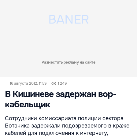
Разместить рекламу на сайте
16 августа 2012, 11:59
1 249
В Кишиневе задержан вор-
кабельщик
Сотрудники комиссариата полиции сектора
Ботаника задержали подозреваемого в краже
кабелей для подключения к интернету,