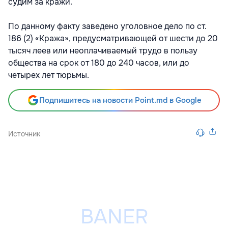
судим за кражи.
По данному факту заведено уголовное дело по ст.
186 (2) «Кража», предусматривающей от шести до 20
тысяч леев или неоплачиваемый трудо в пользу
общества на срок от 180 до 240 часов, или до
четырех лет тюрьмы.
Подпишитесь на новости Point.md в Google
Источник