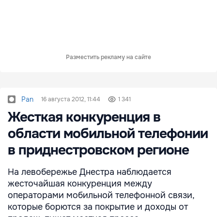
Разместить рекламу на сайте
Pan
16 августа 2012, 11:44
1 341
Жесткая конкуренция в
области мобильной телефонии
в приднестровском регионе
На левобережье Днестра наблюдается
жесточайшая конкуренция между
операторами мобильной телефонной связи,
которые борются за покрытие и доходы от