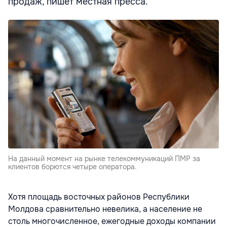
продаж, пишет местная пресса.
Hа данный момент на рынке телекоммуникаций ПМР за
клиентов борются четыре оператора.
Хотя площадь восточных районов Республики
Молдова сравнительно невелика, а население не
столь многочисленное, ежегодные доходы компании