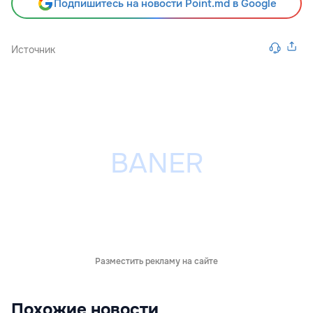
Подпишитесь на новости Point.md в Google
Источник
Разместить рекламу на сайте
Похожие новости