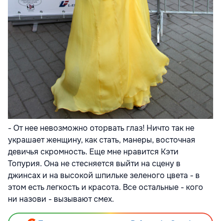
- От нее невозможно оторвать глаз! Ничто так не
украшает женщину, как стать, манеры, восточная
девичья скромность. Еще мне нравится Кэти
Топурия. Она не стесняется выйти на сцену в
джинсах и на высокой шпильке зеленого цвета - в
этом есть легкость и красота. Все остальные - кого
ни назови - вызывают смех.