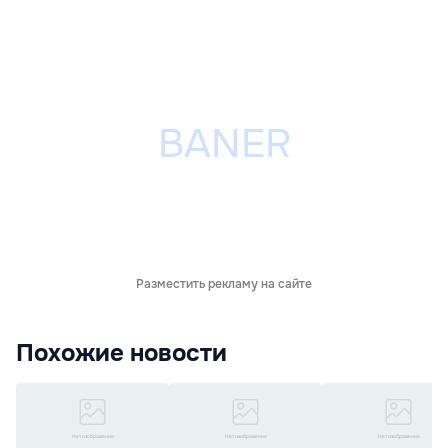
Разместить рекламу на сайте
Похожие новости