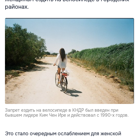
районах.
Запрет ездить на велосипеде в КНДР был введен при
бывшем лидере Ким Чен Ире и действовал с 1990-х годов.
Это стало очередным ослаблением для женской