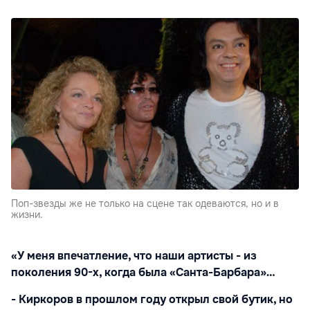
Поп-звезды же не только на сцене так одеваются, но и в
жизни.
«У меня впечатление, что наши артисты - из
поколения 90-х, когда была «Санта-Барбара»…
- Киркоров в прошлом году открыл свой бутик, но