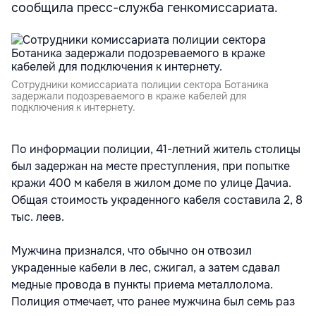
сообщила пресс-служба генкомиссариата.
Сотрудники комиссариата полиции сектора Ботаника
задержали подозреваемого в краже кабелей для
подключения к интернету.
По информации полиции, 41-летний житель столицы
был задержан на месте преступления, при попытке
кражи 400 м кабеля в жилом доме по улице Дачиа.
Общая стоимость украденного кабеля составила 2, 8
тыс. леев.
Мужчина признался, что обычно он отвозил
украденные кабели в лес, сжигал, а затем сдавал
медные провода в пункты приема металлолома.
Полиция отмечает, что ранее мужчина был семь раз