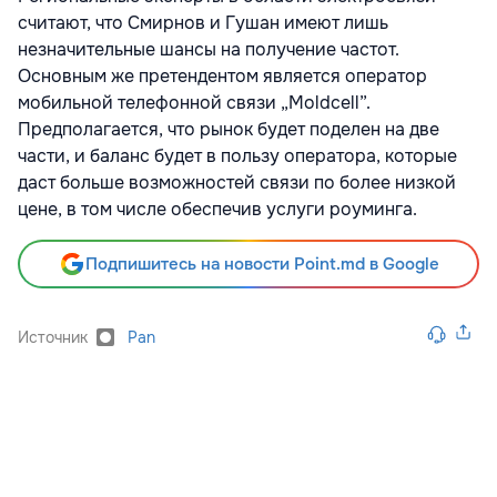
считают, что Смирнов и Гушан имеют лишь
незначительные шансы на получение частот.
Основным же претендентом является оператор
мобильной телефонной связи „Moldcell”.
Предполагается, что рынок будет поделен на две
части, и баланс будет в пользу оператора, которые
даст больше возможностей связи по более низкой
цене, в том числе обеспечив услуги роуминга.
Подпишитесь на новости Point.md в Google
Источник
Pan