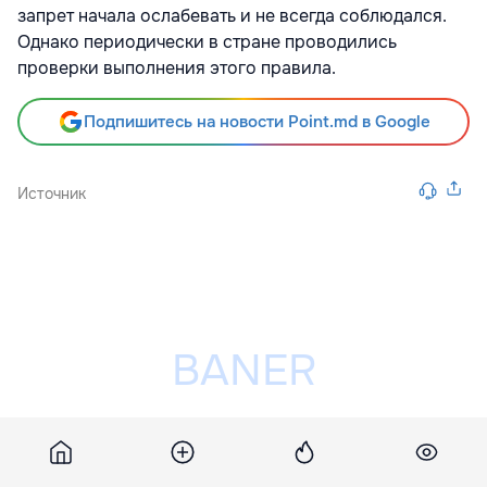
запрет начала ослабевать и не всегда соблюдался.
Однако периодически в стране проводились
проверки выполнения этого правила.
Подпишитесь на новости Point.md в Google
Источник