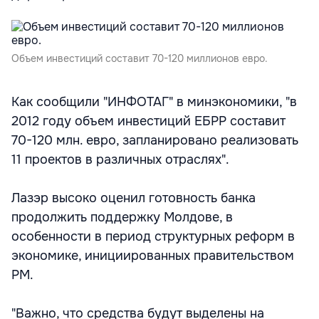
Объем инвестиций составит 70-120 миллионов евро.
Как сообщили "ИНФОТАГ" в минэкономики, "в
2012 году объем инвестиций ЕБРР составит
70-120 млн. евро, запланировано реализовать
11 проектов в различных отраслях".
Лазэр высоко оценил готовность банка
продолжить поддержку Молдове, в
особенности в период структурных реформ в
экономике, инициированных правительством
РМ.
"Важно, что средства будут выделены на