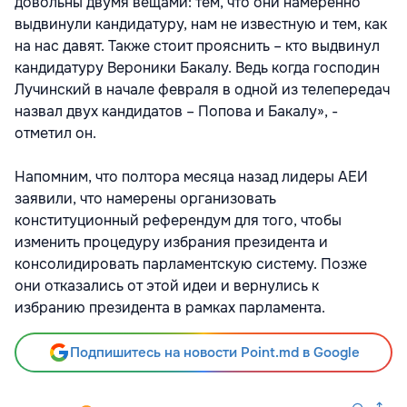
довольны двумя вещами: тем, что они намеренно
выдвинули кандидатуру, нам не известную и тем, как
на нас давят. Также стоит прояснить – кто выдвинул
кандидатуру Вероники Бакалу. Ведь когда господин
Лучинский в начале февраля в одной из телепередач
назвал двух кандидатов – Попова и Бакалу», -
отметил он.
Напомним, что полтора месяца назад лидеры АЕИ
заявили, что намерены организовать
конституционный референдум для того, чтобы
изменить процедуру избрания президента и
консолидировать парламентскую систему. Позже
они отказались от этой идеи и вернулись к
избранию президента в рамках парламента.
Подпишитесь на новости Point.md в Google