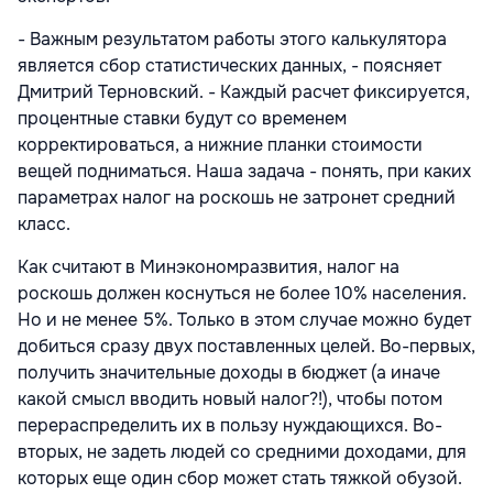
- Важным результатом работы этого калькулятора
является сбор статистических данных, - поясняет
Дмитрий Терновский. - Каждый расчет фиксируется,
процентные ставки будут со временем
корректироваться, а нижние планки стоимости
вещей подниматься. Наша задача - понять, при каких
параметрах налог на роскошь не затронет средний
класс.
Как считают в Минэкономразвития, налог на
роскошь должен коснуться не более 10% населения.
Но и не менее 5%. Только в этом случае можно будет
добиться сразу двух поставленных целей. Во-первых,
получить значительные доходы в бюджет (а иначе
какой смысл вводить новый налог?!), чтобы потом
перераспределить их в пользу нуждающихся. Во-
вторых, не задеть людей со средними доходами, для
которых еще один сбор может стать тяжкой обузой.