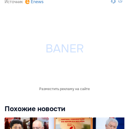
Источник
Enews
Разместить рекламу на сайте
Похожие новости