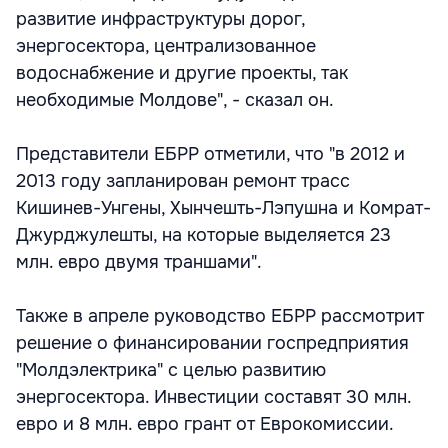
развитие инфраструктуры дорог,
энергосектора, централизованное
водоснабжение и другие проекты, так
необходимые Молдове", - сказал он.
Представители ЕБРР отметили, что "в 2012 и
2013 году запланирован ремонт трасс
Кишинев-Унгены, Хынчешть-Лэпушна и Комрат-
Джурджулешты, на которые выделяется 23
млн. евро двумя траншами".
Также в апреле руководство ЕБРР рассмотрит
решение о финансировании госпредприятия
"Молдэлектрика" с целью развитию
энергосектора. Инвестиции составят 30 млн.
евро и 8 млн. евро грант от Еврокомиссии.