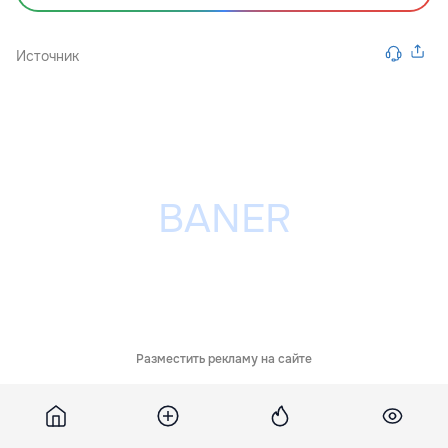
Источник
Разместить рекламу на сайте
Похожие новости