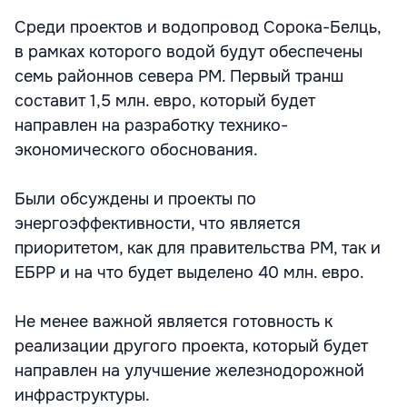
Среди проектов и водопровод Сорока-Белць,
в рамках которого водой будут обеспечены
семь районнов севера РМ. Первый транш
составит 1,5 млн. евро, который будет
направлен на разработку технико-
экономического обоснования.
Были обсуждены и проекты по
энергоэффективности, что является
приоритетом, как для правительства РМ, так и
ЕБРР и на что будет выделено 40 млн. евро.
Не менее важной является готовность к
реализации другого проекта, который будет
направлен на улучшение железнодорожной
инфраструктуры.