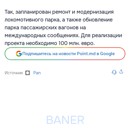
Так, запланирован ремонт и модернизация
локомотивного парка, а также обновление
парка пассажирских вагонов на
международных сообщениях. Для реализации
проекта необходимо 100 млн. евро.
Подпишитесь на новости Point.md в Google
Источник
Pan