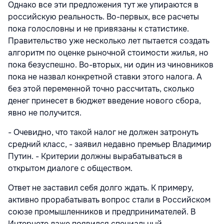
Однако все эти предложения тут же упираются в
российскую реальность. Во-первых, все расчеты
пока голословны и не привязаны к статистике.
Правительство уже несколько лет пытается создать
алгоритм по оценке рыночной стоимости жилья, но
пока безуспешно. Во-вторых, ни один из чиновников
пока не назвал конкретной ставки этого налога. А
без этой переменной точно рассчитать, сколько
денег принесет в бюджет введение нового сбора,
явно не получится.
- Очевидно, что такой налог не должен затронуть
средний класс, - заявил недавно премьер Владимир
Путин. - Критерии должны вырабатываться в
открытом диалоге с обществом.
Ответ не заставил себя долго ждать. К примеру,
активно прорабатывать вопрос стали в Российском
союзе промышленников и предпринимателей. В
Интернете даже появился специальный