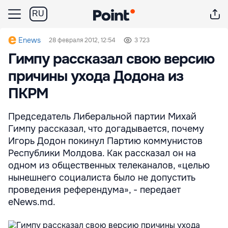
RU
Enews
28 февраля 2012, 12:54
3 723
Гимпу рассказал свою версию
причины ухода Додона из
ПКРМ
Председатель Либеральной партии Михай
Гимпу рассказал, что догадывается, почему
Игорь Додон покинул Партию коммунистов
Республики Молдова. Как рассказал он на
одном из общественных телеканалов, «целью
нынешнего социалиста было не допустить
проведения референдума», - передает
eNews.md.