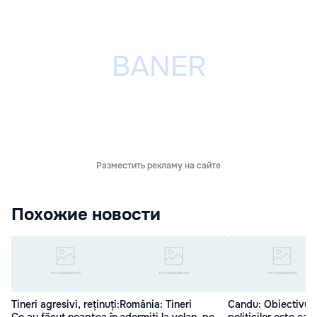
Разместить рекламу на сайте
Похожие новости
Tineri agresivi, reținuți:
România: Tineri
Candu: Obiectivul