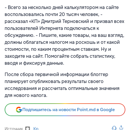
- Всего за несколько дней калькулятором на сайте
воспользовались почти 20 тысяч человек, -
рассказал «КП» Дмитрий Терновский и призвал всех
пользователей Интернета подключаться к
обсуждению. - Пишите, какие товары, на ваш взгляд,
должны облагаться налогом на роскошь и от какой
стоимости, по каким процентным ставкам. Ну и
заходите на сайт. Помогайте собрать статистику,
вводя и фиксируя данные.
После сбора первичной информации блоггер
планирует опубликовать результаты своего
исследования и рассчитать оптимальные значения
для нового налога.
Подпишитесь на новости Point.md в Google
Источник
Kp