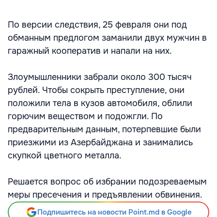
По версии следствия, 25 февраля они под
обманным предлогом заманили двух мужчин в
гаражный кооператив и напали на них.
Злоумышленники забрали около 300 тысяч
рублей. Чтобы сокрыть преступление, они
положили тела в кузов автомобиля, облили
горючим веществом и подожгли. По
предварительным данным, потерпевшие были
приезжими из Азербайджана и занимались
скупкой цветного металла.
Решается вопрос об избрании подозреваемым
меры пресечения и предъявлении обвинения.
Подпишитесь на новости Point.md в Google