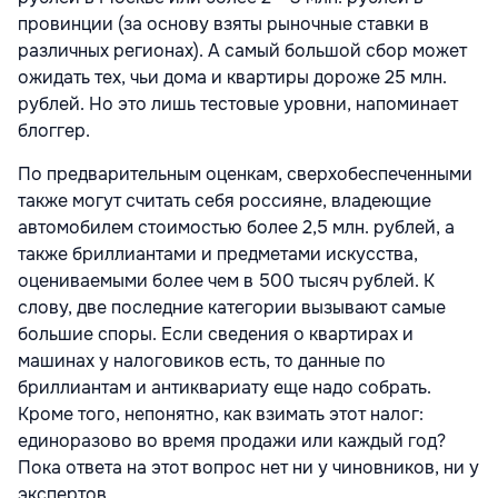
провинции (за основу взяты рыночные ставки в
различных регионах). А самый большой сбор может
ожидать тех, чьи дома и квартиры дороже 25 млн.
рублей. Но это лишь тестовые уровни, напоминает
блоггер.
По предварительным оценкам, сверхобеспеченными
также могут считать себя россияне, владеющие
автомобилем стоимостью более 2,5 млн. рублей, а
также бриллиантами и предметами искусства,
оцениваемыми более чем в 500 тысяч рублей. К
слову, две последние категории вызывают самые
большие споры. Если сведения о квартирах и
машинах у налоговиков есть, то данные по
бриллиантам и антиквариату еще надо собрать.
Кроме того, непонятно, как взимать этот налог:
единоразово во время продажи или каждый год?
Пока ответа на этот вопрос нет ни у чиновников, ни у
экспертов.