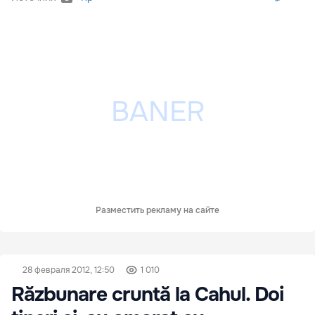
Разместить рекламу на сайте
28 февраля 2012, 12:50
1 010
Răzbunare cruntă la Cahul. Doi